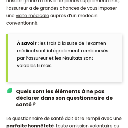
dossier grâce à l’envoi de pièces supplémentaires,
l’assureur a de grandes chances de vous imposer
une
visite médicale
auprès d’un médecin
conventionné.
À savoir :
les frais à la suite de l’examen
médical sont intégralement remboursés
par l’assureur et les résultats sont
valables 6 mois.
Quels sont les éléments à ne pas
déclarer dans son questionnaire de
santé ?
Le questionnaire de santé doit être rempli avec une
parfaite honnêteté
, toute omission volontaire ou