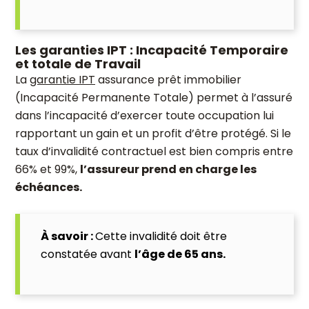
Les garanties IPT : Incapacité Temporaire
et totale de Travail
La
garantie IPT
assurance prêt immobilier
(Incapacité Permanente Totale) permet à l’assuré
dans l’incapacité d’exercer toute occupation lui
rapportant un gain et un profit d’être protégé. Si le
taux d’invalidité contractuel est bien compris entre
66% et 99%,
l’assureur prend en charge les
échéances.
À savoir :
Cette invalidité doit être
constatée avant
l’âge de 65 ans.