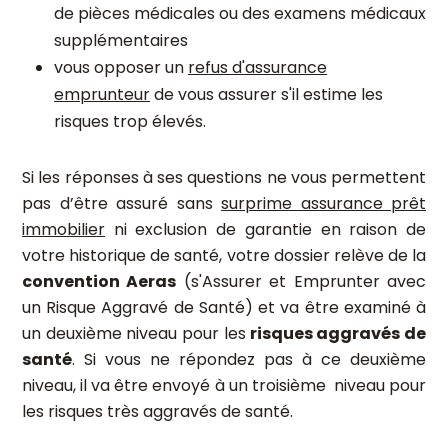
de pièces médicales ou des examens médicaux
supplémentaires
vous opposer un
refus d'assurance
emprunteur
de vous assurer s'il estime les
risques trop élevés.
Si les réponses à ses questions ne vous permettent
pas d’être assuré sans
surprime assurance prêt
immobilier
ni exclusion de garantie en raison de
votre historique de santé, votre dossier relève de la
convention Aeras
(s'Assurer et Emprunter avec
un Risque Aggravé de Santé) et va être examiné à
un deuxième niveau pour les
risques aggravés de
santé
. Si vous ne répondez pas à ce deuxième
niveau, il va être envoyé à un troisième niveau pour
les risques très aggravés de santé.