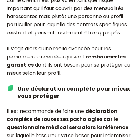
car le client n’est plus vu en tant que risque
important qu’il faut couvrir par des mensualités
harassantes mais plutôt une personne au profil
particulier pour laquelle des contrats spécifiques
existent et peuvent facilement être appliqués.
Il s’agit alors d’une réelle avancée pour les
personnes concernées qui vont
rembourser les
garanties
dont ils ont besoin pour se protéger au
mieux selon leur profil.
Une déclaration complète pour mieux
vous protéger
Il est recommandé de faire une
déclaration
complète de toutes ses pathologies car le
questionnaire médical sera alors la référence
sur laquelle l’assureur va se baser pour indemniser.