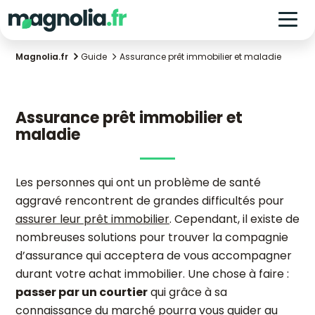
Magnolia.fr
Guide
Assurance prêt immobilier et maladie
Assurance prêt immobilier et
maladie
Les personnes qui ont un problème de santé
aggravé rencontrent de grandes difficultés pour
assurer leur prêt immobilier
. Cependant, il existe de
nombreuses solutions pour trouver la compagnie
d’assurance qui acceptera de vous accompagner
durant votre achat immobilier. Une chose à faire :
passer par un courtier
qui grâce à sa
connaissance du marché pourra vous guider au