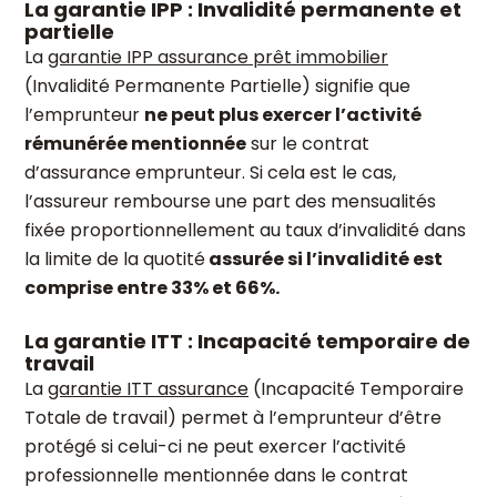
La garantie IPP : Invalidité permanente et
partielle
La
garantie IPP assurance prêt immobilier
(Invalidité Permanente Partielle) signifie que
l’emprunteur
ne peut plus exercer l’activité
rémunérée mentionnée
sur le contrat
d’assurance emprunteur. Si cela est le cas,
l’assureur rembourse une part des mensualités
fixée proportionnellement au taux d’invalidité dans
la limite de la quotité
assurée si l’invalidité est
comprise entre 33% et 66%.
La garantie ITT : Incapacité temporaire de
travail
La
garantie ITT assurance
(Incapacité Temporaire
Totale de travail) permet à l’emprunteur d’être
protégé si celui-ci ne peut exercer l’activité
professionnelle mentionnée dans le contrat