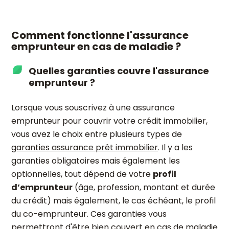
Comment fonctionne l'assurance
emprunteur en cas de maladie ?
Quelles garanties couvre l'assurance
emprunteur ?
Lorsque vous souscrivez à une assurance
emprunteur pour couvrir votre crédit immobilier,
vous avez le choix entre plusieurs types de
garanties assurance prêt immobilier
. Il y a les
garanties obligatoires mais également les
optionnelles, tout dépend de votre
profil
d’emprunteur
(âge, profession, montant et durée
du crédit) mais également, le cas échéant, le profil
du co-emprunteur. Ces garanties vous
permettront d'être bien couvert en cas de maladie