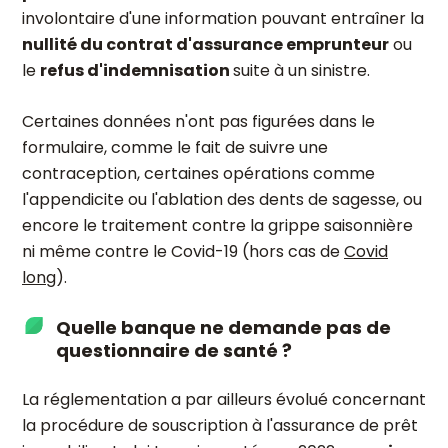
involontaire d'une information pouvant entraîner la
nullité du contrat d'assurance emprunteur
ou
le
refus d'indemnisation
suite à un sinistre.
Certaines données n'ont pas figurées dans le
formulaire, comme le fait de suivre une
contraception, certaines opérations comme
l'appendicite ou l'ablation des dents de sagesse, ou
encore le traitement contre la grippe saisonnière
ni même contre le Covid-19 (hors cas de
Covid
long
).
Quelle banque ne demande pas de
questionnaire de santé ?
La réglementation a par ailleurs évolué concernant
la procédure de souscription à l'assurance de prêt