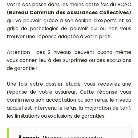
Votre cas passe dans les mains cette fois du BCAC
(
Bureau Commun des Assurances Collectives
)
qui va pouvoir grâce à son équipe d’experts et sa
grille de pathologies de pouvoir oui ou non vous
trouver une réponse adaptée à votre profil.
Attention : ces 2 niveaux peuvent quand même
vous donner lieu à des surprimes ou des exclusions
de garantie !
Une fois votre dossier étudié, vous recevrez une
réponse de votre assureur. Cette réponse vous
confirmera son acceptation ou son refus, le niveau
auquel est intervenu le refus, la majoration de tarif,
les limitations ou exclusions de garanties.
À savoir :
Ne mentez pas sur votre