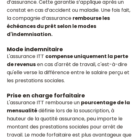
d’assurance. Cette garantie s’applique après un
constat en cas d’accident ou maladie. Une fois fait,
la compagnie d’assurance
rembourse les
échéances du prêt selon le modes
d'indemnisation.
Mode indemnitaire
L'assurance ITT
compense uniquement la perte
de revenus
en cas d'arrêt de travail, c'est-à-dire
qu'elle verse la différence entre le salaire perçu et
les prestations sociales.
Prise en charge forfaitaire
L'assurance ITT rembourse un
pourcentage de la
mensualité
définie lors de la souscription, à
hauteur de la quotité assurance, peu importe le
montant des prestations sociales pour arrêt de
travail. Le mode forfaitaire est plus avantageux que