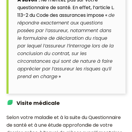
questionnaire de santé. En effet, l’article L.
113-2 du Code des assurances impose «
de
répondre exactement aux questions
posées par l’assureur, notamment dans
le formulaire de déclaration du risque
par lequel l’assureur l’interroge lors de la
conclusion du contrat, sur les
circonstances qui sont de nature à faire
apprécier par l’assureur les risques qu’il
prend en charge
»
Visite médicale
Selon votre maladie et à la suite du Questionnaire
de santé et à une étude approfondie de votre