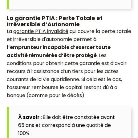
La garantie PTIA : Perte Totale et
Irréversible d’Autonomie
La
garantie PTIA invalidité
qui couvre la perte totale
et irréversible d'autonomie permet à
l’emprunteur incapable d’exercer toute
activité rémunérée d’être protégé
. Les
conditions pour obtenir cette garantie est d’avoir
recours à l’assistance d’un tiers pour les actes
courants de la vie quotidienne. Si cela est le cas,
l’assureur rembourse le capital restant dû à a
banque (comme pour le décès)
À savoir :
Elle doit être constatée avant
65 ans et correspond à une quotité de
100%.