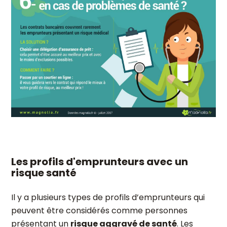
Les profils d'emprunteurs avec un
risque santé
Il y a plusieurs types de profils d’emprunteurs qui
peuvent être considérés comme personnes
présentant un
risque aggravé de santé
. Les