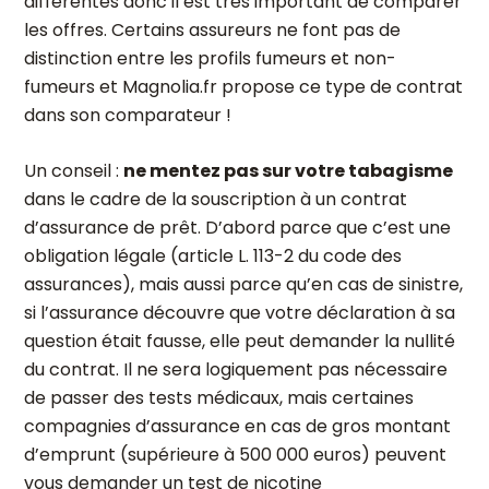
différentes donc il est très important de comparer
les offres. Certains assureurs ne font pas de
distinction entre les profils fumeurs et non-
fumeurs et Magnolia.fr propose ce type de contrat
dans son comparateur !
Un conseil :
ne mentez pas sur votre tabagisme
dans le cadre de la souscription à un contrat
d’assurance de prêt. D’abord parce que c’est une
obligation légale (article L. 113-2 du code des
assurances), mais aussi parce qu’en cas de sinistre,
si l’assurance découvre que votre déclaration à sa
question était fausse, elle peut demander la nullité
du contrat. Il ne sera logiquement pas nécessaire
de passer des tests médicaux, mais certaines
compagnies d’assurance en cas de gros montant
d’emprunt (supérieure à 500 000 euros) peuvent
vous demander un test de nicotine