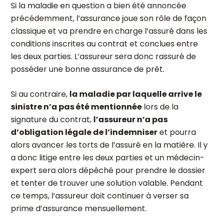
Si la maladie en question a bien été annoncée
précédemment, l’assurance joue son rôle de façon
classique et va prendre en charge l’assuré dans les
conditions inscrites au contrat et conclues entre
les deux parties. L’assureur sera donc rassuré de
posséder une bonne assurance de prêt.
Si au contraire,
la maladie par laquelle arrive le
sinistre n’a pas été mentionnée
lors de la
signature du contrat,
l’assureur n’a pas
d’obligation légale de l’indemniser
et pourra
alors avancer les torts de l’assuré en la matière. Il y
a donc litige entre les deux parties et un médecin-
expert sera alors dépêché pour prendre le dossier
et tenter de trouver une solution valable. Pendant
ce temps, l’assureur doit continuer à verser sa
prime d’assurance mensuellement.