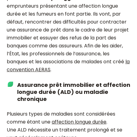
emprunteurs présentant une affection longue
durée et les fumeurs en font partie. Ils vont, par
défaut, rencontrer des difficultés pour contracter
une assurance de prêt dans le cadre de leur projet
immobilier et essuyer des refus de la part des
banques comme des assureurs. Afin de les aider,
l’État, les professionnels de l’assurance, les
banques et les associations de malades ont créé
la
convention AERAS
.
Assurance prêt immobilier et affection
longue durée (ALD) ou maladie
chronique
Plusieurs types de maladies sont considérées
comme étant une
affection longue durée
.
Une ALD nécessite un traitement prolongé et se