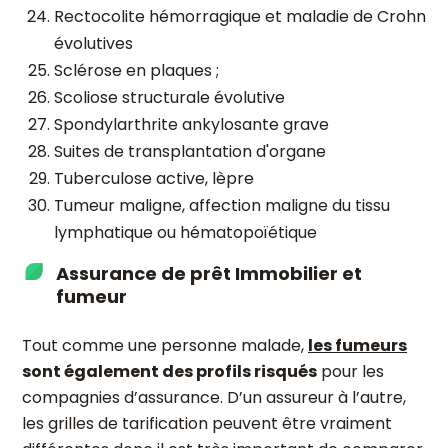
Rectocolite hémorragique et maladie de Crohn
évolutives
Sclérose en plaques ;
Scoliose structurale évolutive
Spondylarthrite ankylosante grave
Suites de transplantation d'organe
Tuberculose active, lèpre
Tumeur maligne, affection maligne du tissu
lymphatique ou hématopoïétique
Assurance de prêt Immobilier et
fumeur
Tout comme une personne malade,
les fumeurs
sont également des profils risqués
pour les
compagnies d’assurance. D’un assureur à l’autre,
les grilles de tarification peuvent être vraiment