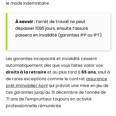
le mode indemnitaire.
À savoir :
l’arrêt de travail ne peut
dépasser 1095 jours, ensuite l’assuré
passera en invalidité (garanties IPP ou IPT).
Les garanties incapacité et invalidité cessent
automatiquement dès que vous faites valoir vos
droits à la retraire
et au plus tard à
65 ans
, sauf à
de rares exceptions comme le contrat
assurance
prêt immobilier April
qui prévoit une mise en jeu de
ces garanties jusqu'au 31 décembre de l'année de
71 ans de l'emprunteur toujours en activité
professionnelle rémunérée.