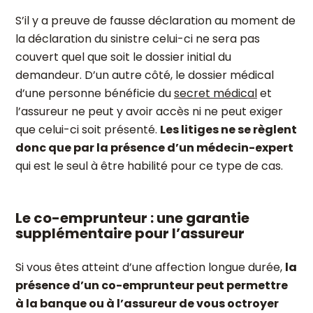
S’il y a preuve de fausse déclaration au moment de
la déclaration du sinistre celui-ci ne sera pas
couvert quel que soit le dossier initial du
demandeur. D’un autre côté, le dossier médical
d’une personne bénéficie du
secret médical
et
l’assureur ne peut y avoir accès ni ne peut exiger
que celui-ci soit présenté.
Les litiges ne se règlent
donc que par la présence d’un médecin-expert
qui est le seul à être habilité pour ce type de cas.
Le co-emprunteur : une garantie
supplémentaire pour l’assureur
Si vous êtes atteint d’une affection longue durée,
la
présence d’un co-emprunteur peut permettre
à la banque ou à l’assureur de vous octroyer