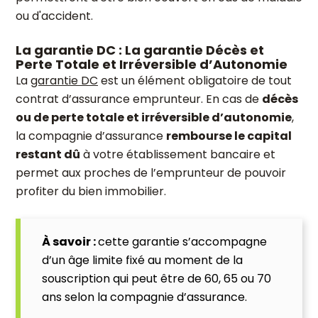
ou d'accident.
La garantie DC : La garantie Décès et
Perte Totale et Irréversible d’Autonomie
La
garantie DC
est un élément obligatoire de tout
contrat d’assurance emprunteur. En cas de
décès
ou de perte totale et irréversible d’autonomie
,
la compagnie d’assurance
rembourse le capital
restant dû
à votre établissement bancaire et
permet aux proches de l’emprunteur de pouvoir
profiter du bien immobilier.
À savoir :
cette garantie s’accompagne
d’un âge limite fixé au moment de la
souscription qui peut être de 60, 65 ou 70
ans selon la compagnie d’assurance.