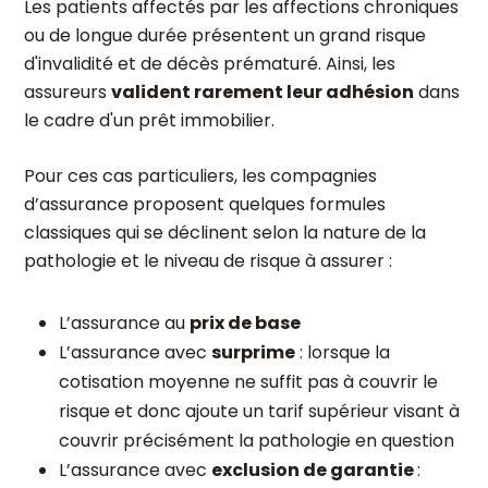
Les patients affectés par les affections chroniques
ou de longue durée présentent un grand risque
d'invalidité et de décès prématuré. Ainsi, les
assureurs
valident rarement leur adhésion
dans
le cadre d'un prêt immobilier.
Pour ces cas particuliers, les compagnies
d’assurance proposent quelques formules
classiques qui se déclinent selon la nature de la
pathologie et le niveau de risque à assurer :
L’assurance au
prix de base
L’assurance avec
surprime
: lorsque la
cotisation moyenne ne suffit pas à couvrir le
risque et donc ajoute un tarif supérieur visant à
couvrir précisément la pathologie en question
L’assurance avec
exclusion de garantie
: