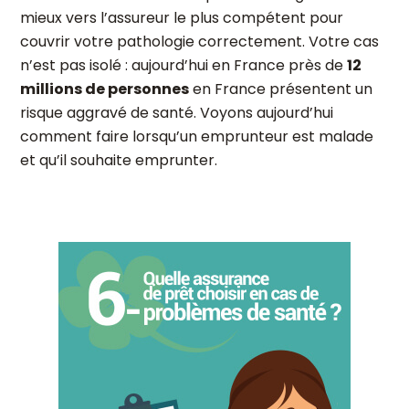
mieux vers l’assureur le plus compétent pour
couvrir votre pathologie correctement. Votre cas
n’est pas isolé : aujourd’hui en France près de
12
millions de personnes
en France présentent un
risque aggravé de santé. Voyons aujourd’hui
comment faire lorsqu’un emprunteur est malade
et qu’il souhaite emprunter.