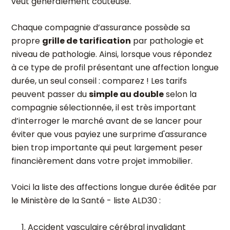
veut généralement coûteuse.
Chaque compagnie d’assurance possède sa
propre
grille de tarification
par pathologie et
niveau de pathologie. Ainsi, lorsque vous répondez
à ce type de profil présentant une affection longue
durée, un seul conseil : comparez ! Les tarifs
peuvent passer du
simple au double
selon la
compagnie sélectionnée, il est très important
d’interroger le marché avant de se lancer pour
éviter que vous payiez une surprime d'assurance
bien trop importante qui peut largement peser
financièrement dans votre projet immobilier.
Voici la liste des affections longue durée éditée par
le Ministère de la Santé - liste ALD30 :
Accident vasculaire cérébral invalidant