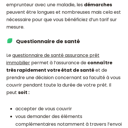
emprunteur avec une maladie, les
démarches
peuvent être longues et nombreuses mais cela est
nécessaire pour que vous bénéficiez d’un tarif sur
mesure.
Questionnaire de santé
Le
questionnaire de santé assurance prêt
immobilier
permet à l’assurance de
connaître
très rapidement votre état de santé
et de
prendre une décision concernant sa faculté à vous
couvrir pendant toute la durée de votre prêt. Il
peut
soit :
accepter de vous couvrir
vous demander des éléments
complémentaires notamment à travers l’envoi