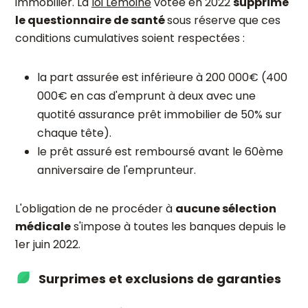
immobilier. La
loi Lemoine
votée en 2022
supprime
le questionnaire de santé
sous réserve que ces
conditions cumulatives soient respectées :
la part assurée est inférieure à 200 000€ (400
000€ en cas d'emprunt à deux avec une
quotité assurance prêt immobilier de 50% sur
chaque tête).
le prêt assuré est remboursé avant le 60ème
anniversaire de l'emprunteur.
L'obligation de ne procéder à
aucune sélection
médicale
s'impose à toutes les banques depuis le
1er juin 2022.
Surprimes et exclusions de garanties