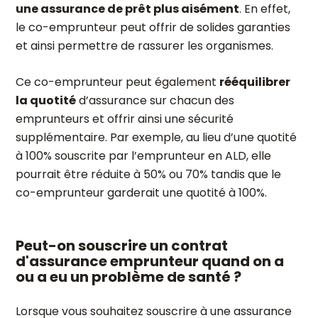
une assurance de prêt plus aisément
. En effet,
le co-emprunteur peut offrir de solides garanties
et ainsi permettre de rassurer les organismes.
Ce co-emprunteur peut également
rééquilibrer
la quotité
d’assurance sur chacun des
emprunteurs et offrir ainsi une sécurité
supplémentaire. Par exemple, au lieu d’une quotité
à 100% souscrite par l’emprunteur en ALD, elle
pourrait être réduite à 50% ou 70% tandis que le
co-emprunteur garderait une quotité à 100%.
Peut-on souscrire un contrat
d'assurance emprunteur quand on a
ou a eu un problème de santé ?
Lorsque vous souhaitez souscrire à une assurance