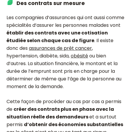
Des contrats sur mesure
Les compagnies d’assurances qui ont aussi comme
spécialités d’assurer les personnes malades vont
établir des contrats avec une cotisation
étudiée selon chaque cas de figure
. Il existe
donc des
assurances de prêt cancer
,
hypertension, diabète, sida,
obésité
ou bien
d’autres. La situation financière, le montant et la
durée de l’emprunt sont pris en charge pour la
déterminer de même que l’âge de la personne au
moment de la demande.
Cette façon de procéder au cas par cas a permis
de
créer des contrats plus en phase avec la
situation réelle des demandeurs
et a surtout
permis
d’obtenir des économies substantielles