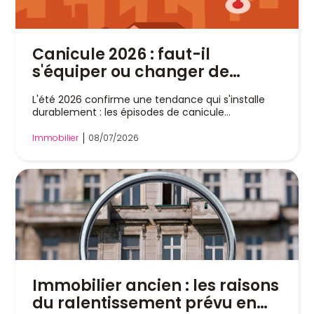
Canicule 2026 : faut-il
s'équiper ou changer de
logement ?
L'été 2026 confirme une tendance qui s'installe
durablement : les épisodes de canicule
deviennent...
Immobilier
08/07/2026
Immobilier ancien : les raisons
du ralentissement prévu en