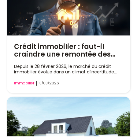
Crédit immobilier : faut-il
craindre une remontée des
taux en avril 2026 ?
Depuis le 28 février 2026, le marché du crédit
immobilier évolue dans un climat d’incertitude...
Immobilier
13/03/2026