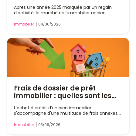
2026
Après une année 2025 marquée par un regain
d'activité, le marché de l'immobilier ancien
pourrait...
Immobilier
04/06/2026
Frais de dossier de prêt
immobilier : quelles sont les
banques les moins chères en
L'achat à crédit d'un bien immobilier
2026 ?
s'accompagne d'une multitude de frais annexes,
et les...
Immobilier
03/06/2026