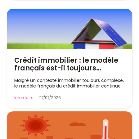
Crédit immobilier : le modèle
français est-il toujours
vertueux en 2026 ?
Malgré un contexte immobilier toujours complexe,
le modèle français du crédit immobilier continue...
Immobilier
27/07/2026