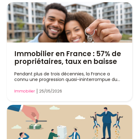
Immobilier en France : 57% de
propriétaires, taux en baisse
Pendant plus de trois décennies, la France a
connu une progression quasi-ininterrompue du...
Immobilier
25/05/2026