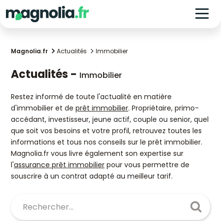
Magnolia.fr
Actualités
Immobilier
Actualités -
Immobilier
Restez informé de toute l'actualité en matière
d'immobilier et de
prêt immobilier
. Propriétaire, primo-
accédant, investisseur, jeune actif, couple ou senior, quel
que soit vos besoins et votre profil, retrouvez toutes les
informations et tous nos conseils sur le prêt immobilier.
Magnolia.fr vous livre également son expertise sur
l'
assurance prêt immobilier
pour vous permettre de
souscrire à un contrat adapté au meilleur tarif.