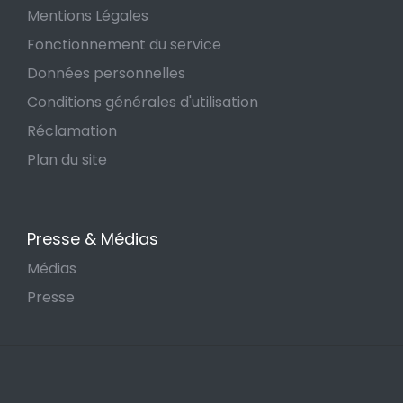
Mentions Légales
Fonctionnement du service
Données personnelles
Conditions générales d'utilisation
Réclamation
Plan du site
Presse & Médias
Médias
Presse