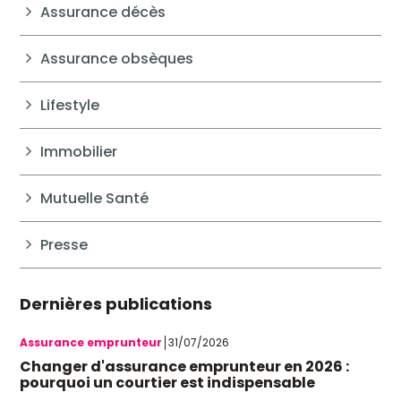
Assurance décès
Assurance obsèques
Lifestyle
Immobilier
Mutuelle Santé
Presse
Dernières publications
Assurance emprunteur
31/07/2026
Changer d'assurance emprunteur en 2026 :
pourquoi un courtier est indispensable