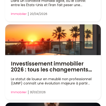
Dans un contexte mondial agité, où le conflit
entre les États-Unis et l'Iran fait peser une...
Immobilier
20/04/2026
Investissement immobilier
2026 : tous les changements
du statut LMNP
Le statut de loueur en meublé non professionnel
(LMNP) connaît une évolution majeure à partir...
Immobilier
31/03/2026