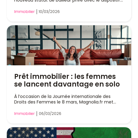
nouveau statut de bailleur privé avec le dispositif...
Immobilier
10/03/2026
Prêt immobilier : les femmes
se lancent davantage en solo
À l’occasion de la Journée internationale des
Droits des Femmes le 8 mars, Magnolia.fr met...
Immobilier
06/03/2026