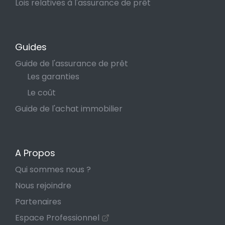
Lois relatives à l'assurance de prêt
Guides
Guide de l'assurance de prêt
Les garanties
Le coût
Guide de l'achat immobilier
A Propos
Qui sommes nous ?
Nous rejoindre
Partenaires
Espace Professionnel