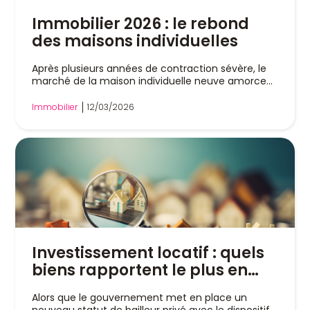
Immobilier 2026 : le rebond
des maisons individuelles
Après plusieurs années de contraction sévère, le
marché de la maison individuelle neuve amorce...
Immobilier
12/03/2026
Investissement locatif : quels
biens rapportent le plus en
2026 ?
Alors que le gouvernement met en place un