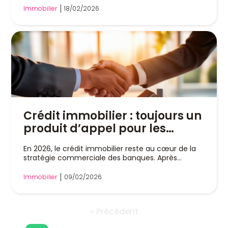
Immobilier
18/02/2026
Crédit immobilier : toujours un
produit d’appel pour les
banques en 2026
En 2026, le crédit immobilier reste au cœur de la
stratégie commerciale des banques. Après...
Immobilier
09/02/2026
« Précédent