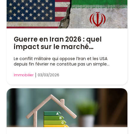
Guerre en Iran 2026 : quel
impact sur le marché
immobilier français ?
Le conflit militaire qui oppose l’Iran et les USA
depuis fin février ne constitue pas un simple...
Immobilier
03/03/2026