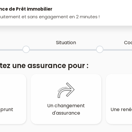
nce de Prêt immobilier
uitement et sans engagement en 2 minutes !
Situation
Co
tez une assurance pour :
Un changement
mprunt
Une rené
d'assurance