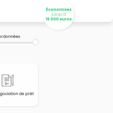
Économisez
jusqu'à
15 000 euros
ordonnées
gociation de prêt