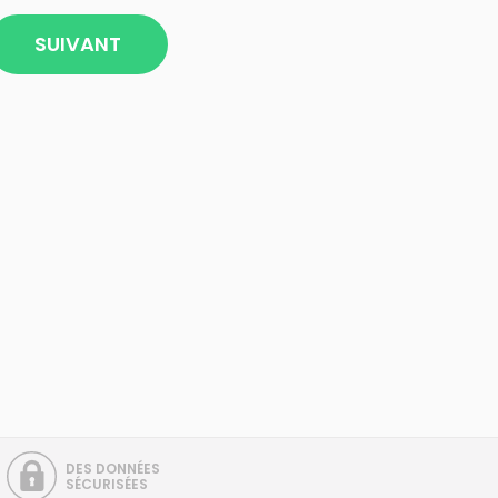
SUIVANT
DES DONNÉES
SÉCURISÉES