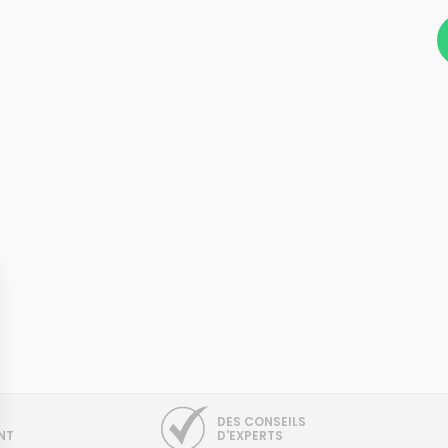
DES CONSEILS
NT
D'EXPERTS