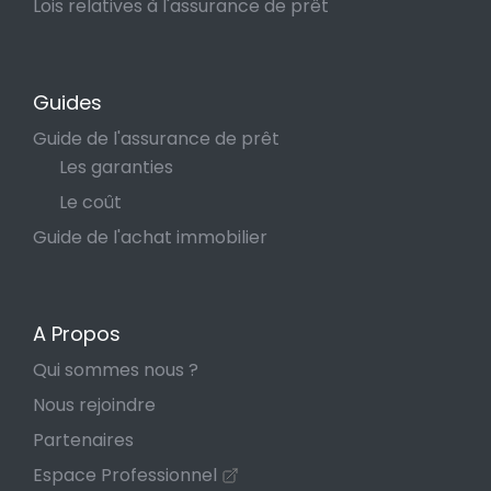
Lois relatives à l'assurance de prêt
Guides
Guide de l'assurance de prêt
Les garanties
Le coût
Guide de l'achat immobilier
A Propos
Qui sommes nous ?
Nous rejoindre
Partenaires
Espace Professionnel