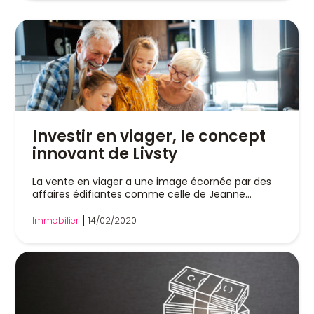
Investir en viager, le concept
innovant de Livsty
La vente en viager a une image écornée par des
affaires édifiantes comme celle de Jeanne
Calment...
Immobilier
14/02/2020