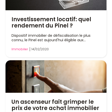
Investissement locatif: quel
rendement du Pinel ?
Dispositif immobilier de défiscalisation le plus
connu, le Pinel est aujourd'hui éligible aux...
Immobilier
14/02/2020
Un ascenseur fait grimper le
prix de votre achat immobilier