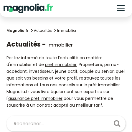
Magnolia.fr
Actualités
Immobilier
Actualités -
Immobilier
Restez informé de toute l'actualité en matière
d'immobilier et de
prêt immobilier
. Propriétaire, primo-
accédant, investisseur, jeune actif, couple ou senior, quel
que soit vos besoins et votre profil, retrouvez toutes les
informations et tous nos conseils sur le prêt immobilier.
Magnolia.fr vous livre également son expertise sur
l'
assurance prêt immobilier
pour vous permettre de
souscrire à un contrat adapté au meilleur tarif.