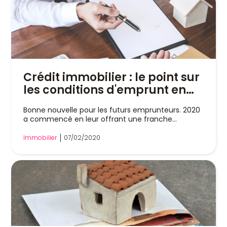
Crédit immobilier : le point sur
les conditions d'emprunt en
février 2020
Bonne nouvelle pour les futurs emprunteurs. 2020
a commencé en leur offrant une franche
stabilité...
Immobilier
07/02/2020