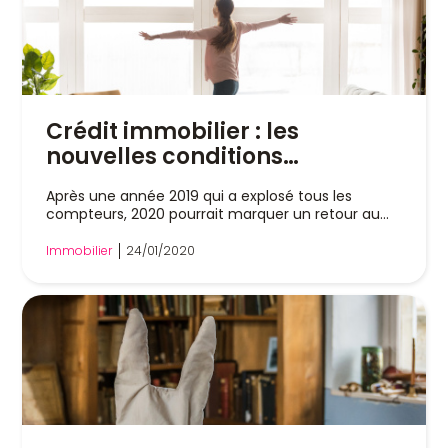
Crédit immobilier : les
nouvelles conditions
d'emprunt en 2020
Après une année 2019 qui a explosé tous les
compteurs, 2020 pourrait marquer un retour au...
Immobilier
24/01/2020