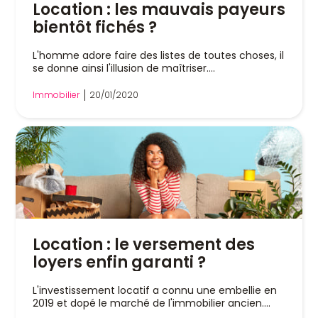
Location : les mauvais payeurs
bientôt fichés ?
L'homme adore faire des listes de toutes choses, il
se donne ainsi l'illusion de maîtriser....
Immobilier
20/01/2020
Location : le versement des
loyers enfin garanti ?
L'investissement locatif a connu une embellie en
2019 et dopé le marché de l'immobilier ancien....