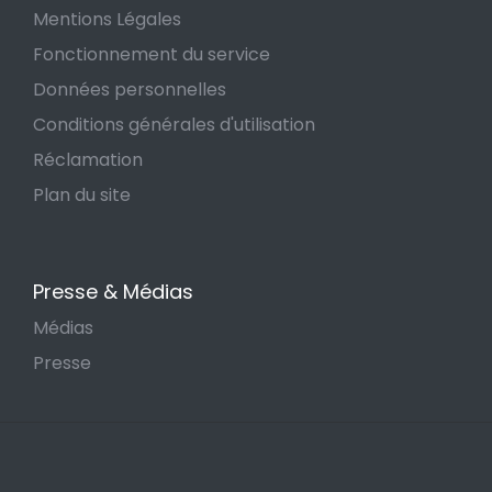
Mentions Légales
Fonctionnement du service
Données personnelles
Conditions générales d'utilisation
Réclamation
Plan du site
Presse & Médias
Médias
Presse