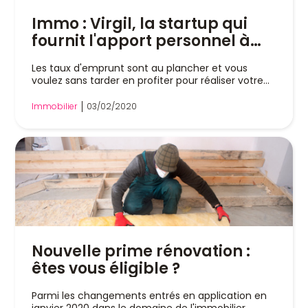
Immo : Virgil, la startup qui
fournit l'apport personnel à
votre place
Les taux d'emprunt sont au plancher et vous
voulez sans tarder en profiter pour réaliser votre...
Immobilier
03/02/2020
Nouvelle prime rénovation :
êtes vous éligible ?
Parmi les changements entrés en application en