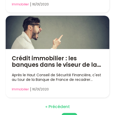
Immobilier
16/01/2020
Crédit immobilier : les
banques dans le viseur de la
Banque de France
Après le Haut Conseil de Sécurité Financière, c'est
au tour de la Banque de France de recadrer...
Immobilier
16/01/2020
« Précédent