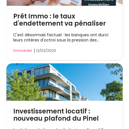
Prêt Immo : le taux
d'endettement va pénaliser
C'est désormais factuel : les banques ont durci
leurs critères d'octroi sous la pression des...
Immobilier
12/02/2020
Investissement locatif :
nouveau plafond du Pinel