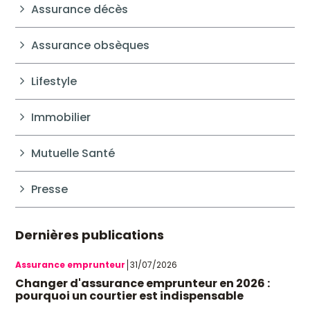
Assurance décès
Assurance obsèques
Lifestyle
Immobilier
Mutuelle Santé
Presse
Dernières publications
Assurance emprunteur
31/07/2026
Changer d'assurance emprunteur en 2026 :
pourquoi un courtier est indispensable