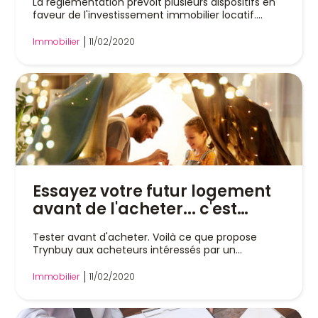
La réglementation prévoit plusieurs dispositifs en
faveur de l'investissement immobilier locatif....
Immobilier
11/02/2020
Essayez votre futur logement
avant de l'acheter... c'est
possible !
Tester avant d'acheter. Voilà ce que propose
Trynbuy aux acheteurs intéressés par un
logement....
Immobilier
11/02/2020