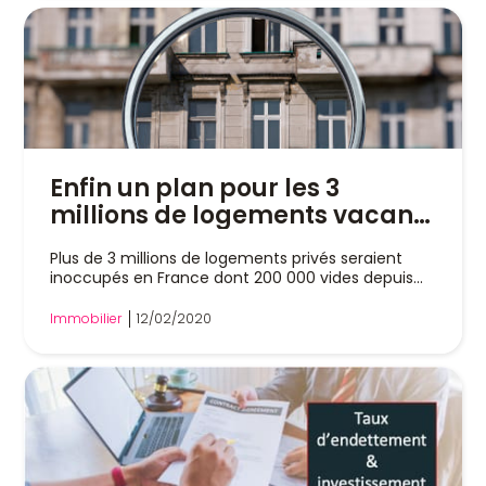
Enfin un plan pour les 3
millions de logements vacants
!
Plus de 3 millions de logements privés seraient
inoccupés en France dont 200 000 vides depuis...
Immobilier
12/02/2020