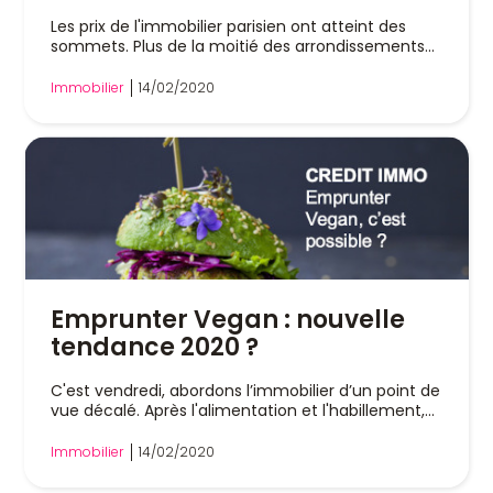
Les prix de l'immobilier parisien ont atteint des
sommets. Plus de la moitié des arrondissements...
Immobilier
14/02/2020
Emprunter Vegan : nouvelle
tendance 2020 ?
C'est vendredi, abordons l’immobilier d’un point de
vue décalé. Après l'alimentation et l'habillement,...
Immobilier
14/02/2020