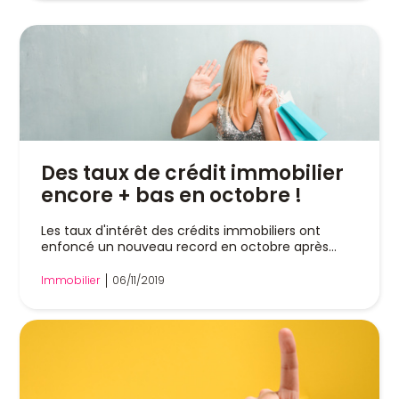
Des taux de crédit immobilier
encore + bas en octobre !
Les taux d'intérêt des crédits immobiliers ont
enfoncé un nouveau record en octobre après...
Immobilier
06/11/2019