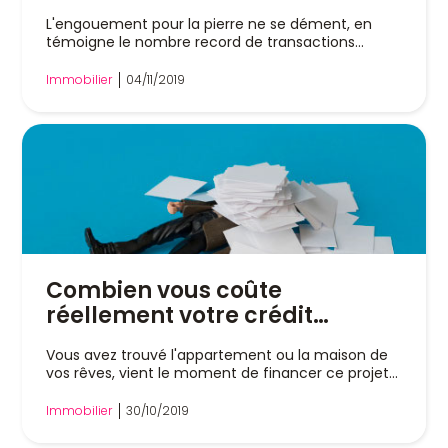
L'engouement pour la pierre ne se dément, en
témoigne le nombre record de transactions
réalisées...
Immobilier
04/11/2019
Combien vous coûte
réellement votre crédit
immobilier ?
Vous avez trouvé l'appartement ou la maison de
vos rêves, vient le moment de financer ce projet...
Immobilier
30/10/2019