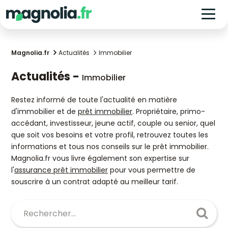
Magnolia.fr
Actualités
Immobilier
Actualités -
Immobilier
Restez informé de toute l'actualité en matière
d'immobilier et de
prêt immobilier
. Propriétaire, primo-
accédant, investisseur, jeune actif, couple ou senior, quel
que soit vos besoins et votre profil, retrouvez toutes les
informations et tous nos conseils sur le prêt immobilier.
Magnolia.fr vous livre également son expertise sur
l'
assurance prêt immobilier
pour vous permettre de
souscrire à un contrat adapté au meilleur tarif.