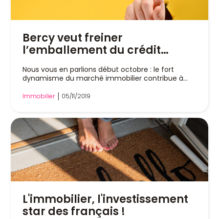
Bercy veut freiner
l’emballement du crédit
immobilier
Nous vous en parlions début octobre : le fort
dynamisme du marché immobilier contribue à
l'endettement...
Immobilier
05/11/2019
L'immobilier, l'investissement
star des français !