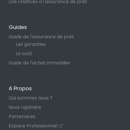
Lois relatives à l'assurance de prêt
Guides
Guide de l'assurance de prêt
Les garanties
Le coût
Guide de l'achat immobilier
A Propos
Qui sommes nous ?
Nous rejoindre
Partenaires
Espace Professionnel