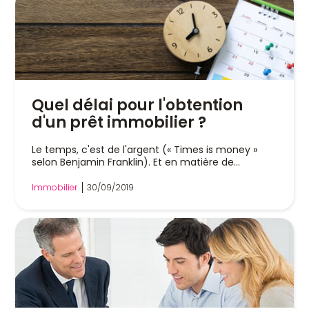
Quel délai pour l'obtention
d'un prêt immobilier ?
Le temps, c'est de l'argent (« Times is money »
selon Benjamin Franklin). Et en matière de...
Immobilier
30/09/2019