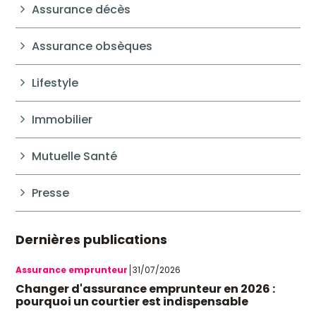
Assurance décès
Assurance obsèques
Lifestyle
Immobilier
Mutuelle Santé
Presse
Dernières publications
Assurance emprunteur
31/07/2026
Changer d'assurance emprunteur en 2026 :
pourquoi un courtier est indispensable