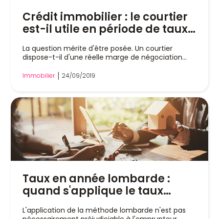
Crédit immobilier : le courtier
est-il utile en période de taux
bas ?
La question mérite d'être posée. Un courtier
dispose-t-il d'une réelle marge de négociation...
Immobilier
24/09/2019
Taux en année lombarde :
quand s'applique le taux
d'intérêt légal ?
L'application de la méthode lombarde n'est pas