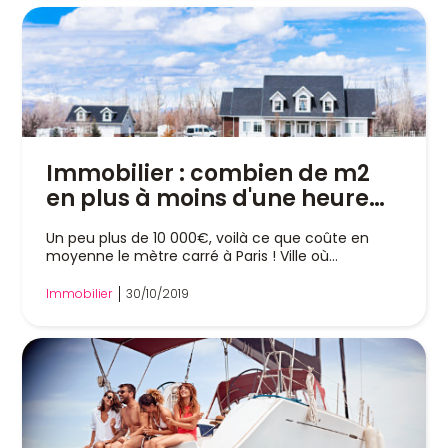
Immobilier : combien de m2
en plus à moins d'une heure
de Paris ?
Un peu plus de 10 000€, voilà ce que coûte en
moyenne le mètre carré à Paris ! Ville où
l'immobilier...
Immobilier
30/10/2019