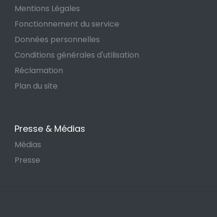
Mentions Légales
Fonctionnement du service
Données personnelles
Conditions générales d'utilisation
Réclamation
Plan du site
Presse & Médias
Médias
Presse