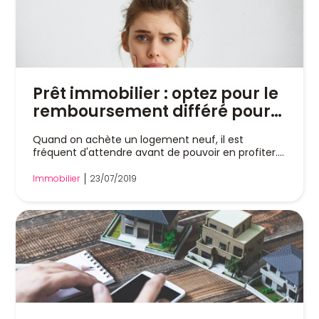
Prêt immobilier : optez pour le
remboursement différé pour
un achat en VEFA
Quand on achète un logement neuf, il est
fréquent d'attendre avant de pouvoir en profiter....
Immobilier
23/07/2019