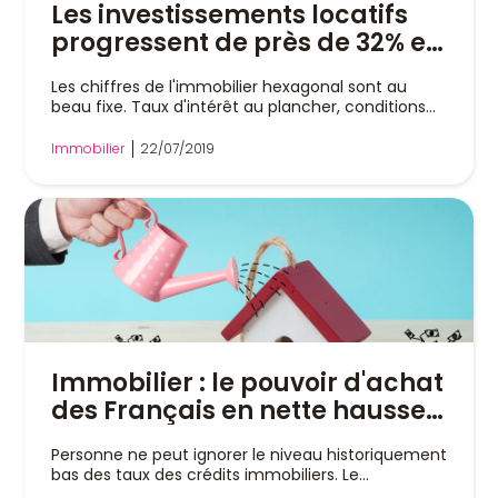
Les investissements locatifs
progressent de près de 32% en
un an
Les chiffres de l'immobilier hexagonal sont au
beau fixe. Taux d'intérêt au plancher, conditions...
Immobilier
22/07/2019
Immobilier : le pouvoir d'achat
des Français en nette hausse
depuis 2008
Personne ne peut ignorer le niveau historiquement
bas des taux des crédits immobiliers. Le...