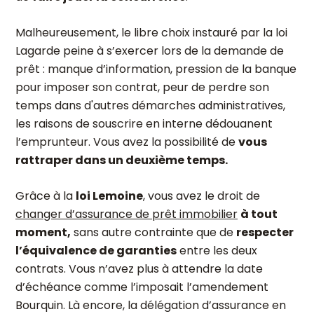
Malheureusement, le libre choix instauré par la loi
Lagarde peine à s’exercer lors de la demande de
prêt : manque d’information, pression de la banque
pour imposer son contrat, peur de perdre son
temps dans d'autres démarches administratives,
les raisons de souscrire en interne dédouanent
l’emprunteur. Vous avez la possibilité de
vous
rattraper dans un deuxième temps.
Grâce à la
loi Lemoine
, vous avez le droit de
changer d’assurance de prêt immobilier
à tout
moment,
sans autre contrainte que de
respecter
l’équivalence de garanties
entre les deux
contrats. Vous n’avez plus à attendre la date
d’échéance comme l’imposait l’amendement
Bourquin. Là encore, la délégation d’assurance en