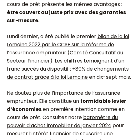
cours de prêt présente les mêmes avantages :
être couvert au juste prix avec des garanties
sur-mesure.
Lundi dernier, a été publié le premier
bilan de la loi
Lemoine 2022 par le CCSF sur la réforme de
l’assurance emprunteur
(Comité Consultatif du
Secteur Financier). Les chiffres témoignent d’un
franc succès du dispositif :
+80% de changements
de contrat grâce à la loi Lemoine
en dix-sept mois.
Ne doutez plus de l’importance de l’assurance
emprunteur. Elle constitue un
formidable levier
d’économies
en première intention comme en
cours de prêt. Consultez notre
baromètre du
pouvoir d’achat immobilier de janvier 2024
pour
mesurer l’intérêt financier de souscrire une