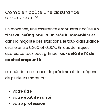
Combien coûte une assurance
emprunteur ?
En moyenne, une assurance emprunteur coûte
un
tiers du coût global d’un crédit immobilier
et
dans la majorité des situations, le taux d’assurance
oscille entre 0,20% et 0,60%. En cas de risques
accrus, ce taux peut grimper
au-delà de 1% du
capital emprunté
.
Le coût de l’assurance de prêt immobilier dépend
de plusieurs facteurs :
votre
âge
votre
état de santé
votre
profession