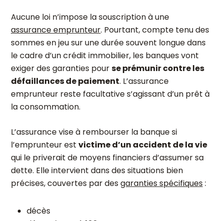
Aucune loi n’impose la souscription à une
assurance emprunteur
. Pourtant, compte tenu des
sommes en jeu sur une durée souvent longue dans
le cadre d’un crédit immobilier, les banques vont
exiger des garanties pour
se prémunir contre les
défaillances de paiement
. L’assurance
emprunteur reste facultative s’agissant d’un prêt à
la consommation.
L’assurance vise à rembourser la banque si
l’emprunteur est
victime d’un accident de la vie
qui le priverait de moyens financiers d’assumer sa
dette. Elle intervient dans des situations bien
précises, couvertes par des
garanties spécifiques
:
décès