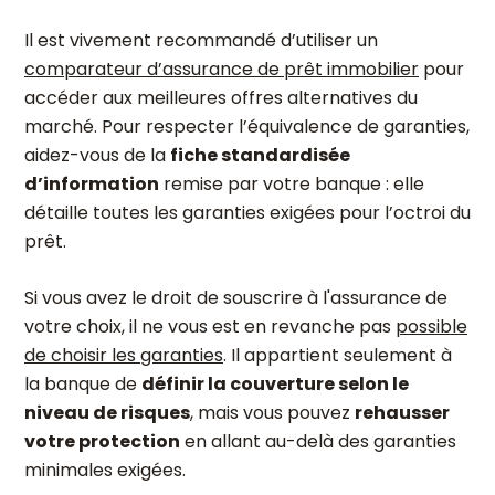
Il est vivement recommandé d’utiliser un
comparateur d’assurance de prêt immobilier
pour
accéder aux meilleures offres alternatives du
marché. Pour respecter l’équivalence de garanties,
aidez-vous de la
fiche standardisée
d’information
remise par votre banque : elle
détaille toutes les garanties exigées pour l’octroi du
prêt.
Si vous avez le droit de souscrire à l'assurance de
votre choix, il ne vous est en revanche pas
possible
de choisir les garanties
. Il appartient seulement à
la banque de
définir la couverture selon le
niveau de risques
, mais vous pouvez
rehausser
votre protection
en allant au-delà des garanties
minimales exigées.