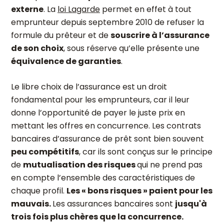
externe
. La
loi Lagarde
permet en effet à tout
emprunteur depuis septembre 2010 de refuser la
formule du prêteur et de
souscrire à l’assurance
de son choix
, sous réserve qu’elle présente une
équivalence de garanties
.
Le libre choix de l’assurance est un droit
fondamental pour les emprunteurs, car il leur
donne l’opportunité de payer le juste prix en
mettant les offres en concurrence. Les contrats
bancaires d’assurance de prêt sont bien souvent
peu compétitifs
, car ils sont conçus sur le principe
de
mutualisation des risques
qui ne prend pas
en compte l’ensemble des caractéristiques de
chaque profil.
Les « bons risques » paient pour les
mauvais.
Les assurances bancaires sont
jusqu'à
trois fois plus chères que la concurrence.