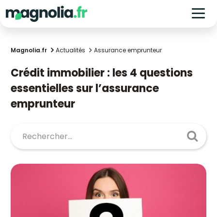
Magnolia.fr
Actualités
Assurance emprunteur
Crédit immobilier : les 4 questions
essentielles sur l’assurance
emprunteur