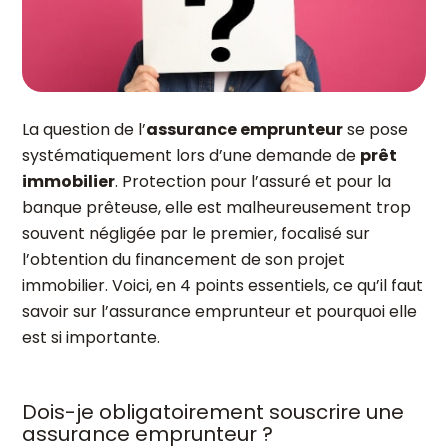
La question de l’
assurance emprunteur
se pose
systématiquement lors d’une demande de
prêt
immobilier
. Protection pour l’assuré et pour la
banque prêteuse, elle est malheureusement trop
souvent négligée par le premier, focalisé sur
l’obtention du financement de son projet
immobilier. Voici, en 4 points essentiels, ce qu’il faut
savoir sur l’assurance emprunteur et pourquoi elle
est si importante.
Dois-je obligatoirement souscrire une
assurance emprunteur ?