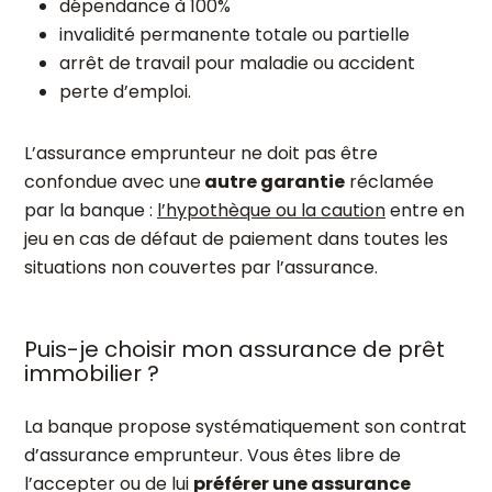
dépendance à 100%
invalidité permanente totale ou partielle
arrêt de travail pour maladie ou accident
perte d’emploi.
L’assurance emprunteur ne doit pas être
confondue avec une
autre garantie
réclamée
par la banque :
l’hypothèque ou la caution
entre en
jeu en cas de défaut de paiement dans toutes les
situations non couvertes par l’assurance.
Puis-je choisir mon assurance de prêt
immobilier ?
La banque propose systématiquement son contrat
d’assurance emprunteur. Vous êtes libre de
l’accepter ou de lui
préférer une assurance