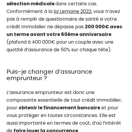
sélection médicale
dans certains cas.
Conformément à la
loi Lemoine 2022
, vous n’avez
pas à remplir de questionnaire de santé si votre
crédit immobilier ne dépasse pas
200 000€ avec
un terme avant votre 60
ème
anniversaire
(plafond à 400 000€ pour un couple avec une
quotité d’assurance de 50% sur chaque tête).
Puis-je changer d’assurance
emprunteur ?
L’assurance emprunteur est donc une
composante essentielle de tout crédit immobilier,
pour
obtenir le financement bancaire
et pour
vous protéger en toutes circonstances. Elle est
aussi importante en termes de coût, d’où l’intérêt
de
faire jouer la concurrence
.