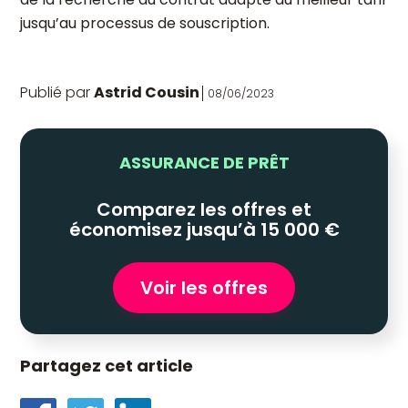
jusqu’au processus de souscription.
Publié par
Astrid Cousin
08/06/2023
ASSURANCE DE PRÊT
Comparez les offres et
économisez jusqu’à 15 000 €
Voir les offres
Partagez cet article