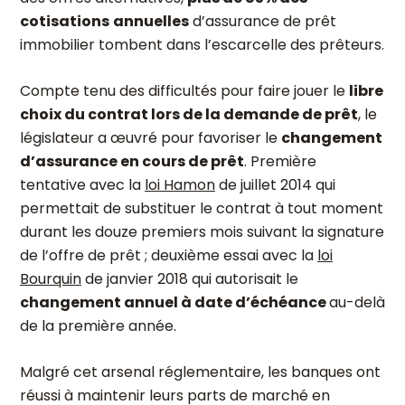
cotisations
annuelles
d’assurance de prêt
immobilier tombent dans l’escarcelle des prêteurs.
Compte tenu des difficultés pour faire jouer le
libre
choix du contrat lors de la demande de prêt
, le
législateur a œuvré pour favoriser le
changement
d’assurance en cours de prêt
. Première
tentative avec la
loi Hamon
de juillet 2014 qui
permettait de substituer le contrat à tout moment
durant les douze premiers mois suivant la signature
de l’offre de prêt ; deuxième essai avec la
loi
Bourquin
de janvier 2018 qui autorisait le
changement annuel à date d’échéance
au-delà
de la première année.
Malgré cet arsenal réglementaire, les banques ont
réussi à maintenir leurs parts de marché en