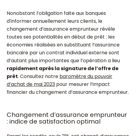
Nonobstant l’obligation faite aux banques
d'informer annuellement leurs clients, le
changement d’assurance emprunteur révèle
toutes ses potentialités en début de prêt : les
économies réalisées en substituant l’assurance
bancaire par un contrat individuel externe sont
d’autant plus importantes que l’opération a lieu
rapidement après la signature de l’offre de
prêt
. Consultez notre
baromètre du pouvoir
d’achat de mai 2023
pour mesurer l’impact
financier du changement d’assurance emprunteur.
Changement d’assurance emprunteur
: indice de satisfaction optimal