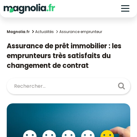
Magnolia.fr
Actualités
Assurance emprunteur
Assurance de prêt immobilier : les
emprunteurs très satisfaits du
changement de contrat