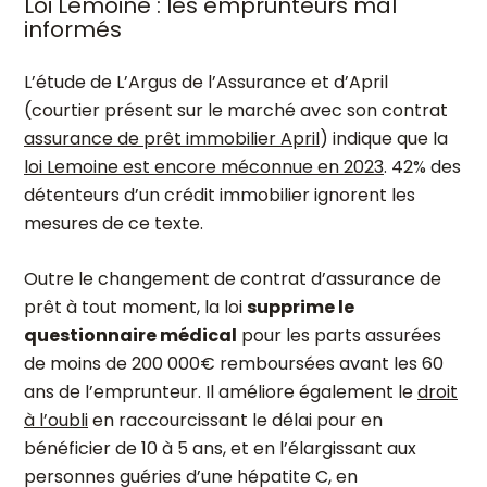
Loi Lemoine : les emprunteurs mal
informés
L’étude de L’Argus de l’Assurance et d’April
(courtier présent sur le marché avec son contrat
assurance de prêt immobilier April
) indique que la
loi Lemoine est encore méconnue en 2023
. 42% des
détenteurs d’un crédit immobilier ignorent les
mesures de ce texte.
Outre le changement de contrat d’assurance de
prêt à tout moment, la loi
supprime le
questionnaire médical
pour les parts assurées
de moins de 200 000€ remboursées avant les 60
ans de l’emprunteur. Il améliore également le
droit
à l’oubli
en raccourcissant le délai pour en
bénéficier de 10 à 5 ans, et en l’élargissant aux
personnes guéries d’une hépatite C, en