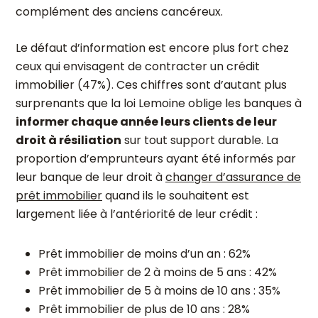
complément des anciens cancéreux.
Le défaut d’information est encore plus fort chez
ceux qui envisagent de contracter un crédit
immobilier (47%). Ces chiffres sont d’autant plus
surprenants que la loi Lemoine oblige les banques à
informer chaque année leurs clients de leur
droit à résiliation
sur tout support durable. La
proportion d’emprunteurs ayant été informés par
leur banque de leur droit à
changer d’assurance de
prêt immobilier
quand ils le souhaitent est
largement liée à l’antériorité de leur crédit :
Prêt immobilier de moins d’un an : 62%
Prêt immobilier de 2 à moins de 5 ans : 42%
Prêt immobilier de 5 à moins de 10 ans : 35%
Prêt immobilier de plus de 10 ans : 28%