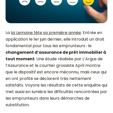
La
loi Lemoine fête sa première année
. Entrée en
application le 1
er
juin dernier, elle introduit un droit
fondamental pour tous les emprunteurs : le
changement d’assurance de prêt immobilier à
tout moment
. Une étude réalisée par L’Argus de
l’Assurance et le courtier grossiste April montre
que le dispositif est encore méconnu, mais ceux qui
en ont profité se déclarent très nettement
satisfaits. Voyons les résultats de cette enquête qui
met aussi en lumière les difficultés rencontrées par
les emprunteurs dans leurs démarches de
substitution.