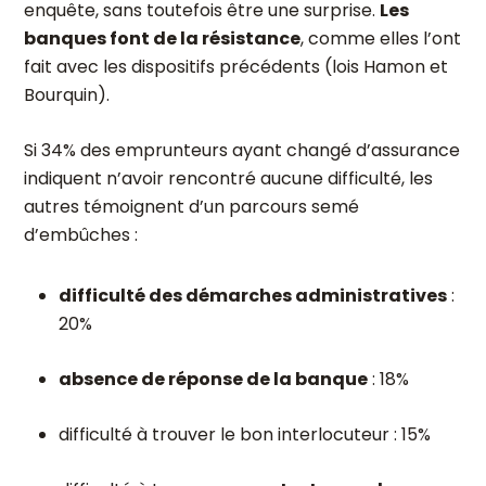
enquête, sans toutefois être une surprise.
Les
banques font de la résistance
, comme elles l’ont
fait avec les dispositifs précédents (lois Hamon et
Bourquin).
Si 34% des emprunteurs ayant changé d’assurance
indiquent n’avoir rencontré aucune difficulté, les
autres témoignent d’un parcours semé
d’embûches :
difficulté des démarches administratives
:
20%
absence de réponse de la banque
: 18%
difficulté à trouver le bon interlocuteur : 15%