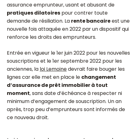
assurance emprunteur, usant et abusant de
pratiques dilatoires
pour contrer toute
demande de résiliation. La
rente bancaire
est une
nouvelle fois attaquée en 2022 par un dispositif qui
renforce les droits des emprunteurs.
Entrée en vigueur le 1
er
juin 2022 pour les nouvelles
souscriptions et le 1
er
septembre 2022 pour les
anciennes, la
loi Lemoine
devrait faire bouger les
lignes car elle met en place le
changement
d’assurance de prêt immobilier à tout
moment
, sans date d’échéance à respecter ni
minimum d’engagement de souscription. Un an
après, trop peu d’emprunteurs sont informés de
ce nouveau droit.