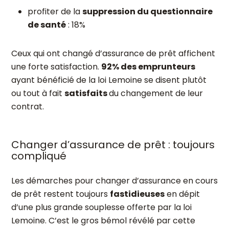
profiter de la
suppression du questionnaire
de santé
: 18%
Ceux qui ont changé d’assurance de prêt affichent
une forte satisfaction.
92% des emprunteurs
ayant bénéficié de la loi Lemoine se disent plutôt
ou tout à fait
satisfaits
du changement de leur
contrat.
Changer d’assurance de prêt : toujours
compliqué
Les démarches pour changer d’assurance en cours
de prêt restent toujours
fastidieuses
en dépit
d’une plus grande souplesse offerte par la loi
Lemoine. C’est le gros bémol révélé par cette