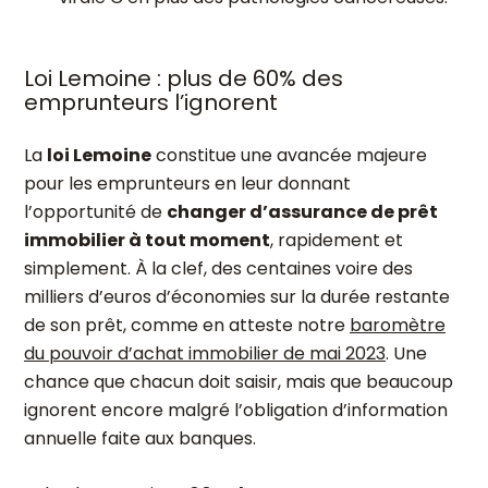
Loi Lemoine : plus de 60% des
emprunteurs l’ignorent
La
loi Lemoine
constitue une avancée majeure
pour les emprunteurs en leur donnant
l’opportunité de
changer d’assurance de prêt
immobilier à tout momen
t
, rapidement et
simplement. À la clef, des centaines voire des
milliers d’euros d’économies sur la durée restante
de son prêt, comme en atteste notre
baromètre
du pouvoir d’achat immobilier de mai 2023
. Une
chance que chacun doit saisir, mais que beaucoup
ignorent encore malgré l’obligation d’information
annuelle faite aux banques.