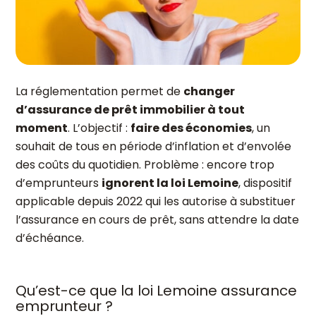
La réglementation permet de
changer
d’assurance de prêt immobilier à tout
moment
. L’objectif :
faire des économies
, un
souhait de tous en période d’inflation et d’envolée
des coûts du quotidien. Problème : encore trop
d’emprunteurs
ignorent la loi Lemoine
, dispositif
applicable depuis 2022 qui les autorise à substituer
l’assurance en cours de prêt, sans attendre la date
d’échéance.
Qu’est-ce que la loi Lemoine assurance
emprunteur ?