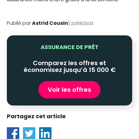
Publié par
Astrid Cousin
22/05/2023
ASSURANCE DE PRÊT
Comparez les offres et
économisez jusqu’à 15 000 €
Voir les offres
Partagez cet article