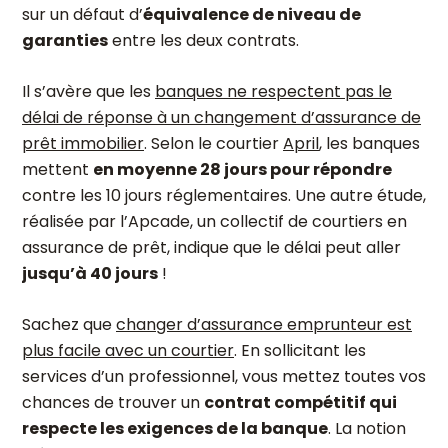
sur un défaut d’
équivalence de niveau de
garanties
entre les deux contrats.
Il s’avère que les
banques ne respectent pas le
délai de réponse à un changement d’assurance de
prêt immobilier
. Selon le courtier
April
, les banques
mettent
en moyenne 28 jours pour répondre
contre les 10 jours réglementaires. Une autre étude,
réalisée par l’Apcade, un collectif de courtiers en
assurance de prêt, indique que le délai peut aller
jusqu’à 40 jours
!
Sachez que
changer d’assurance emprunteur est
plus facile avec un courtier
. En sollicitant les
services d’un professionnel, vous mettez toutes vos
chances de trouver un
contrat compétitif qui
respecte les exigences de la banque
. La notion