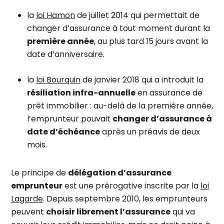
la
loi Hamon
de juillet 2014 qui permettait de
changer d’assurance à tout moment durant la
première année
, au plus tard 15 jours avant la
date d’anniversaire.
la
loi Bourquin
de janvier 2018 qui a introduit la
résiliation infra-annuelle
en assurance de
prêt immobilier : au-delà de la première année,
l’emprunteur pouvait
changer d’assurance à
date d’échéance
après un préavis de deux
mois.
Le principe de
délégation d’assurance
emprunteur
est une prérogative inscrite par la
loi
Lagarde
. Depuis septembre 2010, les emprunteurs
peuvent
choisir librement l’assurance
qui va