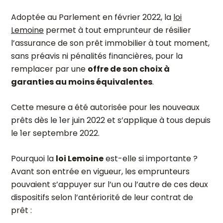
Adoptée au Parlement en février 2022, la
loi
Lemoine
permet à tout emprunteur de résilier
l’assurance de son prêt immobilier à tout moment,
sans préavis ni pénalités financières, pour la
remplacer par une
offre de son choix à
garanties au moins équivalentes
.
Cette mesure a été autorisée pour les nouveaux
prêts dès le 1er juin 2022 et s’applique à tous depuis
le 1
er
septembre 2022.
Pourquoi la
loi Lemoine
est-elle si importante ?
Avant son entrée en vigueur, les emprunteurs
pouvaient s’appuyer sur l’un ou l’autre de ces deux
dispositifs selon l’antériorité de leur contrat de
prêt :