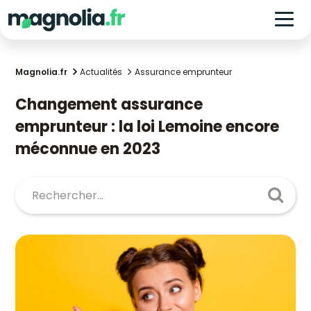
Magnolia.fr
Actualités
Assurance emprunteur
Changement assurance
emprunteur : la loi Lemoine encore
méconnue en 2023