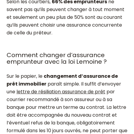
Selon les courtiers,
66% des emprunteurs
ne
savent pas qu’ils peuvent changer à tout moment
et seulement un peu plus de 50% sont au courant
qu’ils peuvent choisir une assurance concurrente
de celle du prêteur.
Comment changer d’assurance
emprunteur avec la loi Lemoine ?
Sur le papier, le
changement d’assurance de
prêt immobilier
paraît simple. Il suffit d’envoyer
une
lettre de résiliation assurance de prêt
par
courrier recommandé à son assureur ou à sa
banque pour mettre un terme au contrat. La lettre
doit être accompagnée du nouveau contrat et
l’éventuel refus de la banque, obligatoirement
formulé dans les 10 jours ouvrés, ne peut porter que