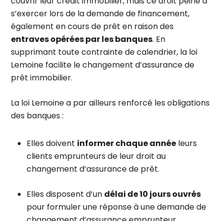
couvrir leur crédit immobilier, mais ce droit peine à
s’exercer lors de la demande de financement,
également en cours de prêt en raison des
entraves opérées par les banques
. En
supprimant toute contrainte de calendrier, la loi
Lemoine facilite le changement d’assurance de
prêt immobilier.
La loi Lemoine a par ailleurs renforcé les obligations
des banques :
Elles doivent
informer chaque année
leurs
clients emprunteurs de leur droit au
changement d’assurance de prêt.
Elles disposent d’un
délai de 10 jours ouvrés
pour formuler une réponse à une demande de
changement d’assurance emprunteur.