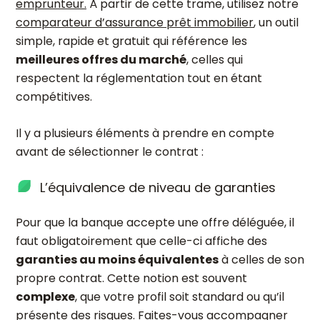
emprunteur
.
À partir de cette trame, utilisez notre
comparateur d’assurance prêt immobilier
, un outil
simple, rapide et gratuit qui référence les
meilleures offres du marché
, celles qui
respectent la réglementation tout en étant
compétitives.
Il y a plusieurs éléments à prendre en compte
avant de sélectionner le contrat :
L’équivalence de niveau de garanties
Pour que la banque accepte une offre déléguée, il
faut obligatoirement que celle-ci affiche des
garanties au moins équivalentes
à celles de son
propre contrat. Cette notion est souvent
complexe
, que votre profil soit standard ou qu’il
présente des risques. Faites-vous accompagner