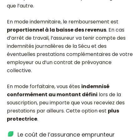
que l’autre.
En mode indemnitaire, le remboursement est
proportionnel à la baisse des revenus
. En cas
d’arrêt de travail, l’assureur va tenir compte des
indemnités journalières de la Sécu et des
éventuelles prestations complémentaires de votre
employeur ou d’un contrat de prévoyance
collective.
En mode forfaitaire, vous êtes
indemnisé
conformément au montant défini
lors de la
souscription, peu importe que vous receviez des
prestations par ailleurs. Cette option est
plus
protectrice
.
Le coût de l’assurance emprunteur