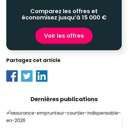
Comparez les offres et
économisez jusqu’à 15 000 €
Voir les offres
Partagez cet article
Dernières publications