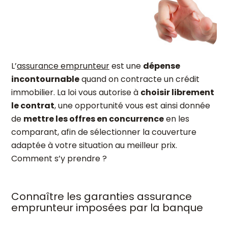
L’
assurance emprunteur
est une
dépense
incontournable
quand on contracte un crédit
immobilier. La loi vous autorise à
choisir librement
le contrat
, une opportunité vous est ainsi donnée
de
mettre les offres en concurrence
en les
comparant, afin de sélectionner la couverture
adaptée à votre situation au meilleur prix.
Comment s’y prendre ?
Connaître les garanties assurance
emprunteur imposées par la banque