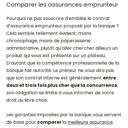
Comparer les assurances emprunteur
Pourquoi ne pas souscrire d’emblée le contrat
d’assurance emprunteur proposé par la banque ?
Cela semble tellement évident, moins
chronophage, moins de paperasserie
administrative, plutôt qu’aller chercher ailleurs un
produit qui vous est présenté sur un plateau.
D’autant que la compétence professionnelle de la
banque fait autorité. Le prêteur ne vous dira pas
que son contrat interne est généralement
entre
deux et trois fois plus cher que la concurrence
,
son obligation se limite à vous informer de votre
droit au libre choix.
Les garanties imposées par la banque vous servent
de base pour
comparer
la
meilleure assurance