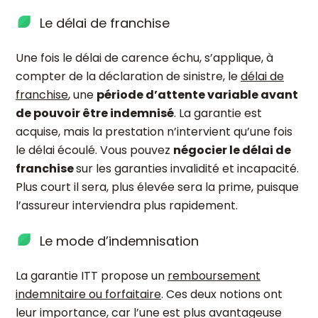
Le délai de franchise
Une fois le délai de carence échu, s’applique, à
compter de la déclaration de sinistre, le
délai de
franchise
, une
période d’attente variable avant
de pouvoir être indemnisé
. La garantie est
acquise, mais la prestation n’intervient qu’une fois
le délai écoulé. Vous pouvez
négocier le délai de
franchise
sur les garanties invalidité et incapacité.
Plus court il sera, plus élevée sera la prime, puisque
l’assureur interviendra plus rapidement.
Le mode d’indemnisation
La garantie ITT propose un
remboursement
indemnitaire ou forfaitaire
. Ces deux notions ont
leur importance, car l’une est plus avantageuse