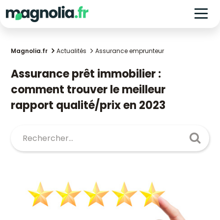
Magnolia.fr
Actualités
Assurance emprunteur
Assurance prêt immobilier :
comment trouver le meilleur
rapport qualité/prix en 2023