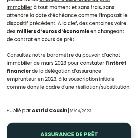
immobilier
à tout moment et sans frais, sans
attendre la date d’échéance comme l’imposait le
dispositif précédent. À la clef, des centaines voire
des
milliers d’euros d’économie
en changeant
de contrat en cours de prêt.
Consultez notre
baromètre du pouvoir d’achat
immobilier de mars 2023
pour constater l’
intérêt
financier
de la
délégation d’assurance
emprunteur en 2023
,
à la souscription initiale
comme dans le cadre d'une résiliation/substitution.
Publié par
Astrid Cousin
18/04/2023
ASSURANCE DE PRÊT