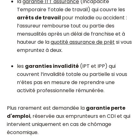
la
garantie ITT assurance
(Incapacité
Temporaire Totale de travail) qui couvre les
arrêts de travail
pour maladie ou accident :
l’assureur rembourse tout ou partie des
mensualités après un délai de franchise et à
hauteur de la
quotité assurance de prêt
si vous
empruntez à deux.
les
garanties invalidité
(IPT et IPP) qui
couvrent l’invalidité totale ou partielle si vous
n’êtes pas en mesure de reprendre une
activité professionnelle rémunérée.
Plus rarement est demandée la
garantie perte
d'emploi
, réservée aux emprunteurs en CDI et qui
intervient uniquement en cas de chômage
économique.