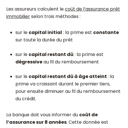
Les assureurs calculent le
coût de l’assurance prêt
immobilier
selon trois méthodes :
sur le
capital initial
: la prime est
constante
sur toute la durée du prêt
sur le
capital restant dû
: la prime est
dégressive
au fil du remboursement
sur le
capital restant dû à âge atteint
: la
prime va croissant durant le premier tiers,
pour ensuite diminuer au fil du remboursement
du crédit.
La banque doit vous informer du
coût de
l’assurance sur 8 années
. Cette donnée est