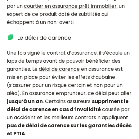
par un
courtier en assurance prêt immobilier
, un
expert de ce produit doté de subtilités qui
échappent à un non-averti.
Le délai de carence
Une fois signé le contrat d’assurance, il s’écoule un
laps de temps avant de pouvoir bénéficier des
garanties. Le
délai de carence
en assurance est
mis en place pour éviter les effets d’aubaine
(s’assurer pour un risque certain et non pour un
aléa). En assurance emprunteur, ce délai peut aller
jusqu’à un an
. Certains assureurs
suppriment le
délai de carence en cas d’invalidité
causée par
un accident et les meilleurs contrats n’appliquent
pas de délai de carence sur les garanties décès
et PTIA
.