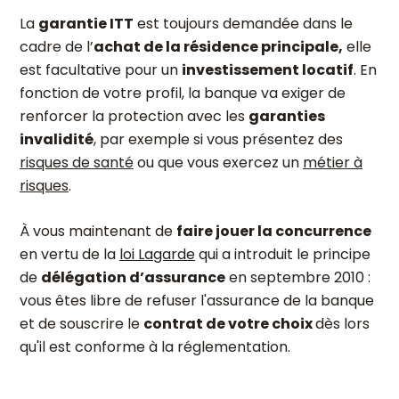
La
garantie ITT
est toujours demandée dans le
cadre de l’
achat de la résidence principale,
elle
est facultative pour un
investissement locatif
. En
fonction de votre profil, la banque va exiger de
renforcer la protection avec les
garanties
invalidité
, par exemple si vous présentez des
risques de santé
ou que vous exercez un
métier à
risques
.
À vous maintenant de
faire jouer la concurrence
en vertu de la
loi Lagarde
qui a introduit le principe
de
délégation d’assurance
en septembre 2010 :
vous êtes libre de refuser l'assurance de la banque
et de souscrire le
contrat de votre choix
dès lors
qu'il est conforme à la réglementation.