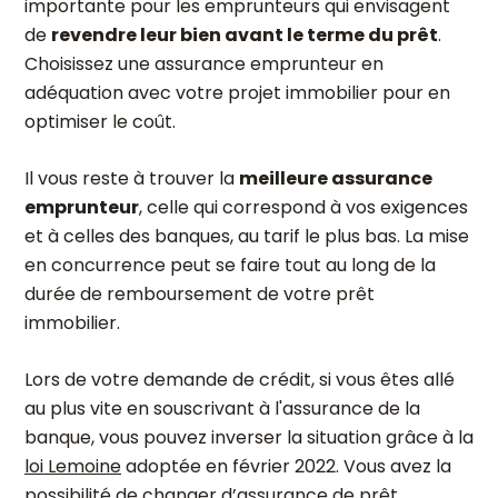
importante pour les emprunteurs qui envisagent
de
revendre leur bien avant le terme du prêt
.
Choisissez une assurance emprunteur en
adéquation avec votre projet immobilier pour en
optimiser le coût.
Il vous reste à trouver la
meilleure assurance
emprunteur
, celle qui correspond à vos exigences
et à celles des banques, au tarif le plus bas. La mise
en concurrence peut se faire tout au long de la
durée de remboursement de votre prêt
immobilier.
Lors de votre demande de crédit, si vous êtes allé
au plus vite en souscrivant à l'assurance de la
banque, vous pouvez inverser la situation grâce à la
loi Lemoine
adoptée en février 2022. Vous avez la
possibilité de
changer d’assurance de prêt