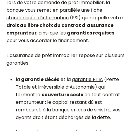
Lors de votre demande de prêt immobilier, la
banque vous remet en parallèle une f
iche
standardisée d’information
(FSI) qui rappelle votre
droit au libre choix du contrat d’assurance
emprunteur
, ainsi que les
garanties requises
pour vous accorder le financement.
L’assurance de prêt immobilier repose sur plusieurs
garanties :
la
garantie décès
et la
garantie PTIA
(Perte
Totale et Irréversible d’Autonomie) qui
forment la
couverture socle
de tout contrat
emprunteur : le capital restant dû est
remboursé à la banque en cas de sinistre, vos
ayants droit étant déchargés de la dette.