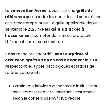
La
convention Aeras
repose sur une
grille de
référence
qui encadre les conditions d’accès à une
assurance emprunteur. La grille applicable depuis
septembre 2023 fixe les
délais d’accès à
l’assurance
à compter de la fin du protocole
thérapeutique et sans rechute.
L’assurance est accordée
sans surprime ni
exclusion après un an en cas de cancer in situ
respectant les types histologiques et stades de
référence suivants :
Carcinome lobulaire ou canalaire in situ strict
sans caractère micro-infiltrant ; traitement
selon le consensus HAS/INCa réalisé