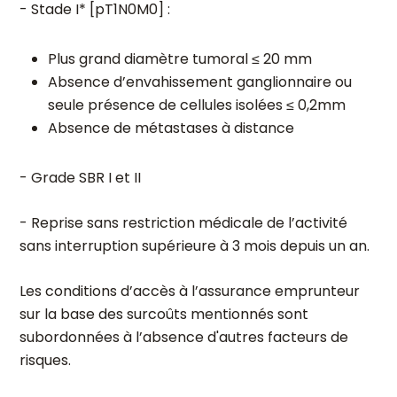
- Stade I* [pT1N0M0] :
Plus grand diamètre tumoral ≤ 20 mm
Absence d’envahissement ganglionnaire ou
seule présence de cellules isolées ≤ 0,2mm
Absence de métastases à distance
- Grade SBR I et II
- Reprise sans restriction médicale de l’activité
sans interruption supérieure à 3 mois depuis un an.
Les conditions d’accès à l’assurance emprunteur
sur la base des surcoûts mentionnés sont
subordonnées à l’absence d'autres facteurs de
risques.