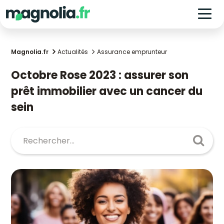
Magnolia.fr
Actualités
Assurance emprunteur
Octobre Rose 2023 : assurer son
prêt immobilier avec un cancer du
sein