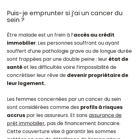
Puis-je emprunter si j’ai un cancer du
sein ?
Être malade est un frein à l’
accès au crédit
immobilier
. Les personnes souffrant ou ayant
souffert d’une pathologie grave ou de longue durée
sont frappées par une double peine : leur
état de
santé
et les difficultés voire l’impossibilité de
concrétiser leur rêve de
devenir propriétaire de
leur logement.
Les femmes concernées par un cancer du sein
sont considérées comme des
profils à risques
accrus
par les assureurs. Et sans
assurance de
prêt immobilier
, pas de financement bancaire.
Cette couverture vise à garantir les sommes