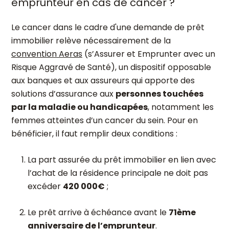
emprunteur en cas de cancer ?
Le cancer dans le cadre d'une demande de prêt
immobilier relève nécessairement de la
convention Aeras
(s’Assurer et Emprunter avec un
Risque Aggravé de Santé), un dispositif opposable
aux banques et aux assureurs qui apporte des
solutions d’assurance aux
personnes touchées
par la maladie ou handicapées
, notamment les
femmes atteintes d’un cancer du sein. Pour en
bénéficier, il faut remplir deux conditions :
La part assurée du prêt immobilier en lien avec
l’achat de la résidence principale ne doit pas
excéder
420 000€
;
Le prêt arrive à échéance avant le
71
ème
anniversaire de l’emprunteur
.