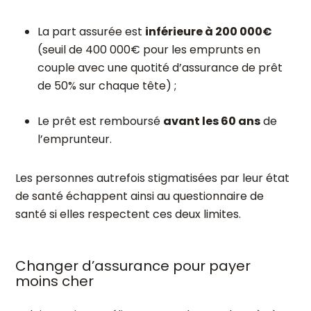
La part assurée est
inférieure à 200 000€
(seuil de 400 000€ pour les emprunts en
couple avec une quotité d’assurance de prêt
de 50% sur chaque tête) ;
Le prêt est remboursé
avant les 60 ans
de
l’emprunteur.
Les personnes autrefois stigmatisées par leur état
de santé échappent ainsi au questionnaire de
santé si elles respectent ces deux limites.
Changer d’assurance pour payer
moins cher