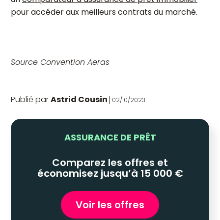
pour accéder aux meilleurs contrats du marché.
Source Convention Aeras
Publié par
Astrid Cousin
02/10/2023
ASSURANCE DE PRÊT
Comparez les offres et
économisez jusqu’à 15 000 €
Voir les offres