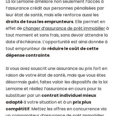
La loi Lemoine améliore non seulement l’accès à
l’assurance crédit aux personnes pénalisées par
leur état de santé, mais elle renforce aussi les
droits de tous les emprunteurs
. Elle permet en
effet de
changer d’assurance de prêt immobilier
à
tout moment et sans frais, sans devoir attendre la
date d’échéance. L’opportunité est ainsi donnée à
tout emprunteur de
réduire le coût de cette
dépense contrainte
.
Si vous avez souscrit une assurance au prix fort en
raison de votre état de santé, mais que vous êtes
désormais guéri, faites valoir les dispositifs de la loi
Lemoine et résiliez l’assurance en cours pour la
substituer par un
contrat individuel mieux
adapté
à votre situation et à un
prix plus
compétitif
. Mettez les offres en concurrence via
un
comparateur d’assurance de prêt immobilier