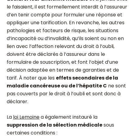
le faisaient, il est formellement interdit à l’assureur
d’en tenir compte pour formuler une réponse et
appliquer une tarification. En revanche, les autres
pathologies et facteurs de risque, les situations
d’incapacité ou d’invalidité, qu’ils soient ou non en
lien avec l’affection relevant du droit à l’oubli,
doivent être déclarés à l’assureur dans le
formulaire de souscription, et font l’objet d’une
décision adaptée en termes de garanties et de
tarif. À noter que les
effets secondaires de la
maladie cancéreuse ou de l’hépatite C
ne sont
pas couverts par le droit à l’oubli et sont donc à
déclarer.
La
loi Lemoine
a également instauré la
suppression de la sélection médicale
sous
certaines conditions :