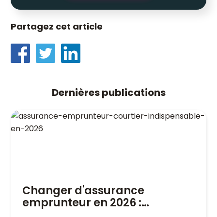
Partagez cet article
Dernières publications
Changer d'assurance
emprunteur en 2026 :
pourquoi un courtier est