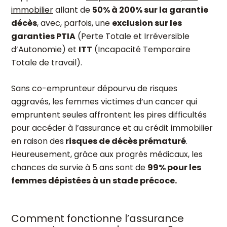
immobilier
allant de
50% à 200% sur la garantie
décès
, avec, parfois, une
exclusion sur les
garanties PTIA
(Perte Totale et Irréversible
d’Autonomie) et
ITT
(Incapacité Temporaire
Totale de travail).
Sans co-emprunteur dépourvu de risques
aggravés, les femmes victimes d’un cancer qui
empruntent seules affrontent les pires difficultés
pour accéder à l’assurance et au crédit immobilier
en raison des
risques de décès prématuré
.
Heureusement, grâce aux progrès médicaux, les
chances de survie à 5 ans sont de
99% pour les
femmes dépistées à un stade précoce.
Comment fonctionne l’assurance