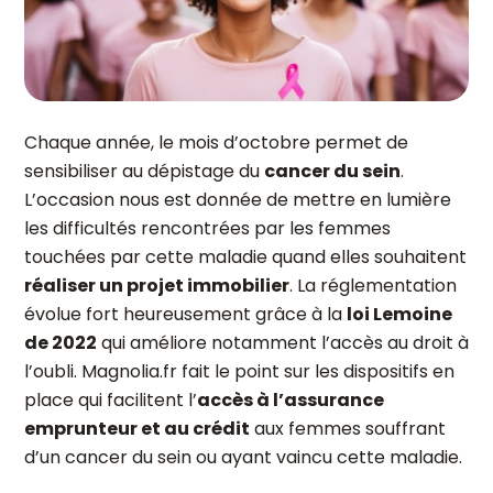
Chaque année, le mois d’octobre permet de
sensibiliser au dépistage du
cancer du sein
.
L’occasion nous est donnée de mettre en lumière
les difficultés rencontrées par les femmes
touchées par cette maladie quand elles souhaitent
réaliser un projet immobilier
. La réglementation
évolue fort heureusement grâce à la
loi Lemoine
de 2022
qui améliore notamment l’accès au droit à
l’oubli. Magnolia.fr fait le point sur les dispositifs en
place qui facilitent l’
accès à l’assurance
emprunteur et au crédit
aux femmes souffrant
d’un cancer du sein ou ayant vaincu cette maladie.