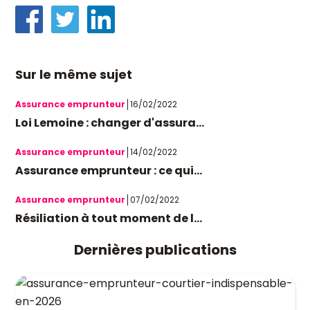
Sur le même sujet
Assurance emprunteur
16/02/2022
Loi Lemoine : changer d'assura...
Assurance emprunteur
14/02/2022
Assurance emprunteur : ce qui...
Assurance emprunteur
07/02/2022
Résiliation à tout moment de l...
Dernières publications