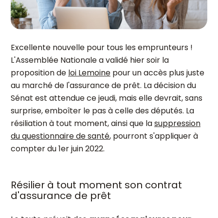
Excellente nouvelle pour tous les emprunteurs !
L'Assemblée Nationale a validé hier soir la
proposition de
loi Lemoine
pour un accès plus juste
au marché de l'assurance de prêt. La décision du
Sénat est attendue ce jeudi, mais elle devrait, sans
surprise, emboîter le pas à celle des députés. La
résiliation à tout moment, ainsi que la
suppression
du questionnaire de santé
, pourront s'appliquer à
compter du 1er juin 2022.
Résilier à tout moment son contrat
d'assurance de prêt