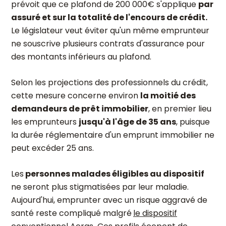
prévoit que ce plafond de 200 000€ s'applique
par
assuré et sur la totalité de l'encours de crédit.
Le législateur veut éviter qu'un même emprunteur
ne souscrive plusieurs contrats d'assurance pour
des montants inférieurs au plafond.
Selon les projections des professionnels du crédit,
cette mesure concerne environ
la moitié des
demandeurs de prêt immobilier
, en premier lieu
les emprunteurs
jusqu'à l'âge de 35 ans
, puisque
la durée réglementaire d'un emprunt immobilier ne
peut excéder 25 ans.
Les
personnes malades éligibles au dispositif
ne seront plus stigmatisées par leur maladie.
Aujourd'hui, emprunter avec un risque aggravé de
santé reste
compliqué malgré
le dispositif