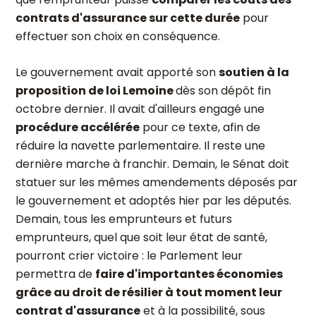
contrats d'assurance sur cette durée
pour
effectuer son choix en conséquence.
Le gouvernement avait apporté son
soutien à la
proposition de loi Lemoine
dès son dépôt fin
octobre dernier. Il avait d'ailleurs engagé une
procédure accélérée
pour ce texte, afin de
réduire la navette parlementaire. Il reste une
dernière marche à franchir. Demain, le Sénat doit
statuer sur les mêmes amendements déposés par
le gouvernement et adoptés hier par les députés.
Demain, tous les emprunteurs et futurs
emprunteurs, quel que soit leur état de santé,
pourront crier victoire : le Parlement leur
permettra de
faire d'importantes économies
grâce au droit de résilier à tout moment leur
contrat d'assurance
et à la possibilité, sous