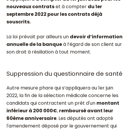
nouveaux contrats
et à compter
du 1er
septembre 2022 pour les contrats déjà
souscrits.
La loi prévoit par ailleurs un
devoir d’information
annuelle de la banque
à l’égard de son client sur
son droit à résiliation à tout moment.
Suppression du questionnaire de santé
Autre mesure phare qui s’appliquera au 1er juin
2022, la fin de la sélection médicale concerne les
candidats qui contractent un prêt d'un
montant
inférieur à 200 000€
,
remboursé avant leur
60ème anniversaire
. Les députés ont adopté
l'amendement déposé par le gouvernement qui