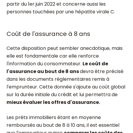
partir du 1er juin 2022 et concerne aussi les
personnes touchées par une hépatite virale C.
Coût de l'assurance à 8 ans
Cette disposition peut sembler anecdotique, mais
elle est fondamentale car elle renforce
l'information du consommateur.
Le coût de
l'assurance au bout de 8 ans
devra être précisé
dans les documents réglementaires remis à
l'emprunteur. Cette donnée s'ajoute au coût global
sur la durée initiale du crédit et lui permettra de
mieux évaluer les offres d'assurance.
Les prêts immobiliers étant en moyenne
remboursés au bout de 8 à 10 ans, il est essentiel
que l'emprunteur puisse
comparer les coûts des