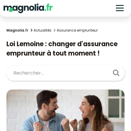
Magnolia.fr
Actualités
Assurance emprunteur
Loi Lemoine : changer d'assurance
emprunteur à tout moment !