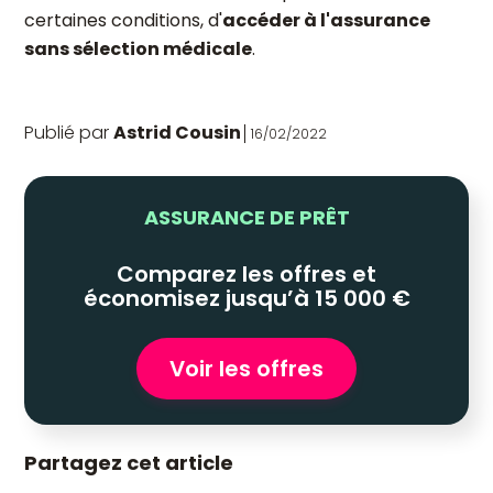
certaines conditions, d'
accéder à l'assurance
sans sélection médicale
.
Publié par
Astrid Cousin
16/02/2022
ASSURANCE DE PRÊT
Comparez les offres et
économisez jusqu’à 15 000 €
Voir les offres
Partagez cet article