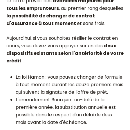
Le texte prévoit des
avancées majeures pour
tous les emprunteurs
, au premier rang desquelles
la possibilité de changer de contrat
d'assurance à tout moment
et sans frais.
Aujourd'hui, si vous souhaitez résilier le contrat en
cours, vous devez vous appuyer sur un des
deux
dispositifs existants selon l'antériorité de votre
crédit
:
La loi Hamon : vous pouvez changer de formule
à tout moment durant les douze premiers mois
qui suivent la signature de l'offre de prêt.
L'amendement Bourquin : au-delà de la
première année, la substitution annuelle est
possible dans le respect d'un délai de deux
mois avant la date d'échéance.