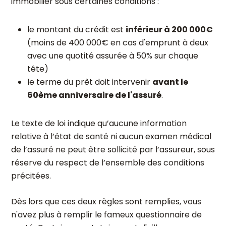
immobilier sous certaines conditions :
le montant du crédit est
inférieur à 200 000€
(moins de 400 000€ en cas d'emprunt à deux
avec une quotité assurée à 50% sur chaque
tête)
le terme du prêt doit intervenir
avant le
60ème anniversaire de l'assuré
.
Le texte de loi indique qu’aucune information
relative à l’état de santé ni aucun examen médical
de l’assuré ne peut être sollicité par l’assureur, sous
réserve du respect de l’ensemble des conditions
précitées.
Dès lors que ces deux règles sont remplies, vous
n'avez plus à remplir le fameux questionnaire de