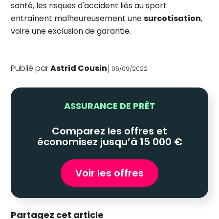
santé, les risques d'accident liés au sport
entraînent malheureusement une
surcotisation
,
voire une exclusion de garantie.
Publié par
Astrid Cousin
06/09/2022
ASSURANCE DE PRÊT
Comparez les offres et
économisez jusqu’à 15 000 €
Voir les offres
Partagez cet article