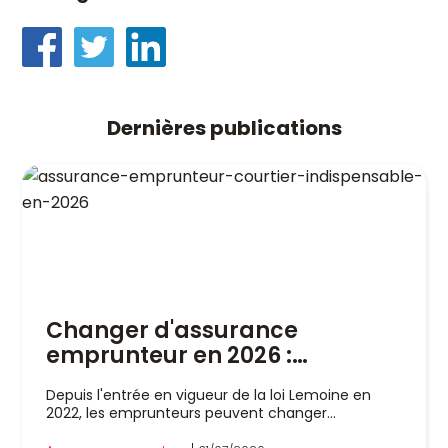
Dernières publications
Changer d'assurance
emprunteur en 2026 :
pourquoi un courtier est
Depuis l'entrée en vigueur de la loi Lemoine en
indispensable
2022, les emprunteurs peuvent changer
d'assurance de prêt immobilier à tout moment,