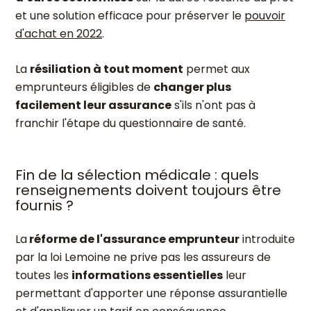
et une solution efficace pour préserver le
pouvoir
d'achat en 2022
.
La
résiliation à tout moment
permet aux
emprunteurs éligibles de
changer plus
facilement leur assurance
s'ils n'ont pas à
franchir l'étape du questionnaire de santé.
Fin de la sélection médicale : quels
renseignements doivent toujours être
fournis ?
La
réforme de l'assurance emprunteur
introduite
par la loi Lemoine ne prive pas les assureurs de
toutes les
informations essentielles
leur
permettant d'apporter une réponse assurantielle