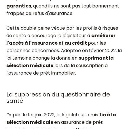
garanties
, quand ils ne sont pas tout bonnement
frappés de refus d'assurance.
Cette double peine vécue par les profils à risques
de santé a encouragé le législateur à
améliorer
l'accès à l'assurance et au crédit
pour les
personnes concernées. Adoptée en février 2022, la
loi Lemoine
change la donne en
supprimant la
sélection médicale
lors de la souscription à
l'assurance de prêt immobilier.
La suppression du questionnaire de
santé
Depuis le 1er juin 2022, le législateur a mis
fin à la
sélection médicale
en assurance de prêt