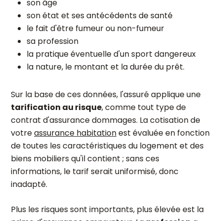
son âge
son état et ses antécédents de santé
le fait d'être fumeur ou non-fumeur
sa profession
la pratique éventuelle d'un sport dangereux
la nature, le montant et la durée du prêt.
Sur la base de ces données, l'assuré applique une
tarification au risque
, comme tout type de
contrat d'assurance dommages. La cotisation de
votre
assurance habitation
est évaluée en fonction
de toutes les caractéristiques du logement et des
biens mobiliers qu'il contient ; sans ces
informations, le tarif serait uniformisé, donc
inadapté.
Plus les risques sont importants, plus élevée est la