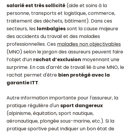
salarié est très sollicité
(aide et soins à la
personne, transports et logistique, commerce,
traitement des déchets, bâtiment). Dans ces
secteurs, les
lombalgies
sont la cause majeure
des accidents du travail et des maladies
professionnelles. Ces
maladies non objectivables
(MNO) selon le jargon des assureurs peuvent faire
l’objet d’un
rachat d’exclusion
moyennant une
surprime. En cas d'arrêt de travail lié à une MNO, le
rachat permet d'être
bien protégé avec la
garantie ITT
.
Autre information importante pour l'assureur, la
pratique régulière d'un
sport dangereux
(alpinisme, équitation, sport nautique,
aéronautique, plongée sous-marine, etc.). Si la
pratique sportive peut indiquer un bon état de