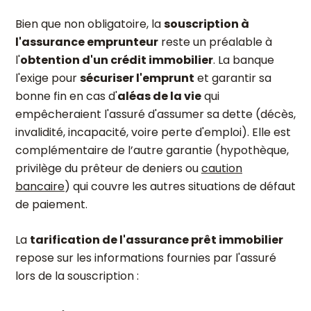
Bien que non obligatoire, la
souscription à
l'assurance emprunteur
reste un préalable à
l'
obtention d'un crédit immobilier
. La banque
l'exige pour
sécuriser l'emprunt
et garantir sa
bonne fin en cas d'
aléas de la vie
qui
empêcheraient l'assuré d'assumer sa dette (décès,
invalidité, incapacité, voire perte d'emploi). Elle est
complémentaire de l’autre garantie (hypothèque,
privilège du prêteur de deniers ou
caution
bancaire
) qui couvre les autres situations de défaut
de paiement.
La
tarification de l'assurance prêt immobilier
repose sur les informations fournies par l'assuré
lors de la souscription :