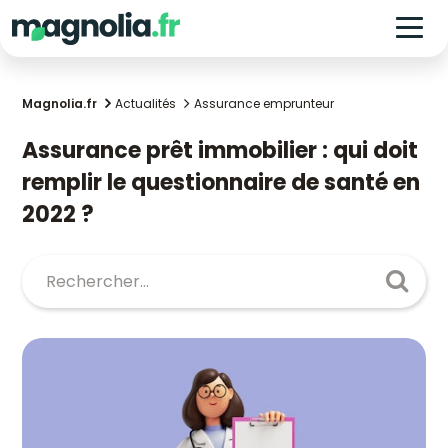
Magnolia.fr
Actualités
Assurance emprunteur
Assurance prêt immobilier : qui doit
remplir le questionnaire de santé en
2022 ?