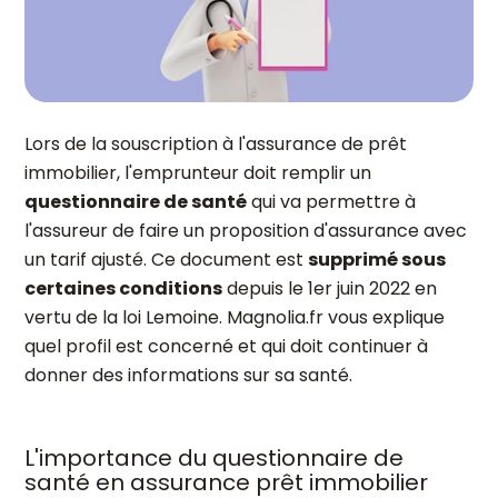
Lors de la souscription à l'assurance de prêt
immobilier, l'emprunteur doit remplir un
questionnaire de santé
qui va permettre à
l'assureur de faire un proposition d'assurance avec
un tarif ajusté. Ce document est
supprimé sous
certaines conditions
depuis le 1er juin 2022 en
vertu de la loi Lemoine. Magnolia.fr vous explique
quel profil est concerné et qui doit continuer à
donner des informations sur sa santé.
L'importance du questionnaire de
santé en assurance prêt immobilier