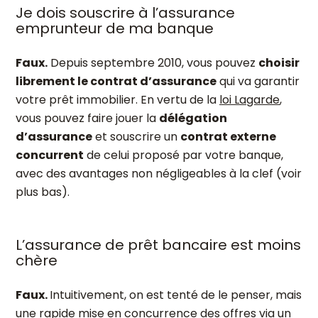
Je dois souscrire à l’assurance
emprunteur de ma banque
Faux.
Depuis septembre 2010, vous pouvez
choisir
librement le contrat d’assurance
qui va garantir
votre prêt immobilier. En vertu de la
loi Lagarde
,
vous pouvez faire jouer la
délégation
d’assurance
et souscrire un
contrat externe
concurrent
de celui proposé par votre banque,
avec des avantages non négligeables à la clef (voir
plus bas).
L’assurance de prêt bancaire est moins
chère
Faux.
Intuitivement, on est tenté de le penser, mais
une rapide mise en concurrence des offres via un