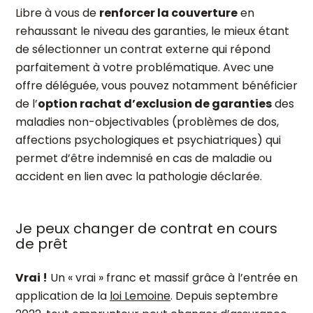
Libre à vous de
renforcer la couverture
en
rehaussant le niveau des garanties, le mieux étant
de sélectionner un contrat externe qui répond
parfaitement à votre problématique. Avec une
offre déléguée, vous pouvez notamment bénéficier
de l’
option rachat d’exclusion de garanties
des
maladies non-objectivables (problèmes de dos,
affections psychologiques et psychiatriques) qui
permet d’être indemnisé en cas de maladie ou
accident en lien avec la pathologie déclarée.
Je peux changer de contrat en cours
de prêt
Vrai !
Un « vrai » franc et massif grâce à l’entrée en
application de la
loi Lemoine
. Depuis septembre