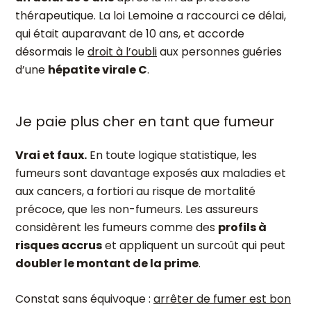
thérapeutique. La loi Lemoine a raccourci ce délai,
qui était auparavant de 10 ans, et accorde
désormais le
droit à l’oubli
aux personnes guéries
d’une
hépatite virale C
.
Je paie plus cher en tant que fumeur
Vrai et faux.
En toute logique statistique, les
fumeurs sont davantage exposés aux maladies et
aux cancers, a fortiori au risque de mortalité
précoce, que les non-fumeurs. Les assureurs
considèrent les fumeurs comme des
profils à
risques accrus
et appliquent un surcoût qui peut
doubler le montant de la prime
.
Constat sans équivoque :
arrêter de fumer est bon