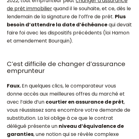
2022, tout emprunteur peut
changer d’assurance
de prêt immobilier
quand il le souhaite, et ce, dès le
lendemain de la signature de l’offre de prêt.
Plus
besoin d’attendre la date d’échéance
qui devait
faire foi avec les dispositifs précédents (loi Hamon
et amendement Bourquin).
C’est difficile de changer d’assurance
emprunteur
Faux.
En quelques clics, le comparateur vous
donne accès aux meilleures offres du marché et
avec l’aide d’un
courtier en assurance de prêt
,
vous réussissez sans encombre votre demande de
substitution. La loi oblige à ce que le contrat
délégué présente un
niveau d’équivalence de
garanties
, une notion qui se révèle complexe