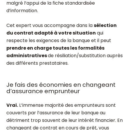
malgré l’appui de la fiche standardisée
d’information.
Cet expert vous accompagne dans la
sélection
du contrat adapté à votre situation
qui
respecte les exigences de la banque et il peut
prendre en charge toutes les formalités
administratives
de résiliation/substitution auprès
des différents prestataires.
Je fais des économies en changeant
d’assurance emprunteur
Vrai.
L’immense majorité des emprunteurs sont
couverts par l’assurance de leur banque au
détriment trop souvent de leur intérêt financier. En
changeant de contrat en cours de prêt, vous