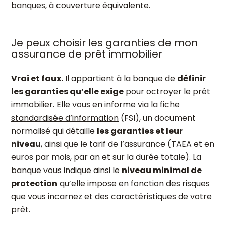
banques, à couverture équivalente.
Je peux choisir les garanties de mon
assurance de prêt immobilier
Vrai et faux.
Il appartient à la banque de
définir
les garanties qu’elle exige
pour octroyer le prêt
immobilier. Elle vous en informe via la
fiche
standardisée d’information
(FSI), un document
normalisé qui détaille
les garanties et leur
niveau
, ainsi que le tarif de l’assurance (TAEA et en
euros par mois, par an et sur la durée totale). La
banque vous indique ainsi le
niveau minimal de
protection
qu’elle impose en fonction des risques
que vous incarnez et des caractéristiques de votre
prêt.