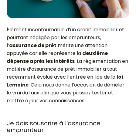
Élément incontournable d’un crédit immobilier et
pourtant négligée par les emprunteurs,
l’
assurance de prêt
mérite une attention
appuyée car elle représente la
deuxième
dépense après les intérêts
. La réglementation en
matière d’assurance de prêt immobilier a tout
récemment évolué avec l’entrée en lice de la
loi
Lemoine
. Cela nous donne l’occasion de démêler
le vrai du faux afin que vous puissiez tester et
mettre à jour vos connaissances.
Je dois souscrire à l’assurance
emprunteur