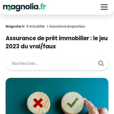
Magnolia.fr
Actualités
Assurance emprunteur
Assurance de prêt immobilier : le jeu
2023 du vrai/faux