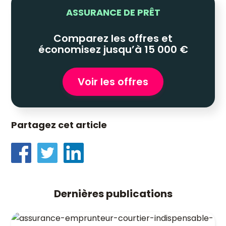
ASSURANCE DE PRÊT
Comparez les offres et
économisez jusqu’à 15 000 €
Voir les offres
Partagez cet article
Dernières publications