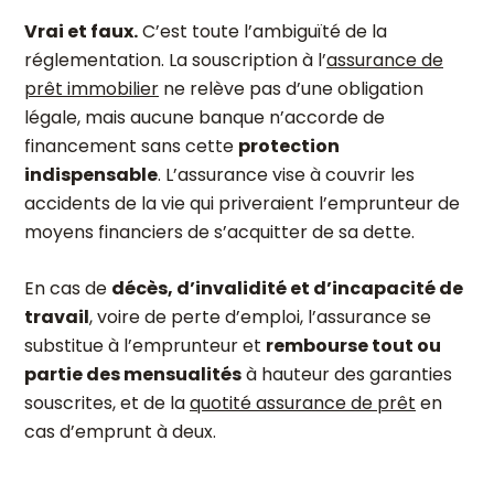
Vrai et faux.
C’est toute l’ambiguïté de la
réglementation. La souscription à l’
assurance de
prêt immobilier
ne relève pas d’une obligation
légale, mais aucune banque n’accorde de
financement sans cette
protection
indispensable
. L’assurance vise à couvrir les
accidents de la vie qui priveraient l’emprunteur de
moyens financiers de s’acquitter de sa dette.
En cas de
décès, d’invalidité et d’incapacité de
travail
, voire de perte d’emploi, l’assurance se
substitue à l’emprunteur et
rembourse tout ou
partie des mensualités
à hauteur des garanties
souscrites, et de la
quotité assurance de prêt
en
cas d’emprunt à deux.