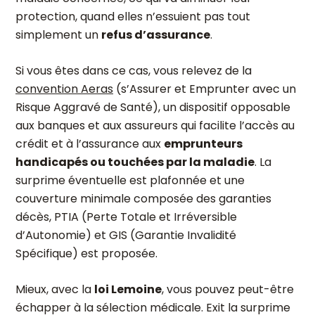
protection, quand elles n’essuient pas tout
simplement un
refus d’assurance
.
Si vous êtes dans ce cas, vous relevez de la
convention Aeras
(s’Assurer et Emprunter avec un
Risque Aggravé de Santé), un dispositif opposable
aux banques et aux assureurs qui facilite l’accès au
crédit et à l’assurance aux
emprunteurs
handicapés ou touchées par la maladie
. La
surprime éventuelle est plafonnée et une
couverture minimale composée des garanties
décès, PTIA (Perte Totale et Irréversible
d’Autonomie) et GIS (Garantie Invalidité
Spécifique) est proposée.
Mieux, avec la
loi Lemoine
, vous pouvez peut-être
échapper à la sélection médicale. Exit la surprime