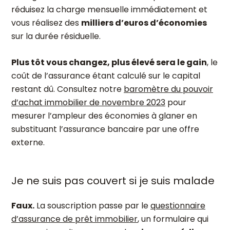
réduisez la charge mensuelle immédiatement et
vous réalisez des
milliers d’euros d’économies
sur la durée résiduelle.
Plus tôt vous changez, plus élevé sera le gain
, le
coût de l’assurance étant calculé sur le capital
restant dû. Consultez notre
baromètre du pouvoir
d’achat immobilier de novembre 2023
pour
mesurer l’ampleur des économies à glaner en
substituant l’assurance bancaire par une offre
externe.
Je ne suis pas couvert si je suis malade
Faux.
La souscription passe par le
questionnaire
d’assurance de prêt immobilier
, un formulaire qui