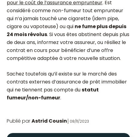
pour le coût de l’assurance emprunteur
. Est
considéré comme non-fumeur tout emprunteur
qui n’a jamais touché une cigarette (idem pipe,
cigare ou vapoteuse) ou qui
ne fume plus depuis
24 mois révolus
. Si vous êtes abstinent depuis plus
de deux ans, informez votre assureur, ou résiliez le
contrat en cours pour bénéficier d’une offre
compétitive adaptée à votre nouvelle situation.
Sachez toutefois qu’il existe sur le marché des
contrats externes d’assurance de prêt immobilier
qui ne tiennent pas compte du
statut
fumeur/non-fumeur
.
Publié par
Astrid Cousin
08/11/2023