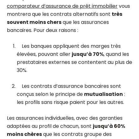
comparateur d’assurance de prêt immobilier
vous
montrera que les contrats alternatifs sont
très
souvent moins chers
que les assurances
bancaires. Pour deux raisons :
Les banques appliquent des marges très
élevées, pouvant aller
jusqu’à 70%
, quand les
prestataires externes se contentent au plus de
30%.
Les contrats d’assurance bancaires sont
conçus selon le principe de
mutualisation
:
les profils sans risque paient pour les autres.
Les assurances individuelles, avec des garanties
adaptées au profil de chacun, sont
jusqu’à 60%
moins chères
que les contrats groupe des