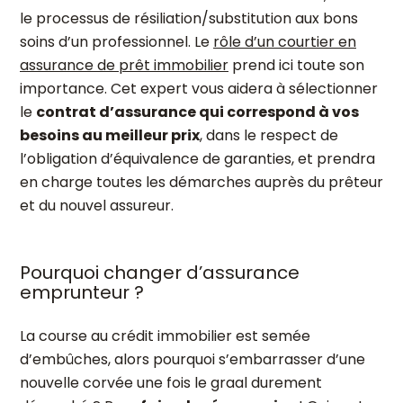
le processus de résiliation/substitution aux bons
soins d’un professionnel. Le
rôle d’un courtier en
assurance de prêt immobilier
prend ici toute son
importance. Cet expert vous aidera à sélectionner
le
contrat d’assurance qui correspond à vos
besoins au meilleur prix
, dans le respect de
l’obligation d’équivalence de garanties, et prendra
en charge toutes les démarches auprès du prêteur
et du nouvel assureur.
Pourquoi changer d’assurance
emprunteur ?
La course au crédit immobilier est semée
d’embûches, alors pourquoi s’embarrasser d’une
nouvelle corvée une fois le graal durement