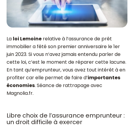
La
loi Lemoine
relative à l’assurance de prêt
immobilier a fêté son premier anniversaire le 1
er
juin 2023. Si vous n’avez jamais entendu parler de
cette loi, c’est le moment de réparer cette lacune.
En tant qu’emprunteur, vous avez tout intérêt à en
profiter car elle permet de faire d’
importantes
économies
. Séance de rattrapage avec
Magnolia.fr.
Libre choix de l’assurance emprunteur :
un droit difficile à exercer