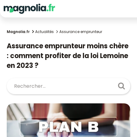
Magnolia.fr
Actualités
Assurance emprunteur
Assurance emprunteur moins chère
: comment profiter de la loi Lemoine
en 2023 ?