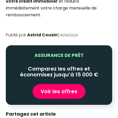
votre crédit immobilier
et réduira
immédiatement votre charge mensuelle de
remboursement.
Publié par
Astrid Cousin
15/06/2023
ASSURANCE DE PRÊT
Comparez les offres et
économisez jusqu’à 15 000 €
Voir les offres
Partagez cet article