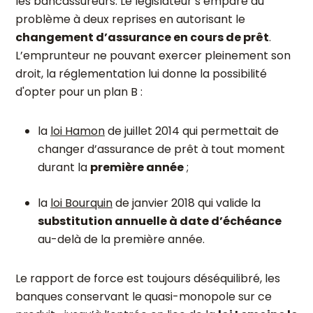
les bancassureurs. Le législateur s’empare du
problème à deux reprises en autorisant le
changement d’assurance en cours de prêt
.
L’emprunteur ne pouvant exercer pleinement son
droit, la réglementation lui donne la possibilité
d'opter pour un plan B :
la
loi Hamon
de juillet 2014 qui permettait de
changer d’assurance de prêt à tout moment
durant la
première année
;
la
loi Bourquin
de janvier 2018 qui valide la
substitution annuelle à date d’échéance
au-delà de la première année.
Le rapport de force est toujours déséquilibré, les
banques conservant le quasi-monopole sur ce