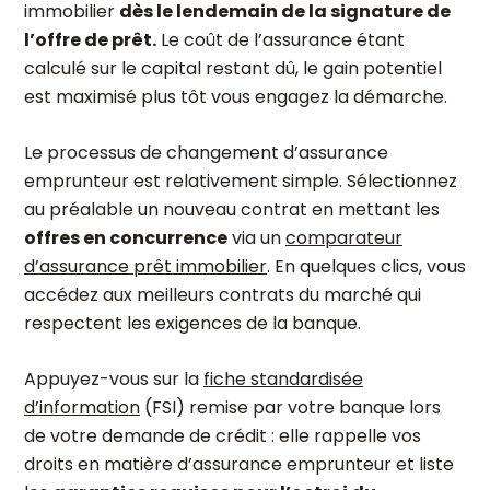
immobilier
dès le lendemain de la signature de
l’offre de prêt.
Le coût de l’assurance étant
calculé sur le capital restant dû, le gain potentiel
est maximisé plus tôt vous engagez la démarche.
Le processus de changement d’assurance
emprunteur est relativement simple. Sélectionnez
au préalable un nouveau contrat en mettant les
offres en concurrence
via un
comparateur
d’assurance prêt immobilier
. En quelques clics, vous
accédez aux meilleurs contrats du marché qui
respectent les exigences de la banque.
Appuyez-vous sur la
fiche standardisée
d’information
(FSI) remise par votre banque lors
de votre demande de crédit : elle rappelle vos
droits en matière d’assurance emprunteur et liste