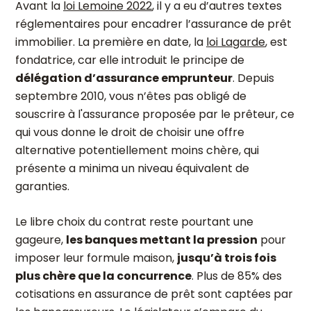
Avant la
loi Lemoine 2022
, il y a eu d’autres textes
réglementaires pour encadrer l’assurance de prêt
immobilier. La première en date, la
loi Lagarde
, est
fondatrice, car elle introduit le principe de
délégation d’assurance emprunteur
. Depuis
septembre 2010, vous n’êtes pas obligé de
souscrire à l'assurance proposée par le prêteur, ce
qui vous donne le droit de choisir une offre
alternative potentiellement moins chère, qui
présente a minima un niveau équivalent de
garanties.
Le libre choix du contrat reste pourtant une
gageure,
les banques mettant la pression
pour
imposer leur formule maison,
jusqu’à trois fois
plus chère que la concurrence
. Plus de 85% des
cotisations en assurance de prêt sont captées par