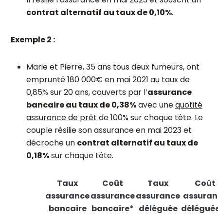
contrat alternatif au taux de 0,10%
.
Exemple 2 :
Marie et Pierre, 35 ans tous deux fumeurs, ont
emprunté 180 000€ en mai 2021 au taux de
0,85% sur 20 ans, couverts par l’
assurance
bancaire au taux de 0,38%
avec une
quotité
assurance de prêt
de 100% sur chaque tête. Le
couple résilie son assurance en mai 2023 et
décroche un
contrat alternatif au taux de
0,18%
sur chaque tête.
Taux
Coût
Taux
Coût
assurance
assurance
assurance
assuran
bancaire
bancaire*
déléguée
délégué