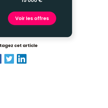
15 000 €
Voir les offres
tagez cet article