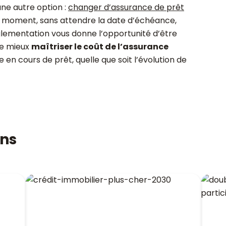
 une autre option :
changer d’assurance de prêt
ut moment, sans attendre la date d’échéance,
églementation vous donne l’opportunité d’être
e mieux
maîtriser le coût de l’assurance
en cours de prêt, quelle que soit l’évolution de
ons