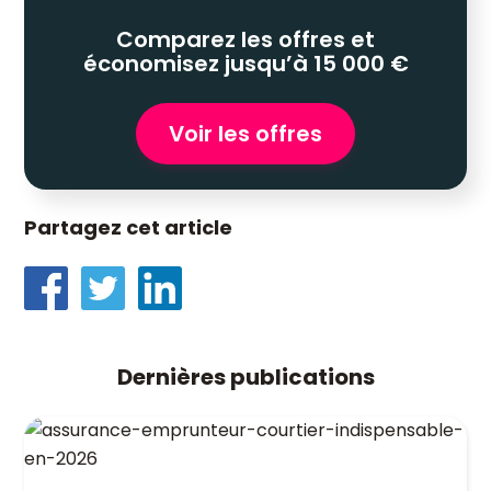
Comparez les offres et
économisez jusqu’à 15 000 €
Voir les offres
Partagez cet article
Dernières publications