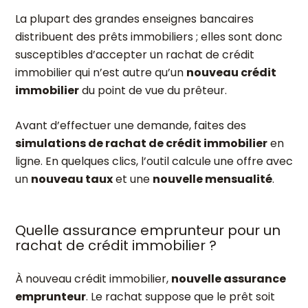
La plupart des grandes enseignes bancaires
distribuent des prêts immobiliers ; elles sont donc
susceptibles d’accepter un rachat de crédit
immobilier qui n’est autre qu’un
nouveau crédit
immobilier
du point de vue du prêteur.
Avant d’effectuer une demande, faites des
simulations de rachat de crédit immobilier
en
ligne. En quelques clics, l’outil calcule une offre avec
un
nouveau taux
et une
nouvelle mensualité
.
Quelle assurance emprunteur pour un
rachat de crédit immobilier ?
À nouveau crédit immobilier,
nouvelle assurance
emprunteur
. Le rachat suppose que le prêt soit