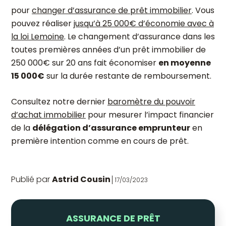
pour
changer d’assurance de prêt immobilier
. Vous
pouvez réaliser
jusqu’à 25 000€ d’économie avec à
la loi Lemoine
. Le changement d’assurance dans les
toutes premières années d’un prêt immobilier de
250 000€ sur 20 ans fait économiser
en moyenne
15 000€
sur la durée restante de remboursement.
Consultez notre dernier
baromètre du pouvoir
d’achat immobilier
pour mesurer l’impact financier
de la
délégation d’assurance emprunteur
en
première intention comme en cours de prêt.
Publié par
Astrid Cousin
17/03/2023
ASSURANCE DE PRÊT