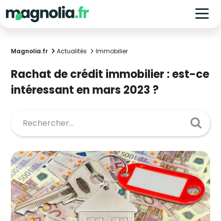
Magnolia.fr
Actualités
Immobilier
Rachat de crédit immobilier : est-ce
intéressant en mars 2023 ?