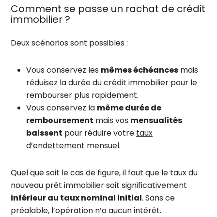
Comment se passe un rachat de crédit
immobilier ?
Deux scénarios sont possibles :
Vous conservez les
mêmes échéances
mais
réduisez la durée du crédit immobilier pour le
rembourser plus rapidement.
Vous conservez la
même durée de
remboursement
mais vos
mensualités
baissent
pour réduire votre
taux
d’endettement
mensuel.
Quel que soit le cas de figure, il faut que le taux du
nouveau prêt immobilier soit significativement
inférieur au taux nominal initial
. Sans ce
préalable, l’opération n’a aucun intérêt.