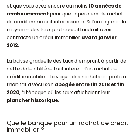
et que vous ayez encore au moins
10 années de
remboursement
pour que l’opération de rachat
de crédit immo soit intéressante. Si l’on regarde la
moyenne des taux pratiqués, il faudrait avoir
contracté un crédit immobilier
avant janvier
2012
.
La baisse graduelle des taux d’emprunt à partir de
cette date oblitère tout intérêt d’un rachat de
crédit immobilier. La vague des rachats de prêts à
l’habitat a vécu son
apogée entre fin 2018 et fin
2020
, à l’époque où les taux affichaient leur
plancher historique
.
Quelle banque pour un rachat de crédit
immobilier ?