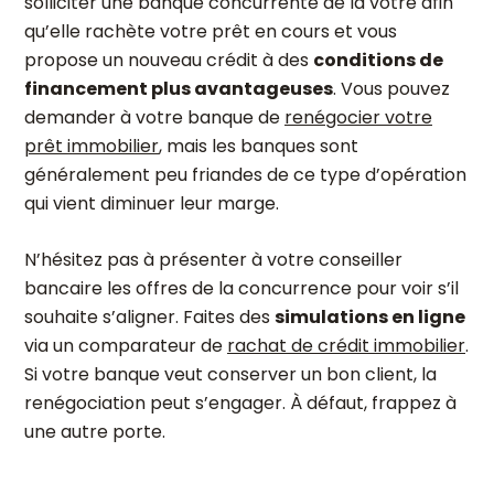
solliciter une banque concurrente de la vôtre afin
qu’elle rachète votre prêt en cours et vous
propose un nouveau crédit à des
conditions de
financement plus avantageuse
s
. Vous pouvez
demander à votre banque de
renégocier votre
prêt immobilier
, mais les banques sont
généralement peu friandes de ce type d’opération
qui vient diminuer leur marge.
N’hésitez pas à présenter à votre conseiller
bancaire les offres de la concurrence pour voir s’il
souhaite s’aligner. Faites des
simulations en ligne
via un comparateur de
rachat de crédit immobilier
.
Si votre banque veut conserver un bon client, la
renégociation peut s’engager. À défaut, frappez à
une autre porte.