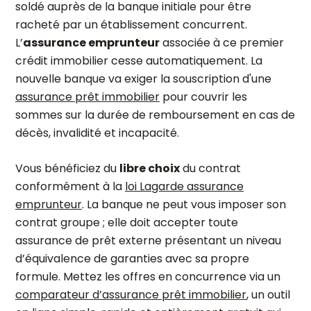
soldé auprès de la banque initiale pour être
racheté par un établissement concurrent.
L’
assurance emprunteur
associée à ce premier
crédit immobilier cesse automatiquement. La
nouvelle banque va exiger la souscription d'une
assurance prêt immobilier
pour couvrir les
sommes sur la durée de remboursement en cas de
décès, invalidité et incapacité.
Vous bénéficiez du
libre choix
du contrat
conformément à la
loi Lagarde assurance
emprunteur
. La banque ne peut vous imposer son
contrat groupe ; elle doit accepter toute
assurance de prêt externe présentant un niveau
d’équivalence de garanties avec sa propre
formule. Mettez les offres en concurrence via un
comparateur d’assurance prêt immobilier
, un outil