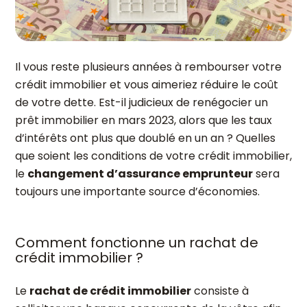
Il vous reste plusieurs années à rembourser votre
crédit immobilier et vous aimeriez réduire le coût
de votre dette. Est-il judicieux de renégocier un
prêt immobilier en mars 2023, alors que les taux
d’intérêts ont plus que doublé en un an ? Quelles
que soient les conditions de votre crédit immobilier,
le
changement d’assurance emprunteur
sera
toujours une importante source d’économies.
Comment fonctionne un rachat de
crédit immobilier ?
Le
rachat de crédit immobilier
consiste à