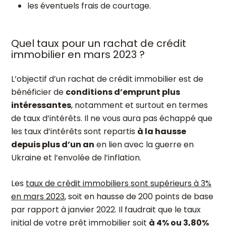
les éventuels frais de courtage.
Quel taux pour un rachat de crédit
immobilier en mars 2023 ?
L’objectif d’un rachat de crédit immobilier est de
bénéficier de
conditions d’emprunt plus
intéressantes
, notamment et surtout en termes
de taux d’intérêts. Il ne vous aura pas échappé que
les taux d’intérêts sont repartis
à la hausse
depuis plus d’un an
en lien avec la guerre en
Ukraine et l’envolée de l’inflation.
Les
taux de crédit immobiliers sont supérieurs à 3%
en mars 2023
, soit en hausse de 200 points de base
par rapport à janvier 2022. Il faudrait que le taux
initial de votre prêt immobilier soit
à 4% ou 3,80%