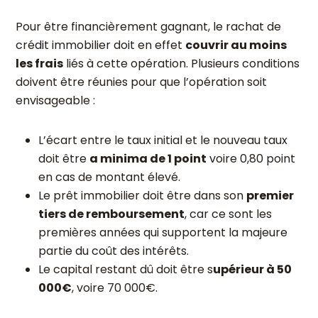
Pour être financièrement gagnant, le rachat de
crédit immobilier doit en effet
couvrir au moins
les frais
liés à cette opération. Plusieurs conditions
doivent être réunies pour que l’opération soit
envisageable :
L’écart entre le taux initial et le nouveau taux
doit être
a minima de 1 point
voire 0,80 point
en cas de montant élevé.
Le prêt immobilier doit être dans son
premier
tiers de remboursement
, car ce sont les
premières années qui supportent la majeure
partie du coût des intérêts.
Le capital restant dû doit être s
upérieur à 50
000€
, voire 70 000€.