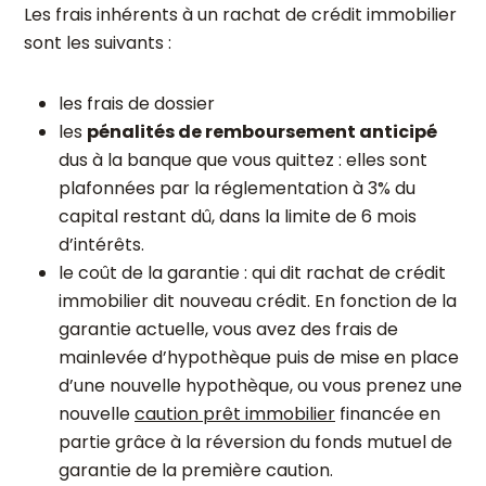
Les frais inhérents à un rachat de crédit immobilier
sont les suivants :
les frais de dossier
les
pénalités de remboursement anticipé
dus à la banque que vous quittez : elles sont
plafonnées par la réglementation à 3% du
capital restant dû, dans la limite de 6 mois
d’intérêts.
le coût de la garantie : qui dit rachat de crédit
immobilier dit nouveau crédit. En fonction de la
garantie actuelle, vous avez des frais de
mainlevée d’hypothèque puis de mise en place
d’une nouvelle hypothèque, ou vous prenez une
nouvelle
caution prêt immobilier
financée en
partie grâce à la réversion du fonds mutuel de
garantie de la première caution.