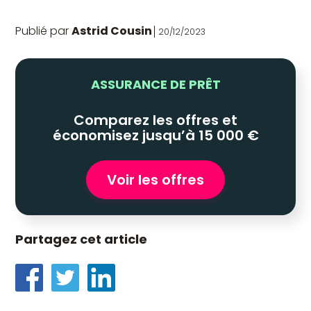
Publié par
Astrid Cousin
20/12/2023
ASSURANCE DE PRÊT
Comparez les offres et
économisez jusqu’à 15 000 €
Voir les offres
Partagez cet article