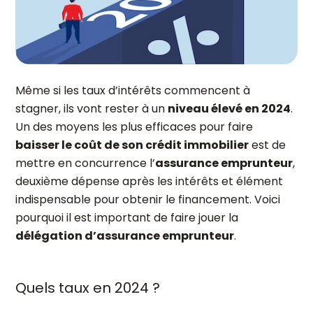
Même si les taux d’intérêts commencent à
stagner, ils vont rester à un
niveau élevé en 2024
.
Un des moyens les plus efficaces pour faire
baisser le coût de son crédit immobilier
est de
mettre en concurrence l’
assurance emprunteur
,
deuxième dépense après les intérêts et élément
indispensable pour obtenir le financement. Voici
pourquoi il est important de faire jouer la
délégation d’assurance emprunteur
.
Quels taux en 2024 ?