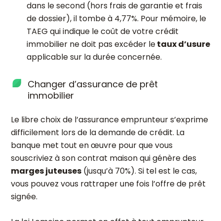
dans le second (hors frais de garantie et frais
de dossier), il tombe à 4,77%. Pour mémoire, le
TAEG qui indique le coût de votre crédit
immobilier ne doit pas excéder le
taux d’usure
applicable sur la durée concernée.
Changer d’assurance de prêt
immobilier
Le libre choix de l’assurance emprunteur s’exprime
difficilement lors de la demande de crédit. La
banque met tout en œuvre pour que vous
souscriviez à son contrat maison qui génère des
marges juteuses
(jusqu’à 70%). Si tel est le cas,
vous pouvez vous rattraper une fois l’offre de prêt
signée.