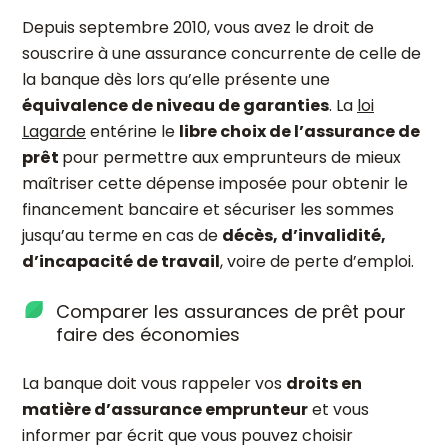
Depuis septembre 2010, vous avez le droit de
souscrire à une assurance concurrente de celle de
la banque dès lors qu’elle présente une
équivalence de niveau de garanties
. La
loi
Lagarde
entérine le
libre choix de l’assurance de
prêt
pour permettre aux emprunteurs de mieux
maîtriser cette dépense imposée pour obtenir le
financement bancaire et sécuriser les sommes
jusqu’au terme en cas de
décès, d’invalidité,
d’incapacité de travail
, voire de perte d’emploi.
Comparer les assurances de prêt pour
faire des économies
La banque doit vous rappeler vos
droits en
matière d’assurance emprunteur
et vous
informer par écrit que vous pouvez choisir