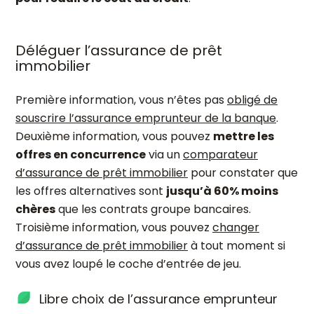
Déléguer l’assurance de prêt
immobilier
Première information, vous n’êtes pas
obligé de
souscrire l’assurance emprunteur de la banque
.
Deuxième information, vous pouvez
mettre les
offres en concurrence
via un
comparateur
d’assurance de prêt immobilier
pour constater que
les offres alternatives sont
jusqu’à 60% moins
chères
que les contrats groupe bancaires.
Troisième information, vous pouvez
changer
d’assurance de prêt immobilier
à tout moment si
vous avez loupé le coche d’entrée de jeu.
Libre choix de l’assurance emprunteur