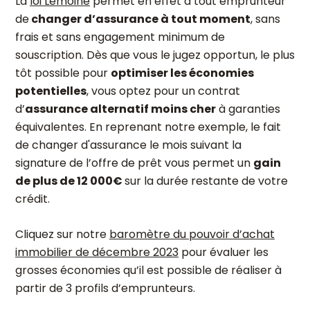
La
loi Lemoine
permet en effet à tout emprunteur
de
changer d’assurance à tout moment
, sans
frais et sans engagement minimum de
souscription. Dès que vous le jugez opportun, le plus
tôt possible pour
optimiser les économies
potentielles
, vous optez pour un contrat
d’
assurance alternatif moins cher
à garanties
équivalentes. En reprenant notre exemple, le fait
de changer d'assurance le mois suivant la
signature de l’offre de prêt vous permet un
gain
de plus de 12 000€
sur la durée restante de votre
crédit.
Cliquez sur notre
baromètre du pouvoir d’achat
immobilier de décembre 2023
pour évaluer les
grosses économies qu’il est possible de réaliser à
partir de 3 profils d’emprunteurs.