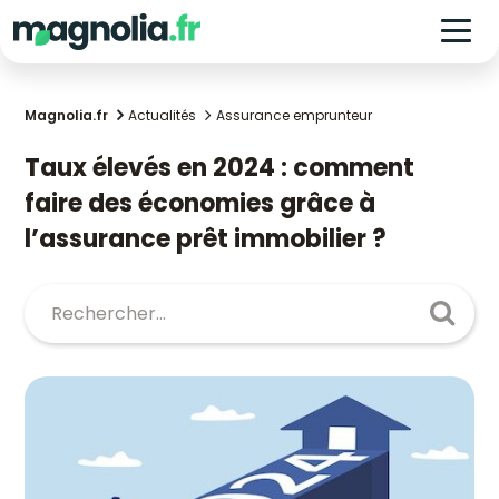
Magnolia.fr
Actualités
Assurance emprunteur
Taux élevés en 2024 : comment
faire des économies grâce à
l’assurance prêt immobilier ?