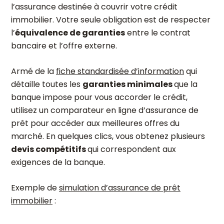
l’assurance destinée à couvrir votre crédit
immobilier. Votre seule obligation est de respecter
l’
équivalence de garanties
entre le contrat
bancaire et l’offre externe.
Armé de la
fiche standardisée d’information
qui
détaille toutes les
garanties minimales
que la
banque impose pour vous accorder le crédit
,
utilisez un comparateur en ligne d’assurance de
prêt pour accéder aux meilleures offres du
marché. En quelques clics, vous obtenez plusieurs
devis compétitifs
qui correspondent aux
exigences de la banque.
Exemple de
simulation d’assurance de prêt
immobilier
: