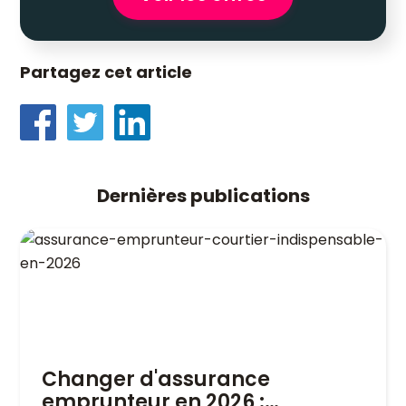
Partagez cet article
Dernières publications
Changer d'assurance
emprunteur en 2026 :