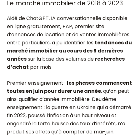
Le marché immobilier de 2018 à 2023
Aidé de ChatGPT, IA conversationnelle disponible
en ligne gratuitement, PAP, premier site
d’annonces de location et de ventes immobilières
entre particuliers, a pu identifier les
tendances du
marché immobilier au cours des 5 dernières
années
sur la base des volumes de
recherches
d’achat
par mois.
Premier enseignement :
les phases
commencent
toutes en juin pour durer une année
, qu’on peut
ainsi qualifier d’année immobilière. Deuxième
enseignement : la guerre en Ukraine qui a démarré
fin 2022, poussé l’inflation à un haut niveau et
engendré la forte hausse des taux d’intérêts, n’a
produit ses effets qu’à compter de mai-juin.