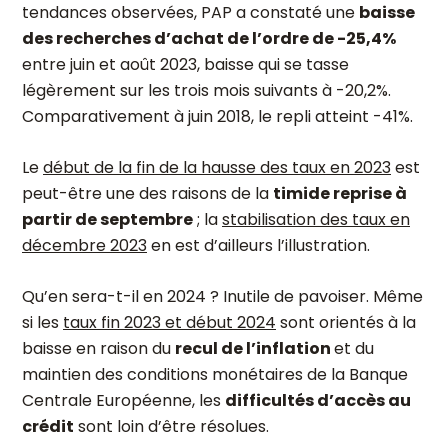
tendances observées, PAP a constaté une
baisse
des recherches d’achat de l’ordre de -25,4%
entre juin et août 2023, baisse qui se tasse
légèrement sur les trois mois suivants à -20,2%.
Comparativement à juin 2018, le repli atteint -41%.
Le
début de la fin de la hausse des taux en 2023
est
peut-être une des raisons de la
timide reprise à
partir de septembre
; la
stabilisation des taux en
décembre 2023
en est d’ailleurs l’illustration.
Qu’en sera-t-il en 2024 ? Inutile de pavoiser. Même
si les
taux fin 2023 et début 2024
sont orientés à la
baisse en raison du
recul de l’inflation
et du
maintien des conditions monétaires de la Banque
Centrale Européenne, les
difficultés d’accès au
crédit
sont loin d’être résolues.