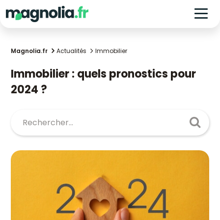
Magnolia.fr
Actualités
Immobilier
Immobilier : quels pronostics pour
2024 ?