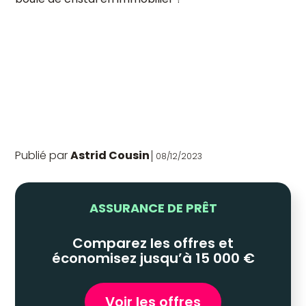
Publié par
Astrid Cousin
08/12/2023
ASSURANCE DE PRÊT
Comparez les offres et
économisez jusqu’à 15 000 €
Voir les offres