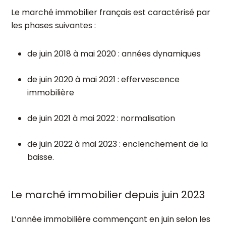
Le marché immobilier français est caractérisé par
les phases suivantes :
de juin 2018 à mai 2020 : années dynamiques
de juin 2020 à mai 2021 : effervescence
immobilière
de juin 2021 à mai 2022 : normalisation
de juin 2022 à mai 2023 : enclenchement de la
baisse.
Le marché immobilier depuis juin 2023
L’année immobilière commençant en juin selon les