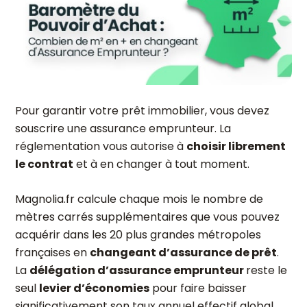
Pour garantir votre prêt immobilier, vous devez
souscrire une assurance emprunteur. La
réglementation vous autorise à
choisir librement
le contrat
et à en changer à tout moment.
Magnolia.fr calcule chaque mois le nombre de
mètres carrés supplémentaires que vous pouvez
acquérir dans les 20 plus grandes métropoles
françaises en
changeant d’assurance de prêt
.
La
délégation d’assurance emprunteur
reste le
seul
levier d’économies
pour faire baisser
significativement son taux annuel effectif global