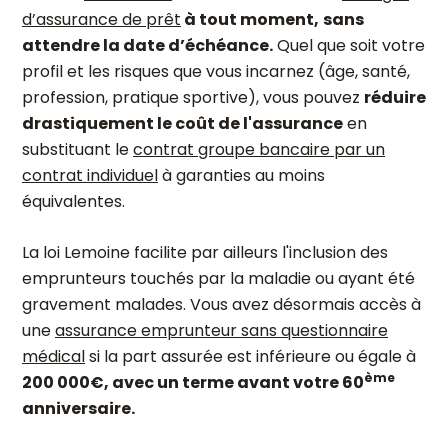
d’assurance de prêt
à tout moment,
sans
attendre la date d’échéance.
Quel que soit votre
profil et les risques que vous incarnez (âge, santé,
profession, pratique sportive), vous pouvez
réduire
drastiquement le coût de l'assurance
en
substituant le
contrat groupe bancaire par un
contrat individuel
à garanties au moins
équivalentes.
La loi Lemoine facilite par ailleurs l'inclusion des
emprunteurs touchés par la maladie ou ayant été
gravement malades. Vous avez désormais accès à
une
assurance emprunteur sans questionnaire
médical
si la part assurée est inférieure ou égale à
ème
200 000€, avec un terme avant votre 60
anniversaire.