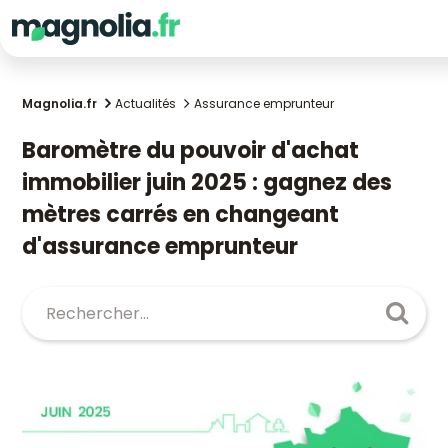
Magnolia.fr
Actualités
Assurance emprunteur
Baromètre du pouvoir d'achat
immobilier juin 2025 : gagnez des
mètres carrés en changeant
d'assurance emprunteur