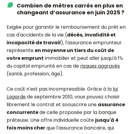
Combien de mètres carrés en plus en
changeant d’assurance en juin 2025 ?
Exigée pour garantir le remboursement du prêt en
cas d'accidents de la vie (
décès, invalidité et
incapacité de travail
), l'assurance emprunteur
représente
en moyenne un tiers du coût de
votre emprunt
immobilier et peut aller jusqu'à 1%
du capital emprunté en cas de
risques aggravés
(santé, profession, âge).
Ce coût n'est pas incompressible. Grâce à la
loi
Lagarde
de septembre 2010, vous pouvez choisir
librement le contrat et soouscrire une
assurance
concurrente
de celle proposée par la banque
prêteuse. Une offre individuelle coûte
jusqu'à 4
fois moins cher
que l'assurance bancaire, qui