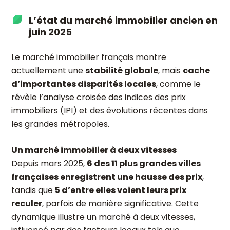
L’état du marché immobilier ancien en
juin 2025
Le marché immobilier français montre
actuellement une
stabilité globale
, mais
cache
d’importantes disparités locales
, comme le
révèle l’analyse croisée des indices des prix
immobiliers (IPI) et des évolutions récentes dans
les grandes métropoles.
Un marché immobilier à deux vitesses
Depuis mars 2025,
6 des 11 plus grandes villes
françaises enregistrent une hausse des prix
,
tandis que
5 d’entre elles voient leurs prix
reculer
, parfois de manière significative. Cette
dynamique illustre un marché à deux vitesses,