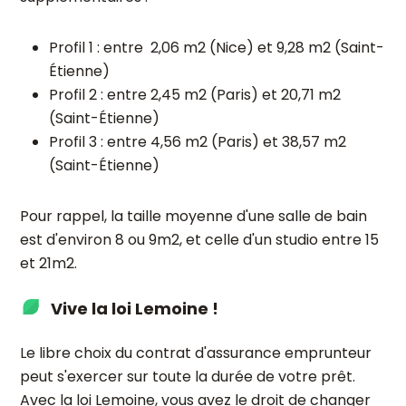
Profil 1 : entre 2,06 m2 (Nice) et 9,28 m2 (Saint-
Étienne)
Profil 2 : entre 2,45 m2 (Paris) et 20,71 m2
(Saint-Étienne)
Profil 3 : entre 4,56 m2 (Paris) et 38,57 m2
(Saint-Étienne)
Pour rappel, la taille moyenne d'une salle de bain
est d'environ 8 ou 9m2, et celle d'un studio entre 15
et 21m2.
Vive la loi Lemoine !
Le libre choix du contrat d'assurance emprunteur
peut s'exercer sur toute la durée de votre prêt.
Avec la
loi Lemoine
, vous avez le droit de
changer