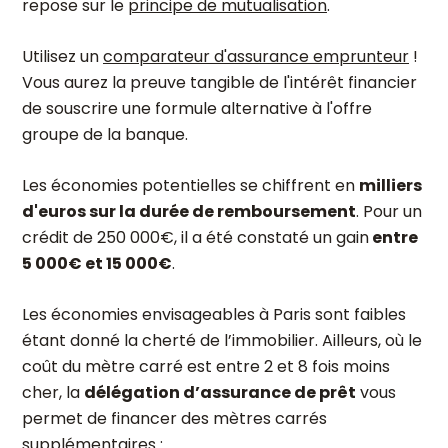
repose sur le
principe de mutualisation
.
Utilisez un
comparateur d'assurance emprunteur
!
Vous aurez la preuve tangible de l'intérêt financier
de souscrire une formule alternative à l'offre
groupe de la banque.
Les économies potentielles se chiffrent en
milliers
d'euros sur la durée de remboursement
. Pour un
crédit de 250 000€, il a été constaté un gain
entre
5 000€ et 15 000€
.
Les économies envisageables à Paris sont faibles
étant donné la cherté de l’immobilier. Ailleurs, où le
coût du mètre carré est entre 2 et 8 fois moins
cher, la
délégation d’assurance de prêt
vous
permet de financer des mètres carrés
supplémentaires :