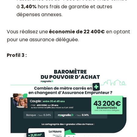
à
3,40%
hors frais de garantie et autres
dépenses annexes.
Vous réalisez une
économie de 22 400€
en optant
pour une assurance déléguée.
Profil 3 :