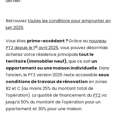
dernier.
Retrouvez
toutes les conditions pour emprunter en
juin 2025
.
Vous êtes
primo-accédant ?
Grâce au
nouveau
er
PTZ depuis le 1
avril 2025
, vous pouvez désormais
achetez votre résidence principale
tout le
territoire (immobilier neuf),
que ce soit
un
appartement ou une maison individuelle
. Dans
l'ancien, le PTZ version 2025 reste accessible
sous
conditions de travaux de rénovation
en zones
B2 et C (au moins 25% du montant total de
l'opération). La quotité de financement du
PTZ
va
jusqu’à 50% du montant de l'opération pour un
ppartement et 30% pour une maison.