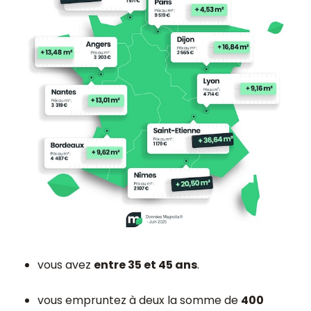
vous avez
entre 35 et 45 ans
.
vous empruntez à deux la somme de
400