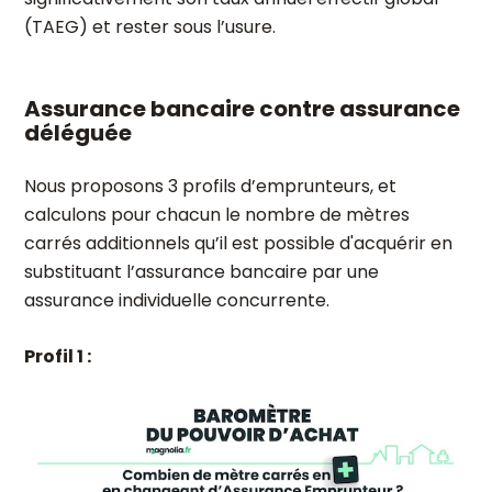
(TAEG) et rester sous l’usure.
Assurance bancaire contre assurance
déléguée
Nous proposons 3 profils d’emprunteurs, et
calculons pour chacun le nombre de mètres
carrés additionnels qu’il est possible d'acquérir en
substituant l’assurance bancaire par une
assurance individuelle concurrente.
Profil 1 :