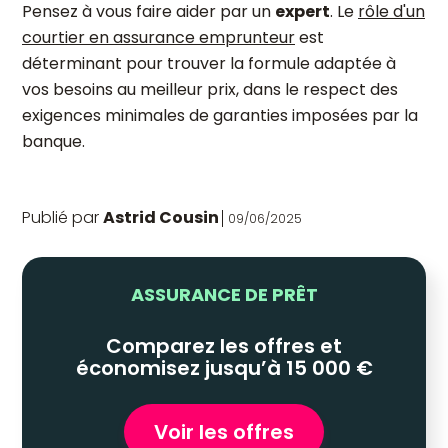
Pensez à vous faire aider par un
expert
. Le
rôle d'un
courtier en assurance emprunteur
est
déterminant pour trouver la formule adaptée à
vos besoins au meilleur prix, dans le respect des
exigences minimales de garanties imposées par la
banque.
Publié par
Astrid Cousin
09/06/2025
ASSURANCE DE PRÊT
Comparez les offres et
économisez jusqu’à 15 000 €
Voir les offres