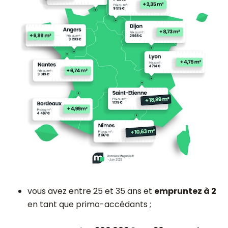
vous avez entre 25 et 35 ans et
empruntez à 2
en tant que primo-accédants ;