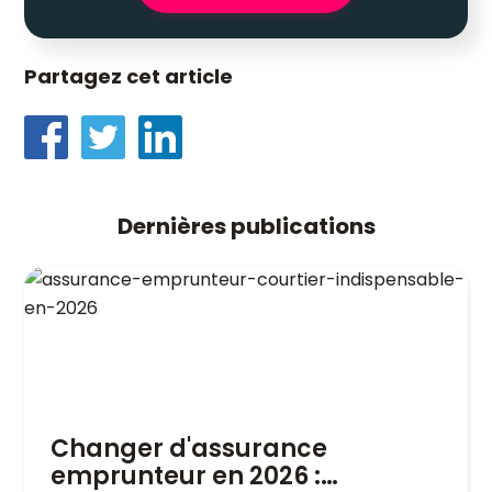
Partagez cet article
Dernières publications
Changer d'assurance
emprunteur en 2026 :