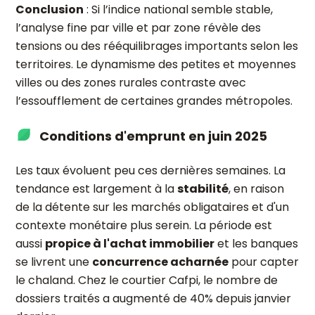
Conclusion
: Si l’indice national semble stable,
l’analyse fine par ville et par zone révèle des
tensions ou des rééquilibrages importants selon les
territoires. Le dynamisme des petites et moyennes
villes ou des zones rurales contraste avec
l’essoufflement de certaines grandes métropoles.
Conditions d'emprunt en juin 2025
Les taux évoluent peu ces dernières semaines. La
tendance est largement à la
stabilité
, en raison
de la détente sur les marchés obligataires et d'un
contexte monétaire plus serein. La période est
aussi
propice à l'achat immobilier
et les banques
se livrent une
concurrence acharnée
pour capter
le chaland. Chez le courtier Cafpi, le nombre de
dossiers traités a augmenté de 40% depuis janvier