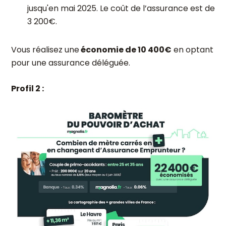
jusqu'en mai 2025. Le coût de l’assurance est de
3 200€.
Vous réalisez une
économie de 10 400€
en optant
pour une assurance déléguée.
Profil 2 :