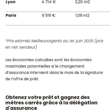
Lyon
4 714 €
2,20 m2
Paris
9 519 €
1,09 m2
*Prix estimés MeilleursAgents au 1er juin 2025 (prix
en net vendeur)
Les économies calculées sont les économies
maximales potentielles si le changement
d’assurance intervient dans le mois de la signature
de l’offre de prêt.
Obtenez votre prêt et gagnez des
mètres carrés grâce à la délégation
d'assurance