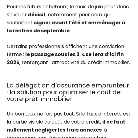
Pour les futurs acheteurs, le mois de juin peut donc
s’avérer
décisif
, notamment pour ceux qui
souhaitent
signer avant l’été et
emménager à
la rentrée de septembre
.
Certains professionnels affichent une conviction
ferme :
le passage sous les 3 % se fera d’ici fin
2025
, renforçant l’attractivité du crédit immobilier.
La délégation d’assurance emprunteur
: la solution pour optimiser le coût de
votre prêt immobilier
Un bon taux ne fait pas tout. Si le taux d’intérêts est
la partie visible du coût de votre crédit,
il ne faut
nullement négliger les frais annexes
, à
commencer par l’assurance emprunteur.