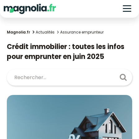
Magnolia.fr
Actualités
Assurance emprunteur
Crédit immobilier : toutes les infos
pour emprunter en juin 2025