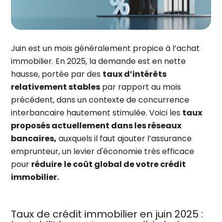
Juin est un mois généralement propice à l’achat
immobilier. En 2025, la demande est en nette
hausse, portée par des
taux d’intérêts
relativement stables
par rapport au mois
précédent, dans un contexte de concurrence
interbancaire hautement stimulée. Voici les
taux
proposés actuellement dans les réseaux
bancaires,
auxquels il faut ajouter l’assurance
emprunteur, un levier d'économie très efficace
pour
réduire
le coût global de votre crédit
immobilier.
Taux de crédit immobilier en juin 2025 :