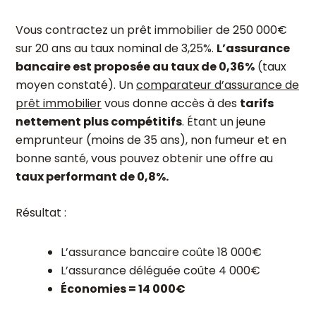
Vous contractez un prêt immobilier de 250 000€
sur 20 ans au taux nominal de 3,25%.
L’assurance
bancaire est proposée au taux de 0,36%
(taux
moyen constaté). Un
comparateur d’assurance de
prêt immobilier
vous donne accès à des
tarifs
nettement plus compétitifs
. Étant un jeune
emprunteur (moins de 35 ans), non fumeur et en
bonne santé, vous pouvez obtenir une offre au
taux performant de 0,8%.
Résultat :
L’assurance bancaire coûte 18 000€
L’assurance déléguée coûte 4 000€
Économies = 14 000€