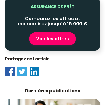
ASSURANCE DE PRÊT
Comparez les offres et
économisez jusqu’à 15 000 €
Voir les offres
Partagez cet article
Dernières publications