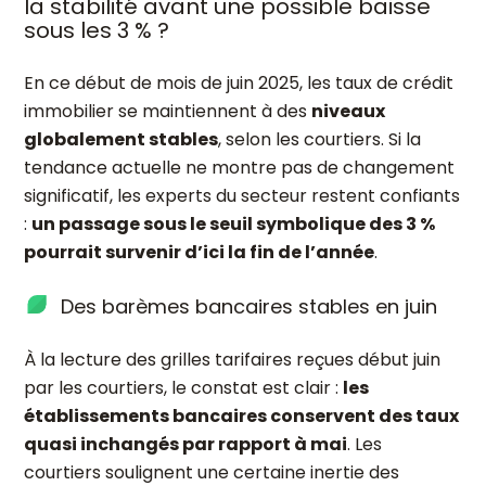
la stabilité avant une possible baisse
sous les 3 % ?
En ce début de mois de juin 2025, les taux de crédit
immobilier se maintiennent à des
niveaux
globalement stables
, selon les courtiers. Si la
tendance actuelle ne montre pas de changement
significatif, les experts du secteur restent confiants
:
un passage sous le seuil symbolique des 3 %
pourrait survenir d’ici la fin de l’année
.
Des barèmes bancaires stables en juin
À la lecture des grilles tarifaires reçues début juin
par les courtiers, le constat est clair :
les
établissements bancaires conservent des taux
quasi inchangés par rapport à mai
. Les
courtiers soulignent une certaine inertie des