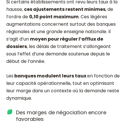
Si certains établissements ont revu leurs taux à la
hausse,
ces ajustements restent minimes
, de
l’ordre de
0,10 point maximum
. Ces légères
augmentations concernent surtout des banques
régionales et une grande enseigne nationale. Il
s’agit d’un
moyen pour réguler l’afflux de
dossiers
, les délais de traitement s’allongeant
sous l’effet d’une demande soutenue depuis le
début de l’année.
Les
banques modulent leurs taux
en fonction de
leur capacité opérationnelle, tout en optimisant
leur marge dans un contexte où la demande reste
dynamique.
Des marges de négociation encore
favorables