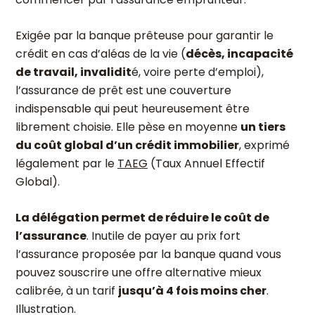
Exigée par la banque prêteuse pour garantir le
crédit en cas d’aléas de la vie (
décès, incapacité
de travail, invalidit
é, voire perte d’emploi),
l’assurance de prêt est une couverture
indispensable qui peut heureusement être
librement choisie. Elle pèse en moyenne
un tiers
du coût global d’un crédit immobilier
, exprimé
légalement par le
TAEG
(Taux Annuel Effectif
Global).
La délégation permet de réduire le coût de
l’assurance
. Inutile de payer au prix fort
l’assurance proposée par la banque quand vous
pouvez souscrire une offre alternative mieux
calibrée, à un tarif
jusqu’à 4 fois moins cher
.
Illustration.