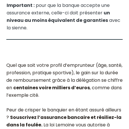
Important :
pour que la banque accepte une
assurance externe, celle-ci doit présenter
un
niveau au moins équivalent de garanties
avec
la sienne.
Quel que soit votre profil d’emprunteur (âge, santé,
profession, pratique sportive), le gain sur la durée
de remboursement grâce à la délégation se chiffre
en
centaines voire milliers d’euros
, comme dans
l’exemple cité.
Peur de crisper le banquier en étant assuré ailleurs
?
Souscrivez l’assurance bancaire et résiliez-la
dans la foulée.
La loi Lemoine vous autorise à