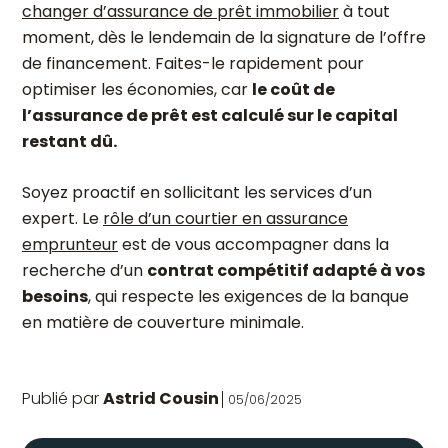
changer d’assurance de prêt immobilier
à tout
moment, dès le lendemain de la signature de l’offre
de financement. Faites-le rapidement pour
optimiser les économies, car
le coût de
l’assurance de prêt est calculé sur le capital
restant dû.
Soyez proactif en sollicitant les services d’un
expert. Le
rôle d’un courtier en assurance
emprunteur
est de vous accompagner dans la
recherche d’un
contrat compétitif adapté à vos
besoins
, qui respecte les exigences de la banque
en matière de couverture minimale.
Publié par
Astrid Cousin
05/06/2025