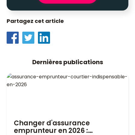
Partagez cet article
Dernières publications
Changer d'assurance
emprunteur en 2026 :