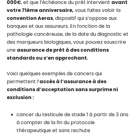
000€
, et que l’échéance du prêt intervient
avant
votre 71
ème
anniversaire,
vous faites valoir la
convention Aeras
, dispositif qui s’oppose aux
banques et aux assureurs. En fonction de la
pathologie cancéreuse, de la date du diagnostic et
des marqueurs biologiques, vous pouvez souscrire
une
assurance de prêt à des conditions
standards ou s’en approchant.
Voici quelques exemples de cancers qui
permettent l’
accès à l’assurance à des
conditions d’acceptation sans surprime ni
exclusion :
cancer du testicule de stade 1 à partir de 3 ans
à compter de la fin du protocole
thérapeutique et sans rechute