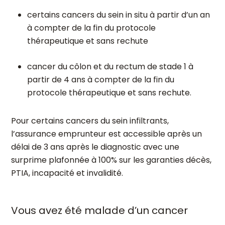
certains cancers du sein in situ à partir d’un an
à compter de la fin du protocole
thérapeutique et sans rechute
cancer du côlon et du rectum de stade 1 à
partir de 4 ans à compter de la fin du
protocole thérapeutique et sans rechute.
Pour certains cancers du sein infiltrants,
l’assurance emprunteur est accessible après un
délai de 3 ans après le diagnostic avec une
surprime plafonnée à 100% sur les garanties décès,
PTIA, incapacité et invalidité.
Vous avez été malade d’un cancer