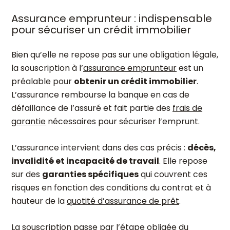
Assurance emprunteur : indispensable
pour sécuriser un crédit immobilier
Bien qu’elle ne repose pas sur une obligation légale,
la souscription à l’
assurance emprunteur
est un
préalable pour
obtenir un crédit immobilier
.
L’assurance rembourse la banque en cas de
défaillance de l’assuré et fait partie des
frais de
garantie
nécessaires pour sécuriser l’emprunt.
L’assurance intervient dans des cas précis :
décès,
invalidité et incapacité de travail
. Elle repose
sur des
garanties spécifiques
qui couvrent ces
risques en fonction des conditions du contrat et à
hauteur de la
quotité d’assurance de prêt
.
La souscription passe par l’étape obligée du