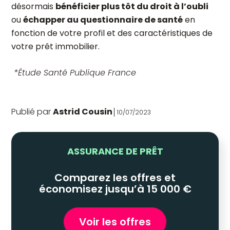
désormais
bénéficier plus tôt du droit à l’oubli
ou
échapper au questionnaire de santé
en
fonction de votre profil et des caractéristiques de
votre prêt immobilier.
*Étude Santé Publique France
Publié par
Astrid Cousin
10/07/2023
ASSURANCE DE PRÊT
Comparez les offres et
économisez jusqu’à 15 000 €
Voir les offres