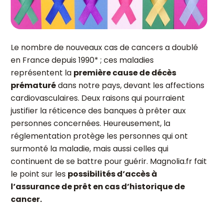
Le nombre de nouveaux cas de cancers a doublé
en France depuis 1990* ; ces maladies
représentent la
première cause de décès
prématuré
dans notre pays, devant les affections
cardiovasculaires. Deux raisons qui pourraient
justifier la réticence des banques à prêter aux
personnes concernées. Heureusement, la
réglementation protège les personnes qui ont
surmonté la maladie, mais aussi celles qui
continuent de se battre pour guérir. Magnolia.fr fait
le point sur les
possibilités d’accès à
l’assurance de prêt en cas d’historique de
cancer.