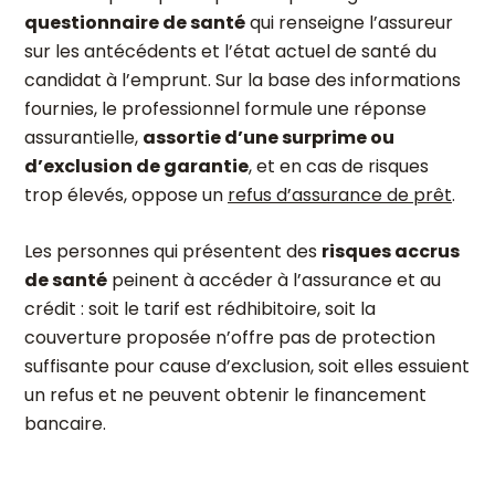
questionnaire de santé
qui renseigne l’assureur
sur les antécédents et l’état actuel de santé du
candidat à l’emprunt. Sur la base des informations
fournies, le professionnel formule une réponse
assurantielle,
assortie d’une surprime ou
d’exclusion de garantie
, et en cas de risques
trop élevés, oppose un
refus d’assurance de prêt
.
Les personnes qui présentent des
risques accrus
de santé
peinent à accéder à l’assurance et au
crédit : soit le tarif est rédhibitoire, soit la
couverture proposée n’offre pas de protection
suffisante pour cause d’exclusion, soit elles essuient
un refus et ne peuvent obtenir le financement
bancaire.