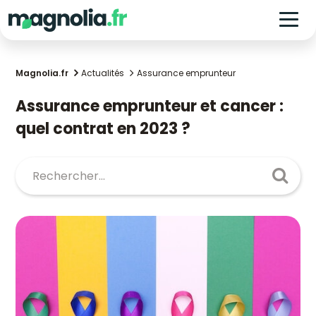
Magnolia.fr
Actualités
Assurance emprunteur
Assurance emprunteur et cancer :
quel contrat en 2023 ?