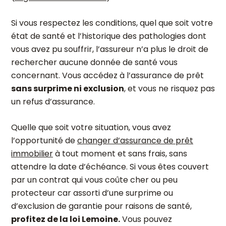
Si vous respectez les conditions, quel que soit votre
état de santé et l’historique des pathologies dont
vous avez pu souffrir, l’assureur n’a plus le droit de
rechercher aucune donnée de santé vous
concernant. Vous accédez à l’assurance de prêt
sans surprime ni exclusion
, et vous ne risquez pas
un refus d’assurance.
Quelle que soit votre situation, vous avez
l’opportunité de
changer d’assurance de prêt
immobilier
à tout moment et sans frais, sans
attendre la date d’échéance. Si vous êtes couvert
par un contrat qui vous coûte cher ou peu
protecteur car assorti d’une surprime ou
d’exclusion de garantie pour raisons de santé,
profitez de la loi Lemoine.
Vous pouvez