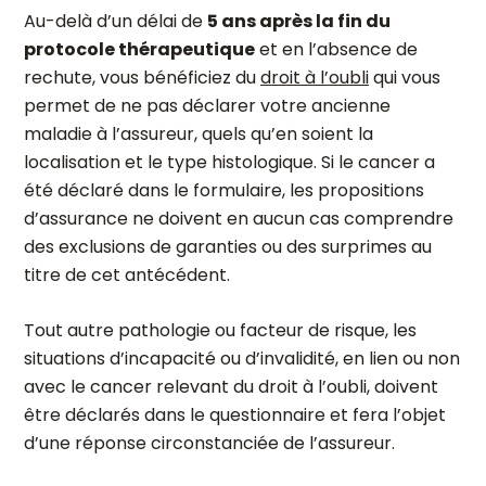
Au-delà d’un délai de
5 ans après la fin du
protocole thérapeutique
et en l’absence de
rechute, vous bénéficiez du
droit à l’oubli
qui vous
permet de ne pas déclarer votre ancienne
maladie à l’assureur, quels qu’en soient la
localisation et le type histologique. Si le cancer a
été déclaré dans le formulaire, les propositions
d’assurance ne doivent en aucun cas comprendre
des exclusions de garanties ou des surprimes au
titre de cet antécédent.
Tout autre pathologie ou facteur de risque, les
situations d’incapacité ou d’invalidité, en lien ou non
avec le cancer relevant du droit à l’oubli, doivent
être déclarés dans le questionnaire et fera l’objet
d’une réponse circonstanciée de l’assureur.