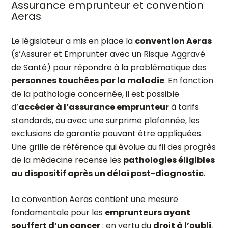
Assurance emprunteur et convention
Aeras
Le législateur a mis en place la
convention Aeras
(s’Assurer et Emprunter avec un Risque Aggravé
de Santé) pour répondre à la problématique des
personnes touchées par la maladie
. En fonction
de la pathologie concernée, il est possible
d’
accéder à l’assurance emprunteur
à tarifs
standards, ou avec une surprime plafonnée, les
exclusions de garantie pouvant être appliquées.
Une grille de référence qui évolue au fil des progrès
de la médecine recense les
pathologies éligibles
au dispositif après un délai post-diagnostic
.
La
convention Aeras
contient une mesure
fondamentale pour les
emprunteurs ayant
souffert d’un cancer
: en vertu du
droit à l’oubli
,