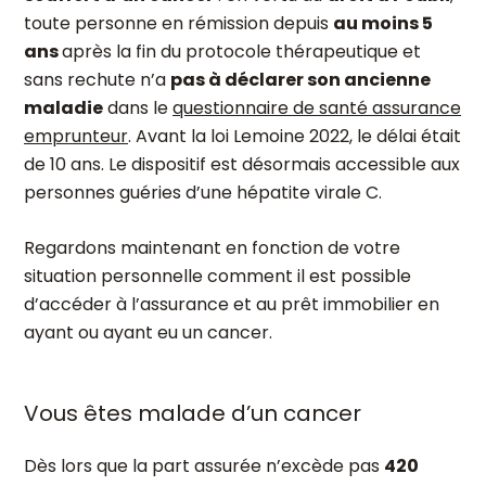
toute personne en rémission depuis
au moins 5
ans
après la fin du protocole thérapeutique et
sans rechute n’a
pas à déclarer son ancienne
maladie
dans le
questionnaire de santé assurance
emprunteur
. Avant la loi Lemoine 2022, le délai était
de 10 ans. Le dispositif est désormais accessible aux
personnes guéries d’une hépatite virale C.
Regardons maintenant en fonction de votre
situation personnelle comment il est possible
d’accéder à l’assurance et au prêt immobilier en
ayant ou ayant eu un cancer.
Vous êtes malade d’un cancer
Dès lors que la part assurée n’excède pas
420