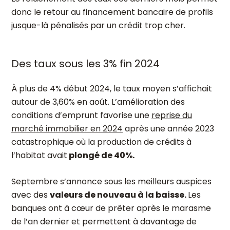
donc le retour au financement bancaire de profils
jusque-là pénalisés par un crédit trop cher.
Des taux sous les 3% fin 2024
À
plus de 4% début 2024, le taux moyen s’affichait
autour de 3,60% en août. L’amélioration des
conditions d’emprunt favorise une
reprise du
marché immobilier en 2024
après une année 2023
catastrophique où la production de crédits à
l’habitat avait
plongé de 40%.
Septembre s’annonce sous les meilleurs auspices
avec des
valeurs de nouveau à la baisse.
Les
banques ont à cœur de prêter après le marasme
de l’an dernier et permettent à davantage de