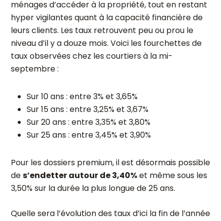
ménages d’accéder à la propriété, tout en restant
hyper vigilantes quant à la capacité financière de
leurs clients. Les taux retrouvent peu ou prou le
niveau d’il y a douze mois. Voici les fourchettes de
taux observées chez les courtiers à la mi-
septembre :
Sur 10 ans : entre 3% et 3,65%
Sur 15 ans : entre 3,25% et 3,67%
Sur 20 ans : entre 3,35% et 3,80%
Sur 25 ans : entre 3,45% et 3,90%
Pour les dossiers premium, il est désormais possible
de
s’endetter autour de 3,40%
et même sous les
3,50% sur la durée la plus longue de 25 ans.
Quelle sera l’évolution des taux d’ici la fin de l’année