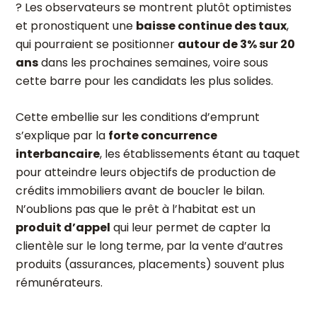
? Les observateurs se montrent plutôt optimistes
et pronostiquent une
baisse continue des taux
,
qui pourraient se positionner
autour de 3% sur 20
ans
dans les prochaines semaines, voire sous
cette barre pour les candidats les plus solides.
Cette embellie sur les conditions d’emprunt
s’explique par la
forte concurrence
interbancaire
, les établissements étant au taquet
pour atteindre leurs objectifs de production de
crédits immobiliers avant de boucler le bilan.
N’oublions pas que le prêt à l’habitat est un
produit d’appel
qui leur permet de capter la
clientèle sur le long terme, par la vente d’autres
produits (assurances, placements) souvent plus
rémunérateurs.