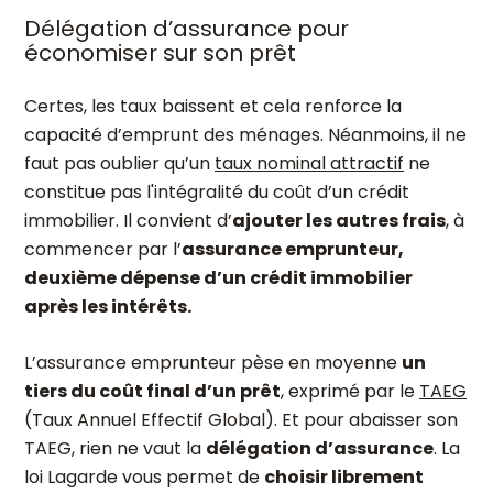
Délégation d’assurance pour
économiser sur son prêt
Certes, les taux baissent et cela renforce la
capacité d’emprunt des ménages. Néanmoins, il ne
faut pas oublier qu’un
taux nominal attractif
ne
constitue pas l'intégralité du coût d’un crédit
immobilier. Il convient d’
ajouter les autres frais
, à
commencer par l’
assurance emprunteur,
deuxième dépense d’un crédit immobilier
après les intérêts.
L’assurance emprunteur pèse en moyenne
un
tiers du coût final d’un prêt
, exprimé par le
TAEG
(Taux Annuel Effectif Global). Et pour abaisser son
TAEG, rien ne vaut la
délégation d’assurance
. La
loi Lagarde vous permet de
choisir librement