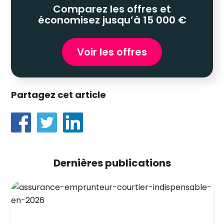
Comparez les offres et
économisez jusqu’à 15 000 €
Voir les offres
Partagez cet article
Dernières publications