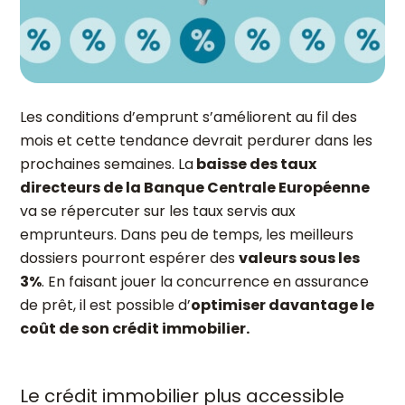
Les conditions d’emprunt s’améliorent au fil des
mois et cette tendance devrait perdurer dans les
prochaines semaines. La
baisse des taux
directeurs de la Banque Centrale Européenne
va se répercuter sur les taux servis aux
emprunteurs. Dans peu de temps, les meilleurs
dossiers pourront espérer des
valeurs sous les
3%
. En faisant jouer la concurrence en assurance
de prêt, il est possible d’
optimiser davantage le
coût de son crédit immobilier.
Le crédit immobilier plus accessible