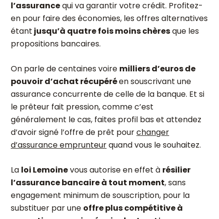
l’assurance
qui va garantir votre crédit. Profitez-
en pour faire des économies, les offres alternatives
étant
jusqu’à quatre fois moins chères
que les
propositions bancaires.
On parle de centaines voire
milliers d’euros de
pouvoir d’achat récupéré
en souscrivant une
assurance concurrente de celle de la banque. Et si
le prêteur fait pression, comme c’est
généralement le cas, faites profil bas et attendez
d’avoir signé l’offre de prêt pour
changer
d’assurance emprunteur
quand vous le souhaitez.
La
loi Lemoine
vous autorise en effet à
résilier
l’assurance bancaire à tout moment
, sans
engagement minimum de souscription, pour la
substituer par une
offre plus compétitive à