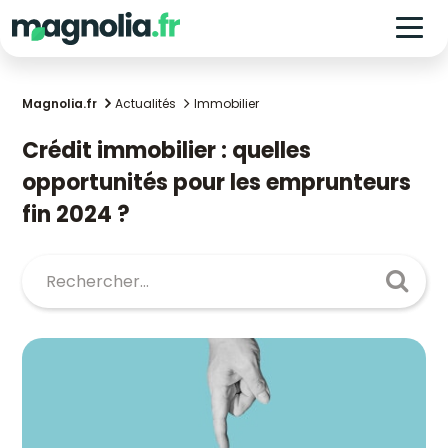
Magnolia.fr
Actualités
Immobilier
Crédit immobilier : quelles
opportunités pour les emprunteurs
fin 2024 ?