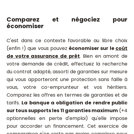
Comparez et négociez pour
économiser
C'est dans ce contexte favorable au libre choix
(enfin !) que vous pouvez
économiser sur le
coût
de votre assurance de prêt
. Bien en amont de
votre demande de crédit, effectuez la recherche
du contrat adapté, assorti de garanties sur mesure
qui vous apporteront une protection sans faille à
vous, votre co-emprunteur et vos héritiers.
Comparez les offres en termes de garanties et de
tarifs.
La banque a obligation de rendre public
sur tous supports les 11 garanties maximum
(+4
optionnelles en perte d'emploi) qu'elle impose
pour accorder un financement. Cet exercice de
comparaison n'en reste pas moins complexe pour