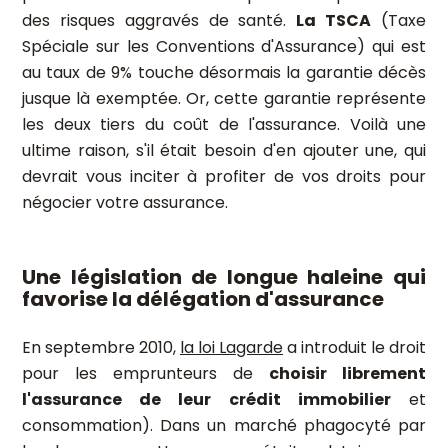
des risques aggravés de santé.
La TSCA
(Taxe
Spéciale sur les Conventions d'Assurance) qui est
au taux de 9% touche désormais la garantie décès
jusque là exemptée. Or, cette garantie représente
les deux tiers du coût de l'assurance. Voilà une
ultime raison, s'il était besoin d'en ajouter une, qui
devrait vous inciter à profiter de vos droits pour
négocier votre assurance.
Une législation de longue haleine qui
favorise la délégation d'assurance
En septembre 2010,
la loi Lagarde
a introduit le droit
pour les emprunteurs de
choisir librement
l'assurance de leur crédit immobilier
et
consommation). Dans un marché phagocyté par