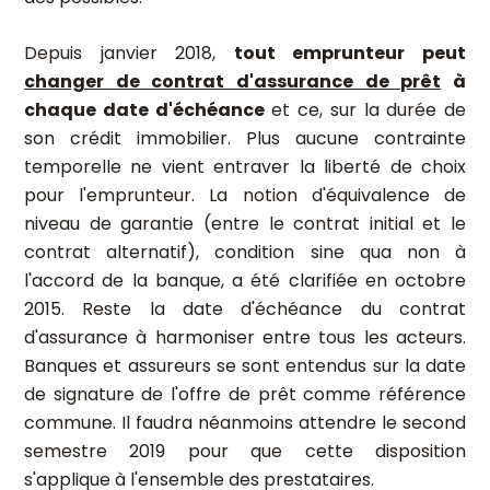
Depuis janvier 2018,
tout emprunteur peut
changer de contrat d'assurance de prêt
à
chaque date d'échéance
et ce, sur la durée de
son crédit immobilier. Plus aucune contrainte
temporelle ne vient entraver la liberté de choix
pour l'emprunteur. La notion d'équivalence de
niveau de garantie (entre le contrat initial et le
contrat alternatif), condition sine qua non à
l'accord de la banque, a été clarifiée en octobre
2015. Reste la date d'échéance du contrat
d'assurance à harmoniser entre tous les acteurs.
Banques et assureurs se sont entendus sur la date
de signature de l'offre de prêt comme référence
commune. Il faudra néanmoins attendre le second
semestre 2019 pour que cette disposition
s'applique à l'ensemble des prestataires.