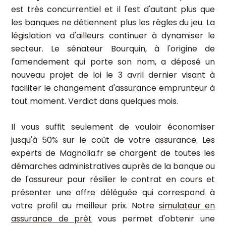
est très concurrentiel et il l'est d'autant plus que
les banques ne détiennent plus les règles du jeu. La
législation va d'ailleurs continuer à dynamiser le
secteur. Le sénateur Bourquin, à l'origine de
l'amendement qui porte son nom, a déposé un
nouveau projet de loi le 3 avril dernier visant à
faciliter le changement d'assurance emprunteur à
tout moment. Verdict dans quelques mois.
Il vous suffit seulement de vouloir économiser
jusqu'à 50% sur le coût de votre assurance. Les
experts de Magnolia.fr se chargent de toutes les
démarches administratives auprès de la banque ou
de l'assureur pour résilier le contrat en cours et
présenter une offre déléguée qui correspond à
votre profil au meilleur prix. Notre
simulateur en
assurance de prêt
vous permet d'obtenir une