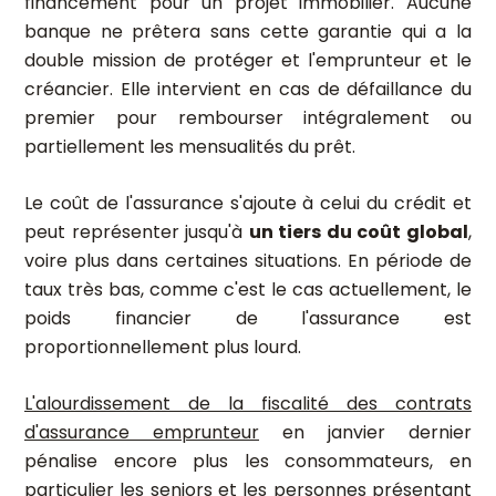
financement pour un projet immobilier. Aucune
banque ne prêtera sans cette garantie qui a la
double mission de protéger et l'emprunteur et le
créancier. Elle intervient en cas de défaillance du
premier pour rembourser intégralement ou
partiellement les mensualités du prêt.
Le coût de l'assurance s'ajoute à celui du crédit et
peut représenter jusqu'à
un tiers du coût global
,
voire plus dans certaines situations. En période de
taux très bas, comme c'est le cas actuellement, le
poids financier de l'assurance est
proportionnellement plus lourd.
L'alourdissement de la fiscalité des contrats
d'assurance emprunteur
en janvier dernier
pénalise encore plus les consommateurs, en
particulier les seniors et les personnes présentant