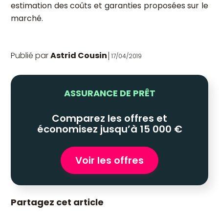
estimation des coûts et garanties proposées sur le
marché.
Publié par
Astrid Cousin
17/04/2019
ASSURANCE DE PRÊT
Comparez les offres et
économisez jusqu’à 15 000 €
Voir les offres
Partagez cet article