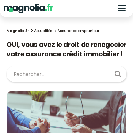
Magnolia.fr
Actualités
Assurance emprunteur
OUI, vous avez le droit de renégocier
votre assurance crédit immobilier !