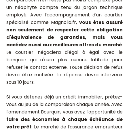
un néophyte compte tenu du jargon technique
employé. Avec l'accompagnement d'un courtier
spécialisé comme Magnolia.fr,
vous êtes assuré
non seulement de respecter cette obligation
d'équivalence de garanties, mais vous
accédez aussi aux meilleures offres du marché
.
Le courtier négociera d'égal à égal avec le
banquier qui n'aura plus aucune latitude pour
refuser le contrat externe. Toute décision de refus
devra être motivée. La réponse devra intervenir
sous 10 jours.
Si vous détenez déjà un crédit immobilier, prêtez-
vous au jeu de la comparaison chaque année. Avec
l'amendement Bourquin, vous avez l'opportunité de
faire des économies à chaque échéance de
votre prêt
. Le marché de l'assurance emprunteur