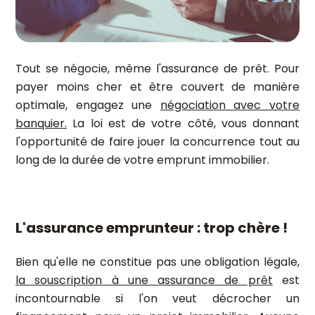
Tout se négocie, même l'assurance de prêt. Pour
payer moins cher et être couvert de manière
optimale, engagez une
négociation avec votre
banquier.
La loi est de votre côté, vous donnant
l'opportunité de faire jouer la concurrence tout au
long de la durée de votre emprunt immobilier.
L'assurance emprunteur : trop chère !
Bien qu'elle ne constitue pas une obligation légale,
la souscription à une assurance de prêt
est
incontournable si l'on veut décrocher un