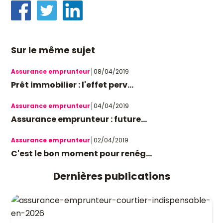
Sur le même sujet
Assurance emprunteur
08/04/2019
Prêt immobilier : l'effet perv...
Assurance emprunteur
04/04/2019
Assurance emprunteur : future...
Assurance emprunteur
02/04/2019
C'est le bon moment pour renég...
Dernières publications