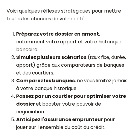
Voici quelques réflexes stratégiques pour mettre
toutes les chances de votre côté :
Préparez votre dossier en amont
,
notamment votre apport et votre historique
bancaire.
Simulez plusieurs scénarios
(taux fixe, durée,
apport) grâce aux comparateurs de banques
et des courtiers.
Comparez les banques
, ne vous limitez jamais
à votre banque historique.
Passez par un courtier pour optimiser votre
dossier
et booster votre pouvoir de
négociation.
Anticipez l'assurance emprunteur
pour
jouer sur l’ensemble du coût du crédit.