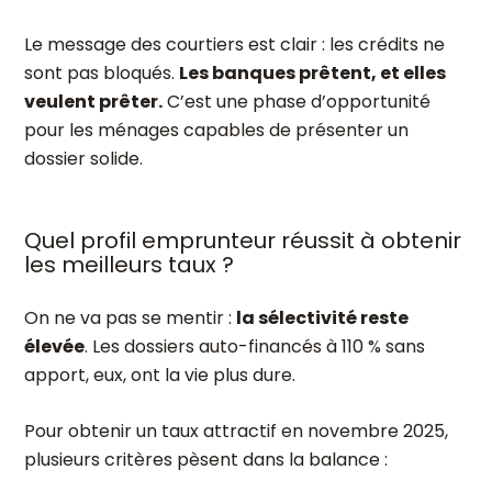
Le message des courtiers est clair : les crédits ne
sont pas bloqués.
Les banques prêtent, et elles
veulent prêter.
C’est une phase d’opportunité
pour les ménages capables de présenter un
dossier solide.
Quel profil emprunteur réussit à obtenir
les meilleurs taux ?
On ne va pas se mentir :
la sélectivité reste
élevée
. Les dossiers auto-financés à 110 % sans
apport, eux, ont la vie plus dure.
Pour obtenir un taux attractif en novembre 2025,
plusieurs critères pèsent dans la balance :