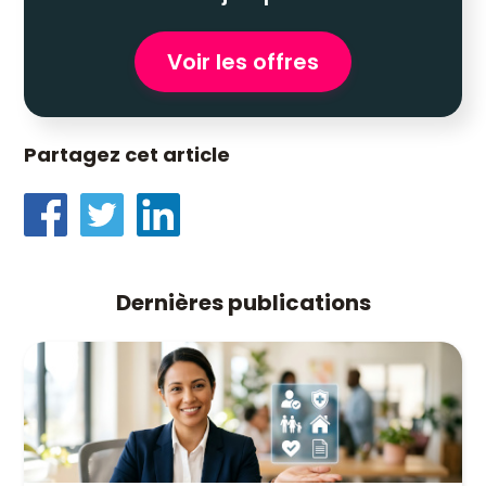
Voir les offres
Partagez cet article
Dernières publications