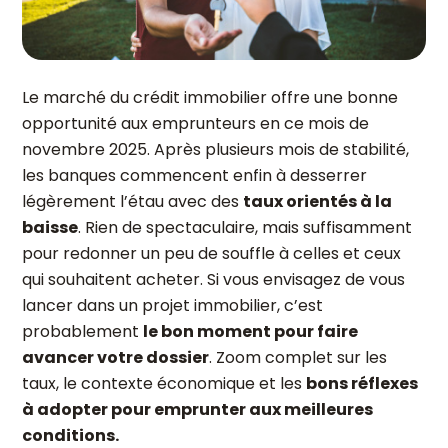
Le marché du crédit immobilier offre une bonne
opportunité aux emprunteurs en ce mois de
novembre 2025. Après plusieurs mois de stabilité,
les banques commencent enfin à desserrer
légèrement l’étau avec des
taux orientés à la
baisse
. Rien de spectaculaire, mais suffisamment
pour redonner un peu de souffle à celles et ceux
qui souhaitent acheter. Si vous envisagez de vous
lancer dans un projet immobilier, c’est
probablement
le bon moment pour faire
avancer votre dossier
. Zoom complet sur les
taux, le contexte économique et les
bons réflexes
à adopter pour emprunter aux meilleures
conditions.