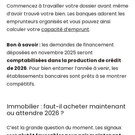
Commencez à travailler votre dossier avant même
d’avoir trouvé votre bien. Les banques adorent les
emprunteurs organisés et vous pouvez ainsi
calculer votre
capacité d’emprunt
.
Bon à savoir :
les demandes de financement
déposées en novembre 2025 seront
comptabilisées dans la production de crédit
de 2026
. Pour bien entamer l’année à venir, les
établissements bancaires sont prêts à se montrer
compétitifs.
Immobilier : faut-il acheter maintenant
ou attendre 2026 ?
C’est la grande question du moment. Les signaux