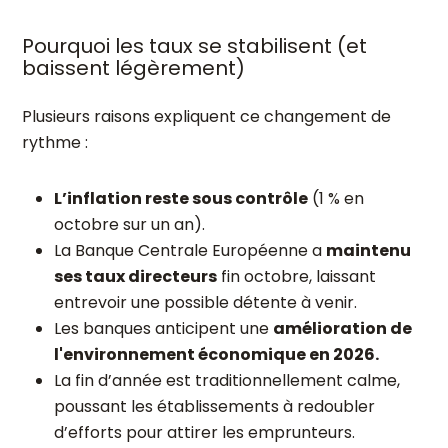
Pourquoi les taux se stabilisent (et
baissent légèrement)
Plusieurs raisons expliquent ce changement de
rythme :
L’inflation reste sous contrôle
(1 % en
octobre sur un an).
La Banque Centrale Européenne a
maintenu
ses taux directeurs
fin octobre, laissant
entrevoir une possible détente à venir.
Les banques anticipent une
amélioration de
l'environnement économique en 2026.
La fin d’année est traditionnellement calme,
poussant les établissements à redoubler
d’efforts pour attirer les emprunteurs.