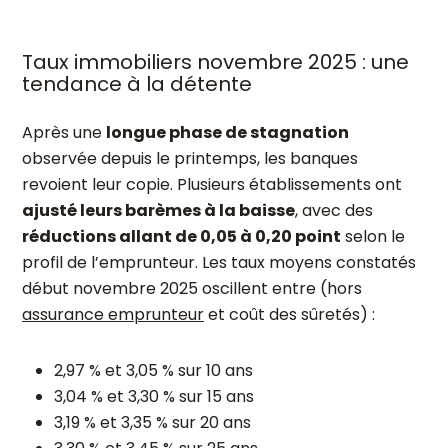
Taux immobiliers novembre 2025 : une
tendance à la détente
Après une
longue phase de stagnation
observée depuis le printemps, les banques
revoient leur copie. Plusieurs établissements ont
ajusté leurs barèmes à la baisse
, avec des
réductions allant de 0,05 à 0,20 point
selon le
profil de l’emprunteur. Les taux moyens constatés
début novembre 2025 oscillent entre (hors
assurance emprunteur
et coût des sûretés) :
2,97 % et 3,05 % sur 10 ans
3,04 % et 3,30 % sur 15 ans
3,19 % et 3,35 % sur 20 ans