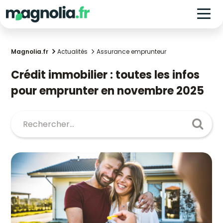
Magnolia.fr
Actualités
Assurance emprunteur
Crédit immobilier : toutes les infos
pour emprunter en novembre 2025