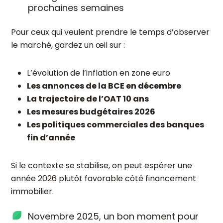
prochaines semaines
Pour ceux qui veulent prendre le temps d’observer
le marché, gardez un œil sur :
L’évolution de l’inflation en zone euro
Les annonces de la BCE en décembre
La trajectoire de l’OAT 10 ans
Les mesures budgétaires 2026
Les politiques commerciales des banques
fin d’année
Si le contexte se stabilise, on peut espérer une
année 2026 plutôt favorable côté financement
immobilier.
Novembre 2025, un bon moment pour