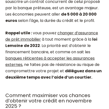
souscrire un contrat concurrent de celui proposé
par la banque prêteuse, est un avantage majeur.
Les économies peuvent aller
de 5 000 à 20 000
euros
selon l'âge, la durée du crédit et le profil.
Rappel utile :
vous pouvez
changer d’assurance
de prêt immobilier
à tout moment grâce à la
loi
Lemoine
de 2022
. La priorité est d’obtenir le
financement bancaire, et comme on sait les
banques
réticentes à accepter les assurances
externes
, ne faites pas de résistance au risque de
compromettre votre projet et
déléguez dans un
deuxième temps avec l’aide d’un courtier.
Comment maximiser vos chances
d’obtenir votre crédit en novembre
2025 ?