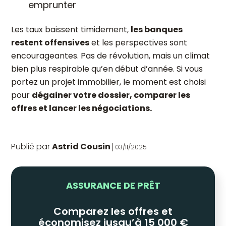
emprunter
Les taux baissent timidement,
les banques
restent offensives
et les perspectives sont
encourageantes. Pas de révolution, mais un climat
bien plus respirable qu’en début d’année. Si vous
portez un projet immobilier, le moment est choisi
pour
dégainer votre dossier, comparer les
offres et lancer les négociations.
Publié par
Astrid Cousin
03/11/2025
ASSURANCE DE PRÊT
Comparez les offres et
économisez jusqu’à 15 000 €