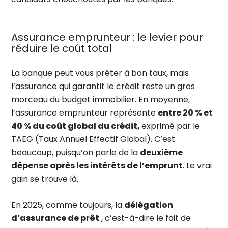
Assurance emprunteur : le levier pour
réduire le coût total
La banque peut vous prêter à bon taux, mais
l’assurance qui garantit le crédit reste un gros
morceau du budget immobilier. En moyenne,
l’assurance emprunteur représente
entre 20 % et
40 % du coût global du crédit,
exprimé par le
TAEG (Taux Annuel Effectif Global)
. C’est
beaucoup, puisqu’on parle de la
deuxième
dépense après les intérêts de l’emprunt
. Le vrai
gain se trouve là.
En 2025, comme toujours, la
délégation
d’assurance de prêt
, c’est-à-dire le fait de