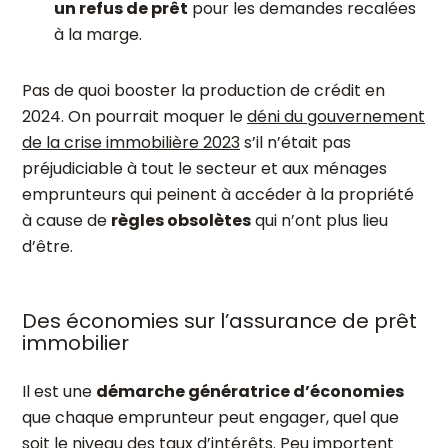
un refus de prêt
pour les demandes recalées
à la marge.
Pas de quoi booster la production de crédit en
2024. On pourrait moquer le
déni du gouvernement
de la crise immobilière 2023
s’il n’était pas
préjudiciable à tout le secteur et aux ménages
emprunteurs qui peinent à accéder à la propriété
à cause de
règles obsolètes
qui n’ont plus lieu
d’être.
Des économies sur l’assurance de prêt
immobilier
Il est une
démarche génératrice d’économies
que chaque emprunteur peut engager, quel que
soit le niveau des taux d’intérêts. Peu importent