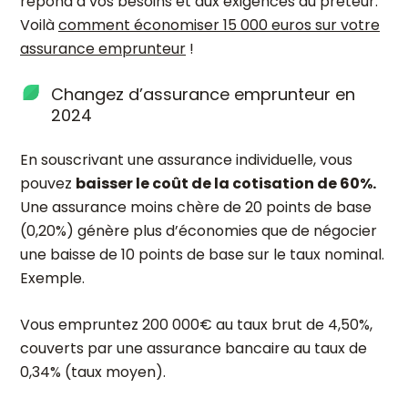
répond à vos besoins et aux exigences du prêteur.
Voilà
comment économiser 15 000 euros sur votre
assurance emprunteur
!
Changez d’assurance emprunteur en
2024
En souscrivant une assurance individuelle, vous
pouvez
baisser le coût de la cotisation de 60%.
Une assurance moins chère de 20 points de base
(0,20%) génère plus d’économies que de négocier
une baisse de 10 points de base sur le taux nominal.
Exemple.
Vous empruntez 200 000€ au taux brut de 4,50%,
couverts par une assurance bancaire au taux de
0,34% (taux moyen).