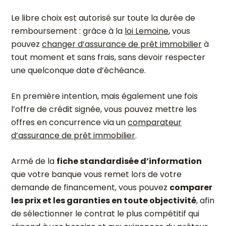
Le libre choix est autorisé sur toute la durée de
remboursement : grâce à la
loi Lemoine
, vous
pouvez
changer d’assurance de prêt immobilier
à
tout moment et sans frais, sans devoir respecter
une quelconque date d’échéance.
En première intention, mais également une fois
l’offre de crédit signée, vous pouvez mettre les
offres en concurrence via un
comparateur
d’assurance de prêt immobilier
.
Armé de la
fiche standardisée d’information
que votre banque vous remet lors de votre
demande de financement, vous pouvez
comparer
les prix et les garanties en toute objectivité
, afin
de sélectionner le contrat le plus compétitif qui