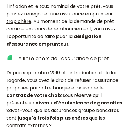
l’inflation et le taux nominal de votre prêt, vous
pouvez
renégocier une assurance emprunteur
trop chère
. Au moment de la demande de prêt
comme en cours de remboursement, vous avez
l’opportunité de faire jouer la
délégation
d’assurance emprunteur
.
Le libre choix de l’assurance de prêt
Depuis septembre 2010 et l’introduction de la
loi
Lagarde
, vous avez le droit de refuser l’assurance
proposée par votre banque et souscrire le
contrat de votre choix
sous réserve qu’il
présente un
niveau d’équivalence de garanties
.
Savez-vous que les assurances groupe bancaires
sont
jusqu’à trois fois plus chères
que les
contrats externes ?