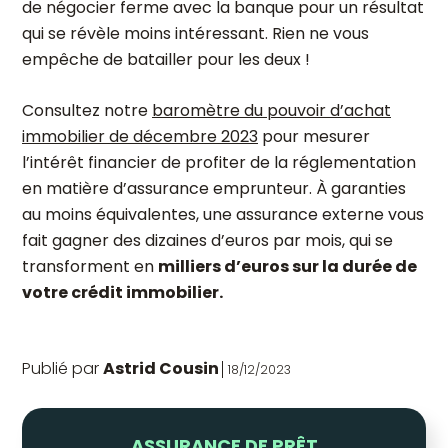
de négocier ferme avec la banque pour un résultat
qui se révèle moins intéressant. Rien ne vous
empêche de batailler pour les deux !
Consultez notre
baromètre du pouvoir d’achat
immobilier de décembre 2023
pour mesurer
l’intérêt financier de profiter de la réglementation
en matière d’assurance emprunteur. À garanties
au moins équivalentes, une assurance externe vous
fait gagner des dizaines d’euros par mois, qui se
transforment en
milliers d’euros sur la durée de
votre crédit immobilier.
Publié par
Astrid Cousin
18/12/2023
ASSURANCE DE PRÊT