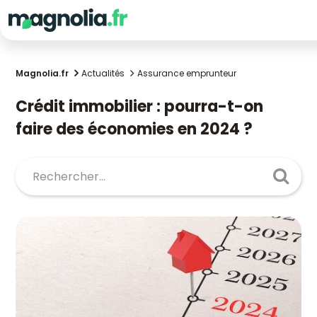
Magnolia.fr
Actualités
Assurance emprunteur
Crédit immobilier : pourra-t-on
faire des économies en 2024 ?