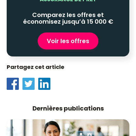
Comparez les offres et
économisez jusqu’à 15 000 €
Voir les offres
Partagez cet article
Dernières publications