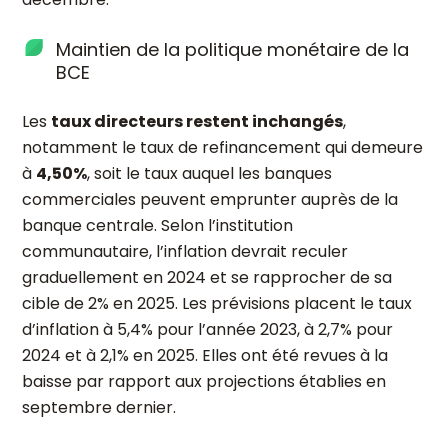
Maintien de la politique monétaire de la
BCE
Les
taux directeurs restent inchangés
,
notamment le taux de refinancement qui demeure
à
4,50%
, soit le taux auquel les banques
commerciales peuvent emprunter auprès de la
banque centrale. Selon l’institution
communautaire, l’inflation devrait reculer
graduellement en 2024 et se rapprocher de sa
cible de 2% en 2025. Les prévisions placent le taux
d’inflation à 5,4% pour l’année 2023, à 2,7% pour
2024 et à 2,1% en 2025. Elles ont été revues à la
baisse par rapport aux projections établies en
septembre dernier.