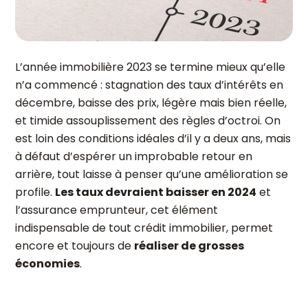
L’année immobilière 2023 se termine mieux qu’elle
n’a commencé : stagnation des taux d’intérêts en
décembre, baisse des prix, légère mais bien réelle,
et timide assouplissement des règles d’octroi. On
est loin des conditions idéales d’il y a deux ans, mais
à défaut d’espérer un improbable retour en
arrière, tout laisse à penser qu’une amélioration se
profile.
Les taux devraient baisser en 2024
et
l’assurance emprunteur, cet élément
indispensable de tout crédit immobilier, permet
encore et toujours de
réaliser de grosses
économies
.