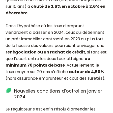
sur 10 ans) a
chuté de 3,6% en octobre à 2,6% en
décembre.
Dans l’hypothèse où les taux d’emprunt
viendraient à baisser en 2024, ceux qui détiennent
un prêt immobilier contracté en 2023 au plus fort
de la hausse des valeurs pourraient envisager une
renégociation ou un rachat de crédit
, si tant est
que l’écart entre les deux taux atteigne
au
minimum 70 points de base
. Actuellement, le
taux moyen sur 20 ans s’affiche
autour de 4,50%
(hors
assurance emprunteur
et coût des sûretés).
Nouvelles conditions d’octroi en janvier
2024
Le régulateur s’est enfin résolu à amender les