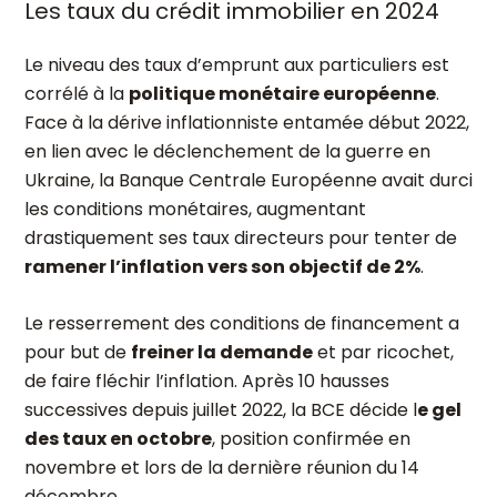
Les taux du crédit immobilier en 2024
Le niveau des taux d’emprunt aux particuliers est
corrélé à la
politique monétaire européenne
.
Face à la dérive inflationniste entamée début 2022,
en lien avec le déclenchement de la guerre en
Ukraine, la Banque Centrale Européenne avait durci
les conditions monétaires, augmentant
drastiquement ses taux directeurs pour tenter de
ramener l’inflation vers son objectif de 2%
.
Le resserrement des conditions de financement a
pour but de
freiner la demande
et par ricochet,
de faire fléchir l’inflation. Après 10 hausses
successives depuis juillet 2022, la BCE décide l
e gel
des taux en octobre
, position confirmée en
novembre et lors de la dernière réunion du 14
décembre.