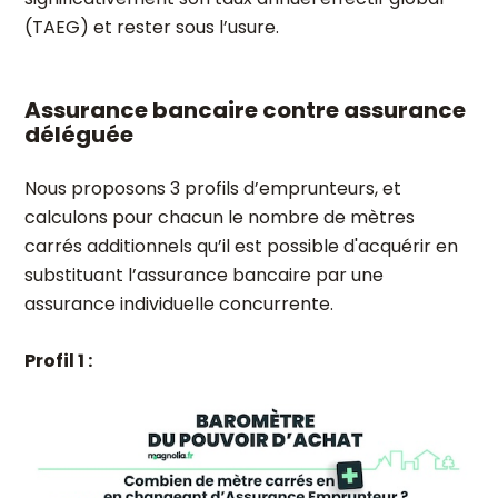
(TAEG) et rester sous l’usure.
Assurance bancaire contre assurance
déléguée
Nous proposons 3 profils d’emprunteurs, et
calculons pour chacun le nombre de mètres
carrés additionnels qu’il est possible d'acquérir en
substituant l’assurance bancaire par une
assurance individuelle concurrente.
Profil 1 :