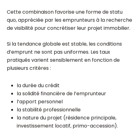
Cette combinaison favorise une forme de statu
quo, appréciée par les emprunteurs à la recherche
de visibilité pour concrétiser leur projet immobilier.
Si la tendance globale est stable, les conditions
d’emprunt ne sont pas uniformes. Les taux
pratiqués varient sensiblement en fonction de
plusieurs critères :
la durée du crédit
la solidité financière de l’emprunteur
l’apport personnel
la stabilité professionnelle
la nature du projet (résidence principale,
investissement locatif, primo-accession).