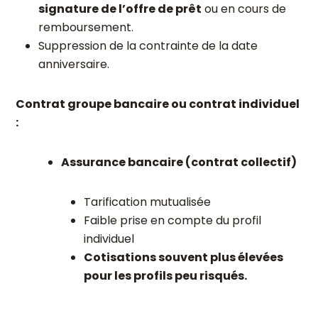
signature de l’offre de prêt
ou en cours de
remboursement.
Suppression de la contrainte de la date
anniversaire.
Contrat groupe bancaire ou contrat individuel
:
Assurance bancaire (contrat collectif)
Tarification mutualisée
Faible prise en compte du profil
individuel
Cotisations souvent plus élevées
pour les profils peu risqués.