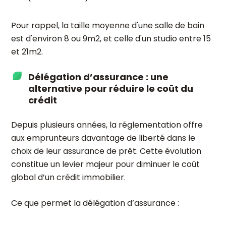
Pour rappel, la taille moyenne d'une salle de bain
est d'environ 8 ou 9m2, et celle d'un studio entre 15
et 21m2.
Délégation d’assurance : une
alternative pour réduire le coût du
crédit
Depuis plusieurs années, la réglementation offre
aux emprunteurs davantage de liberté dans le
choix de leur assurance de prêt. Cette évolution
constitue un levier majeur pour diminuer le coût
global d’un crédit immobilier.
Ce que permet la délégation d’assurance :