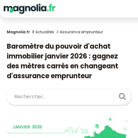
Magnolia.fr
Actualités
Assurance emprunteur
Baromètre du pouvoir d'achat
immobilier janvier 2026 : gagnez
des mètres carrés en changeant
d'assurance emprunteur