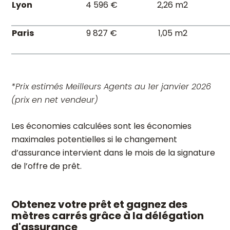
Lyon
4 596 €
2,26 m2
Paris
9 827 €
1,05 m2
*Prix estimés Meilleurs Agents au 1er janvier 2026
(prix en net vendeur)
Les économies calculées sont les économies
maximales potentielles si le changement
d’assurance intervient dans le mois de la signature
de l’offre de prêt.
Obtenez votre prêt et gagnez des
mètres carrés grâce à la délégation
d'assurance