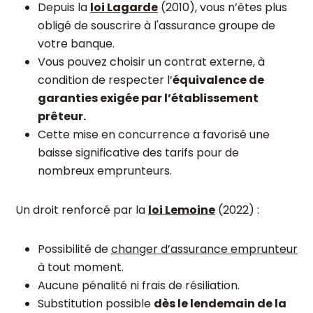
Depuis la
loi Lagarde
(2010), vous n’êtes plus
obligé de souscrire à l'assurance groupe de
votre banque.
Vous pouvez choisir un contrat externe, à
condition de respecter l’
équivalence de
garanties exigée par l’établissement
prêteur.
Cette mise en concurrence a favorisé une
baisse significative des tarifs pour de
nombreux emprunteurs.
Un droit renforcé par la
loi Lemoine
(2022) :
Possibilité de
changer d’assurance emprunteur
à tout moment.
Aucune pénalité ni frais de résiliation.
Substitution possible
dès le lendemain de la