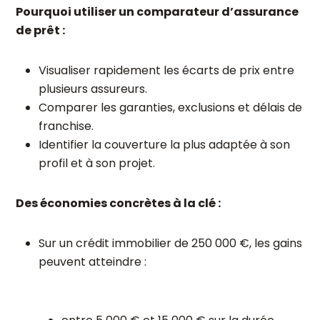
Pourquoi utiliser un comparateur d’assurance
de prêt :
Visualiser rapidement les écarts de prix entre
plusieurs assureurs.
Comparer les garanties, exclusions et délais de
franchise.
Identifier la couverture la plus adaptée à son
profil et à son projet.
Des économies concrètes à la clé :
Sur un crédit immobilier de 250 000 €, les gains
peuvent atteindre :