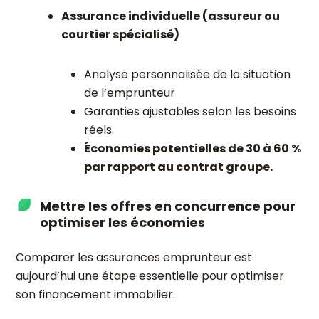
Assurance individuelle (assureur ou
courtier spécialisé)
Analyse personnalisée de la situation
de l’emprunteur
Garanties ajustables selon les besoins
réels.
Économies potentielles de 30 à 60 %
par rapport au contrat groupe.
Mettre les offres en concurrence pour
optimiser les économies
Comparer les assurances emprunteur est
aujourd’hui une étape essentielle pour optimiser
son financement immobilier.