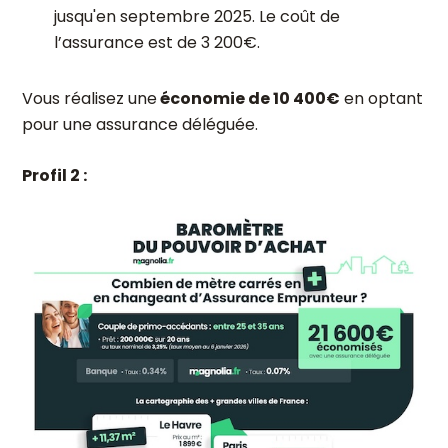
jusqu'en septembre 2025. Le coût de
l’assurance est de 3 200€.
Vous réalisez une
économie de 10 400€
en optant
pour une assurance déléguée.
Profil 2 :