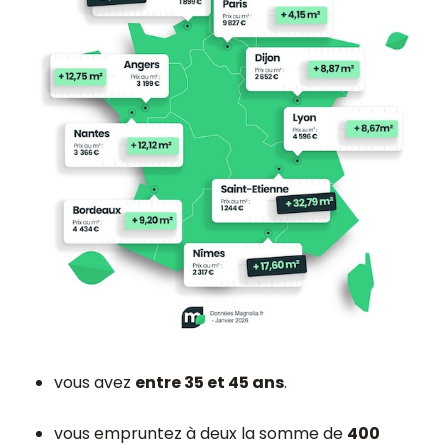
vous avez
entre 35 et 45 ans
.
vous empruntez à deux la somme de
400