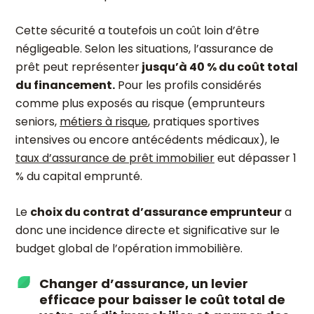
Cette sécurité a toutefois un coût loin d’être
négligeable. Selon les situations, l’assurance de
prêt peut représenter
jusqu’à 40 % du coût total
du financement.
Pour les profils considérés
comme plus exposés au risque (emprunteurs
seniors,
métiers à risque
, pratiques sportives
intensives ou encore antécédents médicaux), le
taux d’assurance de prêt immobilier
eut dépasser 1
% du capital emprunté.
Le
choix du contrat d’assurance emprunteur
a
donc une incidence directe et significative sur le
budget global de l’opération immobilière.
Changer d’assurance, un levier
efficace pour baisser le coût total de