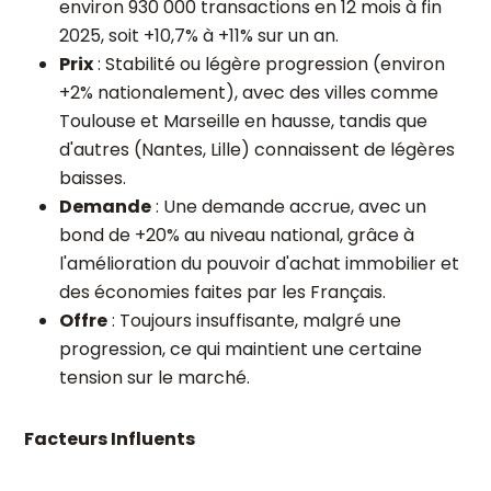
environ 930 000 transactions en 12 mois à fin
2025, soit +10,7% à +11% sur un an.
Prix
: Stabilité ou légère progression (environ
+2% nationalement), avec des villes comme
Toulouse et Marseille en hausse, tandis que
d'autres (Nantes, Lille) connaissent de légères
baisses.
Demande
: Une demande accrue, avec un
bond de +20% au niveau national, grâce à
l'amélioration du pouvoir d'achat immobilier et
des économies faites par les Français.
Offre
: Toujours insuffisante, malgré une
progression, ce qui maintient une certaine
tension sur le marché.
Facteurs Influents