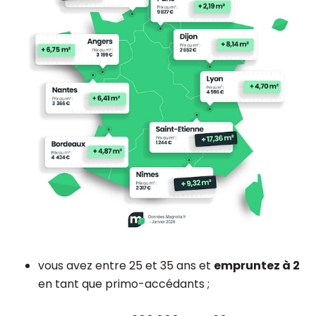
vous avez entre 25 et 35 ans et
empruntez à 2
en tant que primo-accédants ;