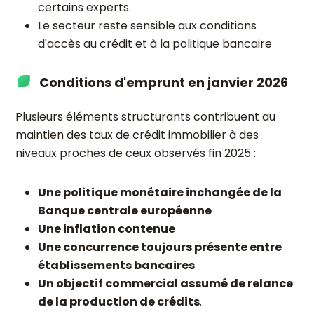
certains experts.
Le secteur reste sensible aux conditions
d'accès au crédit et à la politique bancaire
Conditions d'emprunt en janvier 2026
Plusieurs éléments structurants contribuent au
maintien des taux de crédit immobilier à des
niveaux proches de ceux observés fin 2025 :
Une politique monétaire inchangée de la
Banque centrale européenne
Une inflation contenue
Une concurrence toujours présente entre
établissements bancaires
Un objectif commercial assumé de relance
de la production de crédits
.