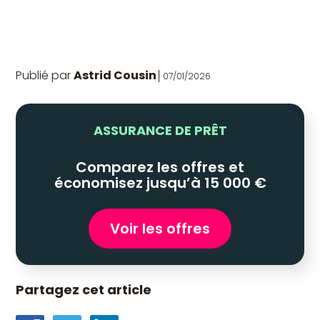
Publié par
Astrid Cousin
07/01/2026
ASSURANCE DE PRÊT
Comparez les offres et
économisez jusqu’à 15 000 €
Voir les offres
Partagez cet article