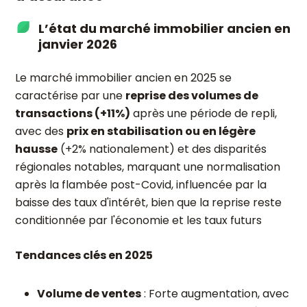
L’état du marché immobilier ancien en
janvier 2026
Le marché immobilier ancien en 2025 se
caractérise par une
reprise des volumes de
transactions (+11%)
après une période de repli,
avec des
prix en stabilisation ou en légère
hausse
(+2% nationalement) et des disparités
régionales notables, marquant une normalisation
après la flambée post-Covid, influencée par la
baisse des taux d'intérêt, bien que la reprise reste
conditionnée par l'économie et les taux futurs
Tendances clés en 2025
Volume de ventes
: Forte augmentation, avec