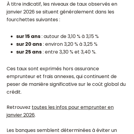
À titre indicatif, les niveaux de taux observés en
janvier 2026 se situent généralement dans les
fourchettes suivantes :
sur 15 ans
: autour de 3,10 % à 3,15 %
sur 20 ans
: environ 3,20 % à 3,25 %
sur 25 ans
: entre 3,30 % et 3,40 %.
Ces taux sont exprimés hors assurance
emprunteur et frais annexes, qui continuent de
peser de manière significative sur le coût global du
crédit.
Retrouvez
toutes les infos pour emprunter en
janvier 2026
.
Les banques semblent déterminées à éviter un