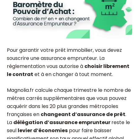
Pour garantir votre prêt immobilier, vous devez
souscrire une assurance emprunteur. La
réglementation vous autorise à
choisir librement
le contrat
et à en changer à tout moment.
Magnolia.fr calcule chaque trimestre le nombre de
mètres carrés supplémentaires que vous pouvez
acquérir dans les 20 plus grandes métropoles
françaises en
changeant d’assurance de prêt
.
La
délégation d’assurance emprunteur
reste le
seul
levier d’économies
pour faire baisser
significativement son taux annuel effectif global