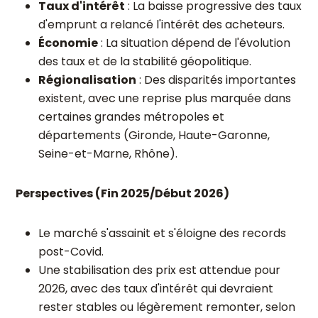
Taux d'intérêt
: La baisse progressive des taux
d'emprunt a relancé l'intérêt des acheteurs.
Économie
: La situation dépend de l'évolution
des taux et de la stabilité géopolitique.
Régionalisation
: Des disparités importantes
existent, avec une reprise plus marquée dans
certaines grandes métropoles et
départements (Gironde, Haute-Garonne,
Seine-et-Marne, Rhône).
Perspectives (Fin 2025/Début 2026)
Le marché s'assainit et s'éloigne des records
post-Covid.
Une stabilisation des prix est attendue pour
2026, avec des taux d'intérêt qui devraient
rester stables ou légèrement remonter, selon