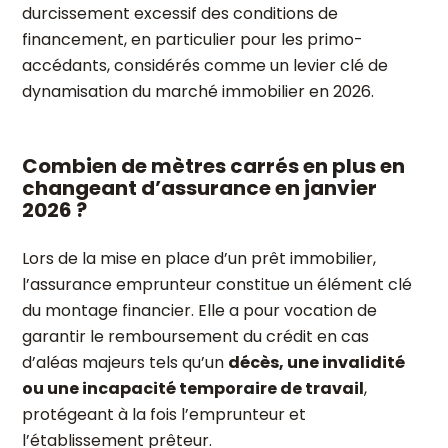
durcissement excessif des conditions de
financement, en particulier pour les primo-
accédants, considérés comme un levier clé de
dynamisation du marché immobilier en 2026.
Combien de mètres carrés en plus en
changeant d’assurance en janvier
2026 ?
Lors de la mise en place d’un prêt immobilier,
l’assurance emprunteur constitue un élément clé
du montage financier. Elle a pour vocation de
garantir le remboursement du crédit en cas
d’aléas majeurs tels qu’un
décès, une invalidité
ou une incapacité temporaire de travail
,
protégeant à la fois l’emprunteur et
l’établissement prêteur.