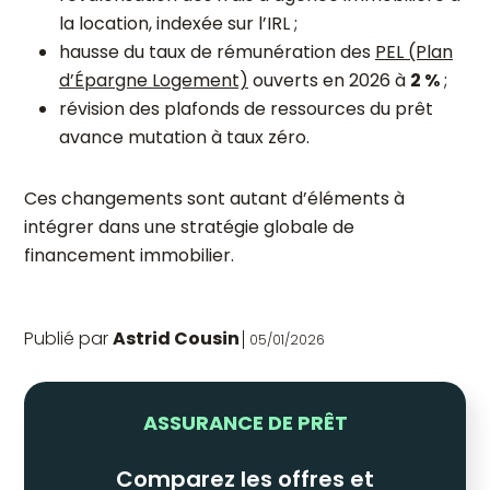
la location, indexée sur l’IRL ;
hausse du taux de rémunération des
PEL (Plan
d’Épargne Logement)
ouverts en 2026 à
2 %
;
révision des plafonds de ressources du prêt
avance mutation à taux zéro.
Ces changements sont autant d’éléments à
intégrer dans une stratégie globale de
financement immobilier.
Publié par
Astrid Cousin
05/01/2026
ASSURANCE DE PRÊT
Comparez les offres et