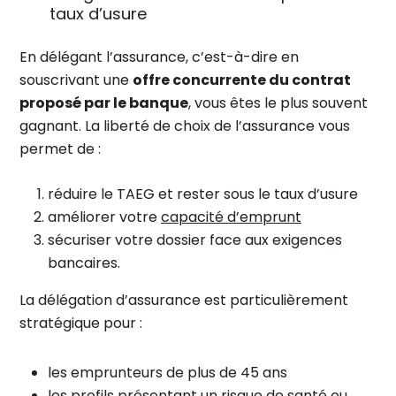
taux d’usure
En délégant l’assurance, c’est-à-dire en
souscrivant une
offre concurrente du contrat
proposé par le banque
, vous êtes le plus souvent
gagnant. La liberté de choix de l’assurance vous
permet de :
réduire le TAEG et rester sous le taux d’usure
améliorer votre
capacité d’emprunt
sécuriser votre dossier face aux exigences
bancaires.
La délégation d’assurance est particulièrement
stratégique pour :
les emprunteurs de plus de 45 ans
les profils présentant un risque de santé ou