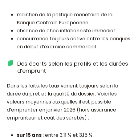
maintien de la politique monétaire de la
Banque Centrale Européenne
absence de choc inflationniste immédiat
concurrence toujours active entre les banques
en début d’exercice commercial.
Des écarts selon les profils et les durées
d’emprunt
Dans les faits, les taux varient toujours selon la
durée du prêt et la qualité du dossier. Voici les
valeurs moyennes auxquelles il est possible
d’emprunter en janvier 2026 (hors assurance
emprunteur et coût des sûretés) :
sur 15 ans
: entre 3,11 % et 3,15 %