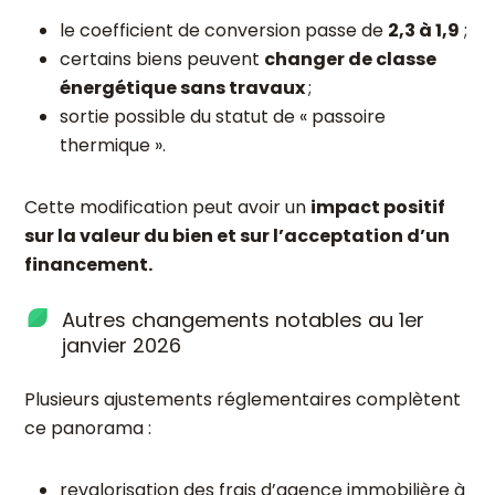
le coefficient de conversion passe de
2,3 à 1,9
;
certains biens peuvent
changer de classe
énergétique sans travaux
;
sortie possible du statut de « passoire
thermique ».
Cette modification peut avoir un
impact positif
sur la valeur du bien et sur l’acceptation d’un
financement.
Autres changements notables au 1er
janvier 2026
Plusieurs ajustements réglementaires complètent
ce panorama :
revalorisation des frais d’agence immobilière à