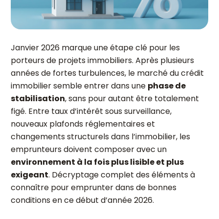
Janvier 2026 marque une étape clé pour les
porteurs de projets immobiliers. Après plusieurs
années de fortes turbulences, le marché du crédit
immobilier semble entrer dans une
phase de
stabilisation
, sans pour autant être totalement
figé. Entre taux d’intérêt sous surveillance,
nouveaux plafonds réglementaires et
changements structurels dans l’immobilier, les
emprunteurs doivent composer avec un
environnement à la fois plus lisible et plus
exigeant
. Décryptage complet des éléments à
connaître pour emprunter dans de bonnes
conditions en ce début d’année 2026.