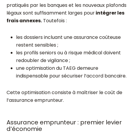
pratiqués par les banques et les nouveaux plafonds
légaux sont suffisamment larges pour
intégrer les
frais annexes.
Toutefois :
les dossiers incluant une assurance coûteuse
restent sensibles ;
les profils seniors ou à risque médical doivent
redoubler de vigilance ;
une optimisation du TAEG demeure
indispensable pour sécuriser l’accord bancaire.
Cette optimisation consiste à maîtriser le coût de
l’assurance emprunteur.
Assurance emprunteur : premier levier
d’économie