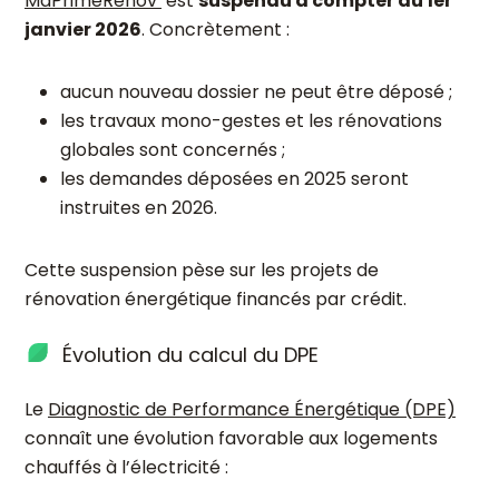
MaPrimeRénov’
est
suspendu à compter du 1er
janvier 2026
. Concrètement :
aucun nouveau dossier ne peut être déposé ;
les travaux mono-gestes et les rénovations
globales sont concernés ;
les demandes déposées en 2025 seront
instruites en 2026.
Cette suspension pèse sur les projets de
rénovation énergétique financés par crédit.
Évolution du calcul du DPE
Le
Diagnostic de Performance Énergétique (DPE)
connaît une évolution favorable aux logements
chauffés à l’électricité :