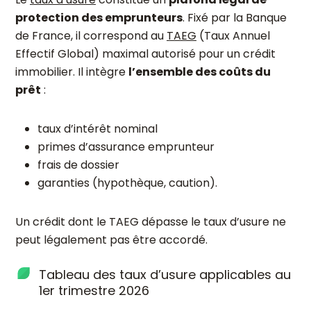
protection des emprunteurs
. Fixé par la Banque
de France, il correspond au
TAEG
(Taux Annuel
Effectif Global) maximal autorisé pour un crédit
immobilier. Il intègre
l’ensemble des coûts du
prêt
:
taux d’intérêt nominal
primes d’assurance emprunteur
frais de dossier
garanties (hypothèque, caution).
Un crédit dont le TAEG dépasse le taux d’usure ne
peut légalement pas être accordé.
Tableau des taux d’usure applicables au
1er trimestre 2026