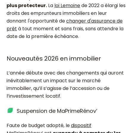
plus protecteur.
La
loi Lemoine
de 2022 a élargi les
droits des emprunteurs immobiliers en leur
donnant l'opportunité de
changer d'assurance de
prêt
à tout moment et sans frais, sans attendre la
date de la première échéance.
Nouveautés 2026 en immobilier
L’année débute avec des changements qui auront
inévitablement un impact sur le marché
immobilier, qu’il s’agisse de l’accession ou de
l’investissement locatif.
Suspension de MaPrimeRénov’
Faute de budget adopté, le
dispositif