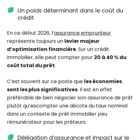
Un poids déterminant dans le coût du
crédit
En ce début 2026, l’
assurance emprunteur
représente toujours un
levier majeur
d’optimisation financière
. Sur un crédit
immobilier, elle peut compter pour
20 à 40 % du
coût total du prêt
.
C’est souvent sur ce poste que
les économies
sont les plus significatives
. Il est en effet
préférable de bien négocier son assurance de prêt
plutôt qu’escompter une décote du taux nominal
dans un contexte de prêt immobilier peu
rémunérateur pour les prêteurs.
Délégation d’assurance et impact sur le