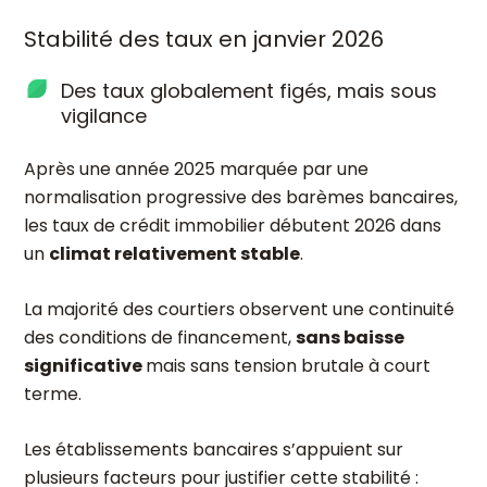
Stabilité des taux en janvier 2026
Des taux globalement figés, mais sous
vigilance
Après une année 2025 marquée par une
normalisation progressive des barèmes bancaires,
les taux de crédit immobilier débutent 2026 dans
un
climat relativement stable
.
La majorité des courtiers observent une continuité
des conditions de financement,
sans baisse
significative
mais sans tension brutale à court
terme.
Les établissements bancaires s’appuient sur
plusieurs facteurs pour justifier cette stabilité :