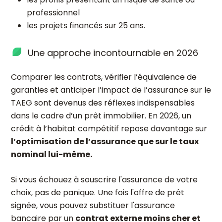
professionnel
les projets financés sur 25 ans.
Une approche incontournable en 2026
Comparer les contrats, vérifier l’équivalence de
garanties et anticiper l’impact de l’assurance sur le
TAEG sont devenus des réflexes indispensables
dans le cadre d’un prêt immobilier. En 2026, un
crédit à l’habitat compétitif repose davantage sur
l’optimisation de l’assurance que sur le taux
nominal lui-même.
Si vous échouez à souscrire l'assurance de votre
choix, pas de panique. Une fois l'offre de prêt
signée, vous pouvez substituer l'assurance
bancaire par un
contrat externe moins cher et