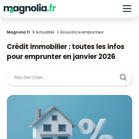
Magnolia.fr
Actualités
Assurance emprunteur
Crédit immobilier : toutes les infos
pour emprunter en janvier 2026