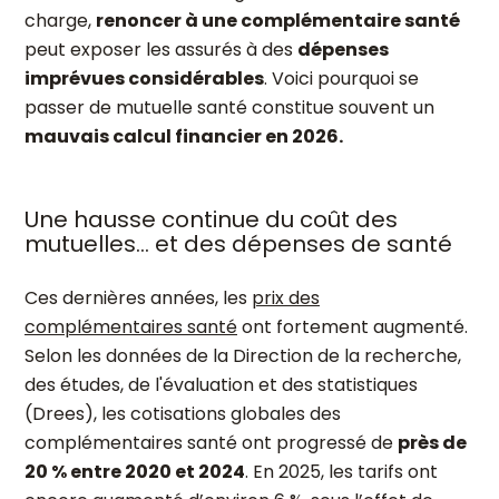
charge,
renoncer à une complémentaire santé
peut exposer les assurés à des
dépenses
imprévues considérables
. Voici pourquoi se
passer de mutuelle santé constitue souvent un
mauvais calcul financier en 2026.
Une hausse continue du coût des
mutuelles… et des dépenses de santé
Ces dernières années, les
prix des
complémentaires santé
ont fortement augmenté.
Selon les données de la Direction de la recherche,
des études, de l'évaluation et des statistiques
(Drees), les cotisations globales des
complémentaires santé ont progressé de
près de
20 % entre 2020 et 2024
. En 2025, les tarifs ont