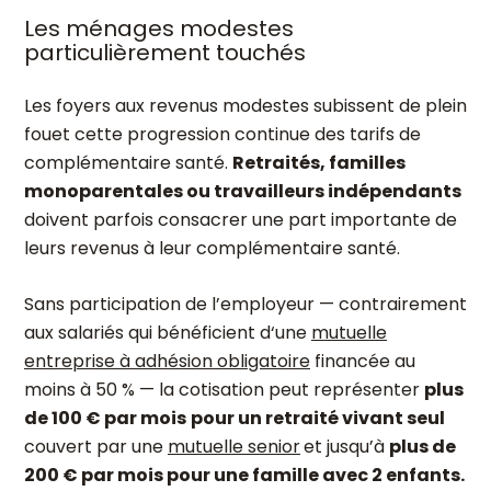
Les ménages modestes
particulièrement touchés
Les foyers aux revenus modestes subissent de plein
fouet cette progression continue des tarifs de
complémentaire santé.
Retraités, familles
monoparentales ou travailleurs indépendants
doivent parfois consacrer une part importante de
leurs revenus à leur complémentaire santé.
Sans participation de l’employeur — contrairement
aux salariés qui bénéficient d‘une
mutuelle
entreprise à adhésion obligatoire
financée au
moins à 50 % — la cotisation peut représenter
plus
de 100 € par mois
pour un retraité vivant seul
couvert par une
mutuelle senior
et jusqu’à
plus de
200 € par mois pour une famille avec 2 enfants.