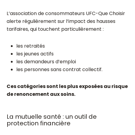
L’association de consommateurs UFC-Que Choisir
alerte régulièrement sur l’impact des hausses
tarifaires, qui touchent particulièrement :
les retraités
les jeunes actifs
les demandeurs d’emploi
les personnes sans contrat collectif.
Ces catégories sont les plus exposées au risque
de renoncement aux soins.
La mutuelle santé : un outil de
protection financière