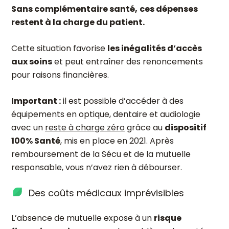
Sans complémentaire santé,
ces dépenses
restent à la charge du patient.
Cette situation favorise
les inégalités d’accès
aux soins
et peut entraîner des renoncements
pour raisons financières.
Important :
il est possible d’accéder à des
équipements en optique, dentaire et audiologie
avec un
reste à charge zéro
grâce au
dispositif
100% Santé
, mis en place en 2021. Après
remboursement de la Sécu et de la mutuelle
responsable, vous n’avez rien à débourser.
Des coûts médicaux imprévisibles
L’absence de mutuelle expose à un
risque