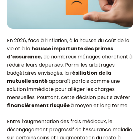
En 2026, face à l’inflation, à la hausse du coût de la
vie et à la
hausse importante des primes
d’assurance,
de nombreux ménages cherchent à
réduire leurs dépenses. Parmi les arbitrages
budgétaires envisagés, la r
ésiliation de la
mutuelle santé
apparaît parfois comme une
solution immédiate pour alléger les charges
mensuelles. Pourtant, cette décision peut s’avérer
financièrement risquée
à moyen et long terme.
Entre l’augmentation des frais médicaux, le
désengagement progressif de l’Assurance maladie
sur certains soins et l’augmentation du reste à