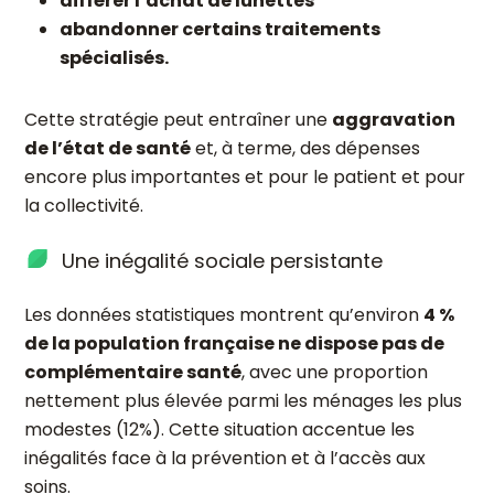
différer l’achat de lunettes
abandonner certains traitements
spécialisés.
Cette stratégie peut entraîner une
aggravation
de l’état de santé
et, à terme, des dépenses
encore plus importantes et pour le patient et pour
la collectivité.
Une inégalité sociale persistante
Les données statistiques montrent qu’environ
4 %
de la population française ne dispose pas de
complémentaire santé
, avec une proportion
nettement plus élevée parmi les ménages les plus
modestes (12%). Cette situation accentue les
inégalités face à la prévention et à l’accès aux
soins.