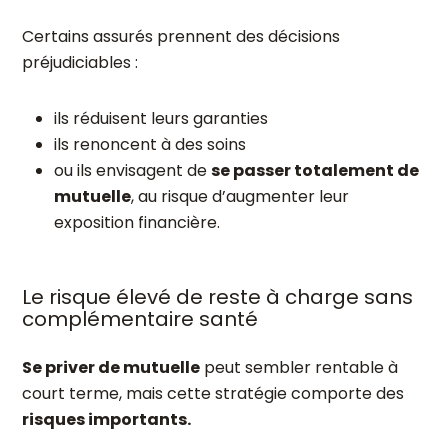
Certains assurés prennent des décisions
préjudiciables :
ils réduisent leurs garanties
ils renoncent à des soins
ou ils envisagent de
se passer totalement de
mutuelle
, au risque d’augmenter leur
exposition financière.
Le risque élevé de reste à charge sans
complémentaire santé
Se priver de mutuelle
peut sembler rentable à
court terme, mais cette stratégie comporte des
risques importants.