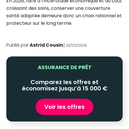
En 2026, face à l’incertitude économique et au coût
croissant des soins, conserver une couverture
santé adaptée demeure donc un choix rationnel et
protecteur sur le long terme.
Publié par
Astrid Cousin
20/02/2026
ASSURANCE DE PRÊT
Comparez les offres et
économisez jusqu’à 15 000 €
Voir les offres