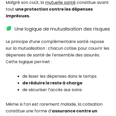
Malgré son coût, la
mutuelle santé
constitue avant
tout
une protection contre les dépenses
imprévues.
Une logique de mutualisation des risques
Le principe d’une complémentaire santé repose
sur la mutualisation : chacun cotise pour couvrir les
dépenses de santé de l’ensemble des assurés.
Cette logique permet :
de lisser les dépenses dans le temps
de réduire le reste à charge
de sécuriser l’accès aux soins.
Même si l’on est rarement malade, la cotisation
constitue une forme d’
assurance contre un