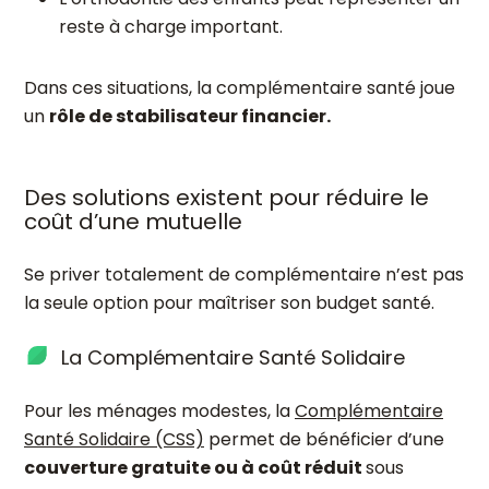
reste à charge important.
Dans ces situations, la complémentaire santé joue
un
rôle de stabilisateur financier.
Des solutions existent pour réduire le
coût d’une mutuelle
Se priver totalement de complémentaire n’est pas
la seule option pour maîtriser son budget santé.
La Complémentaire Santé Solidaire
Pour les ménages modestes, la
Complémentaire
Santé Solidaire (CSS)
permet de bénéficier d’une
couverture gratuite ou à coût réduit
sous