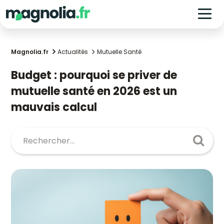
Magnolia.fr
Actualités
Mutuelle Santé
Budget : pourquoi se priver de
mutuelle santé en 2026 est un
mauvais calcul