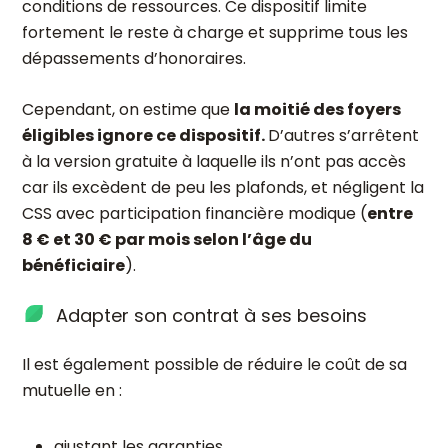
conditions de ressources. Ce dispositif limite
fortement le reste à charge et supprime tous les
dépassements d’honoraires.
Cependant, on estime que
la moitié des foyers
éligibles ignore ce dispositif.
D’autres s’arrêtent
à la version gratuite à laquelle ils n’ont pas accès
car ils excèdent de peu les plafonds, et négligent la
CSS avec participation financière modique (
entre
8 € et 30 € par mois selon l’âge du
bénéficiaire
).
Adapter son contrat à ses besoins
Il est également possible de réduire le coût de sa
mutuelle en :
ajustant les garanties