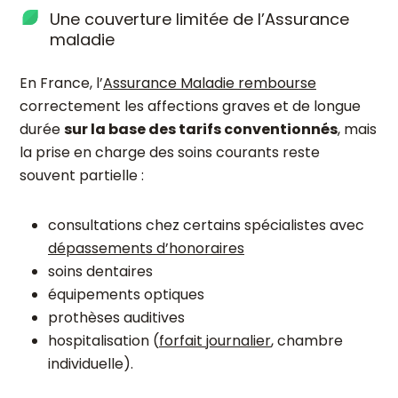
Une couverture limitée de l’Assurance
maladie
En France, l’
Assurance Maladie rembourse
correctement les affections graves et de longue
durée
sur la base des tarifs conventionnés
, mais
la prise en charge des soins courants reste
souvent partielle :
consultations chez certains spécialistes avec
dépassements d’honoraires
soins dentaires
équipements optiques
prothèses auditives
hospitalisation (
forfait journalier
, chambre
individuelle).