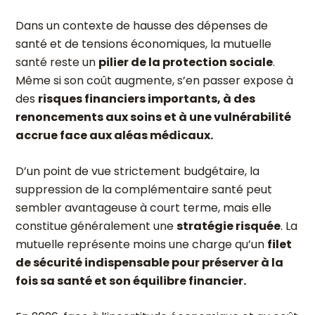
Dans un contexte de hausse des dépenses de
santé et de tensions économiques, la mutuelle
santé reste un
pilier de la protection sociale
.
Même si son coût augmente, s’en passer expose à
des
risques financiers importants, à des
renoncements aux soins et à une vulnérabilité
accrue face aux aléas médicaux.
D’un point de vue strictement budgétaire, la
suppression de la complémentaire santé peut
sembler avantageuse à court terme, mais elle
constitue généralement une
stratégie risquée
. La
mutuelle représente moins une charge qu’un
filet
de sécurité indispensable pour préserver à la
fois sa santé et son équilibre financier.