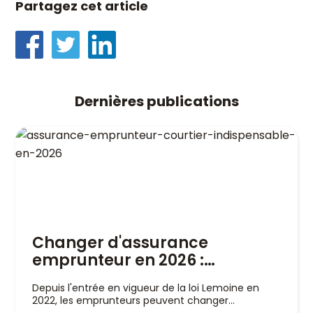
Partagez cet article
Dernières publications
Changer d'assurance
emprunteur en 2026 :
pourquoi un courtier est
Depuis l'entrée en vigueur de la loi Lemoine en
indispensable
2022, les emprunteurs peuvent changer