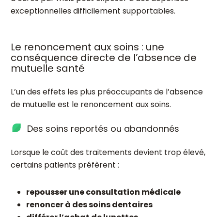
exceptionnelles difficilement supportables.
Le renoncement aux soins : une
conséquence directe de l’absence de
mutuelle santé
L’un des effets les plus préoccupants de l’absence
de mutuelle est le renoncement aux soins.
Des soins reportés ou abandonnés
Lorsque le coût des traitements devient trop élevé,
certains patients préfèrent :
repousser une consultation médicale
renoncer à des soins dentaires