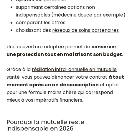
supprimant certaines options non
indispensables (médecine douce par exemple)
comparant les offres
choisissant des
réseaux de soins partenaires
.
Une couverture adaptée permet de
conserver
une protection tout en maîtrisant son budget
.
Grâce à la
résiliation infra-annuelle en mutuelle
santé
, vous pouvez dénoncer votre contrat
à tout
moment après un an de souscription
et opter
pour une formule moins chère qui correspond
mieux à vos impératifs financiers.
Pourquoi la mutuelle reste
indispensable en 2026