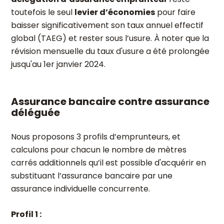
toutefois le seul
levier d’économies
pour faire
baisser significativement son taux annuel effectif
global (TAEG) et rester sous l’usure. À noter que la
révision mensuelle du taux d'usure a été prolongée
jusqu'au 1er janvier 2024.
Assurance bancaire contre assurance
déléguée
Nous proposons 3 profils d’emprunteurs, et
calculons pour chacun le nombre de mètres
carrés additionnels qu’il est possible d'acquérir en
substituant l’assurance bancaire par une
assurance individuelle concurrente.
Profil 1 :