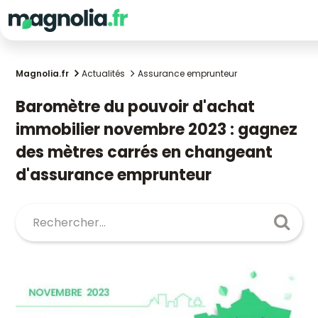
Magnolia.fr
Actualités
Assurance emprunteur
Baromètre du pouvoir d'achat
immobilier novembre 2023 : gagnez
des mètres carrés en changeant
d'assurance emprunteur