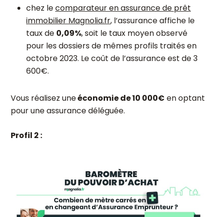
chez le
comparateur en assurance de prêt
immobilier Magnolia.fr
, l’assurance affiche le
taux de
0,09%
, soit le taux moyen observé
pour les dossiers de mêmes profils traités en
octobre 2023. Le coût de l’assurance est de 3
600€.
Vous réalisez une
économie de 10 000€
en optant
pour une assurance déléguée.
Profil 2 :