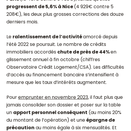
progressent de 5,6% à Nice
(4 929€ contre 5
208€), les deux plus grosses corrections des douze
derniers mois.
Le
ralentissement de l’activité
amorcé depuis
l’été 2022 se poursuit. Le nombre de crédits
immobiliers accordés
chute de près de 44%
en
glissement annuel à fin octobre (chiffres
Observatoire Crédit Logement/CSA). Les difficultés
d’accès au financement bancaire s’intensifient à
mesure que les taux d’intérêts augmentent.
Pour
emprunter en novembre 2023
, il faut plus que
jamais consolider son dossier et poser sur la table
un
apport personnel conséquent
(au moins 20%
du montant de l’opération) et une
épargne de
précaution
au moins égale à six mensualités. Et