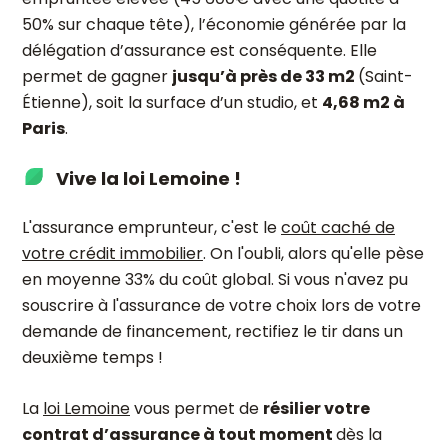
50% sur chaque tête), l’économie générée par la
délégation d’assurance est conséquente. Elle
permet de gagner
jusqu’à près de 33 m2
(Saint-
Étienne), soit la surface d’un studio, et
4,68 m2 à
Paris
.
Vive la loi Lemoine !
L'assurance emprunteur, c'est le
coût caché de
votre crédit immobilier
. On l'oubli, alors qu'elle pèse
en moyenne 33% du coût global. Si vous n'avez pu
souscrire à l'assurance de votre choix lors de votre
demande de financement, rectifiez le tir dans un
deuxième temps !
La
loi Lemoine
vous permet de
résilier votre
contrat d’assurance à tout moment
dès la