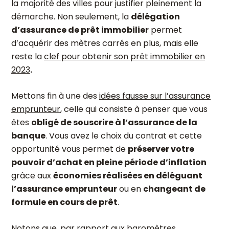
la majorité des villes pour justifier pleinement la
démarche. Non seulement, la
délégation
d’assurance de prêt immobilier
permet
d’acquérir des mètres carrés en plus, mais elle
reste la
clef pour obtenir son prêt immobilier en
2023
.
Mettons fin à une des
idées fausse sur l’assurance
emprunteur
, celle qui consiste à penser que vous
êtes
obligé de souscrire à l’assurance de la
banque
. Vous avez le choix du contrat et cette
opportunité vous permet de
préserver votre
pouvoir d’achat en pleine période d’inflation
grâce aux
économies réalisées en déléguant
l’assurance emprunteur
ou en
changeant de
formule en cours de prêt
.
Notons que, par rapport aux baromètres