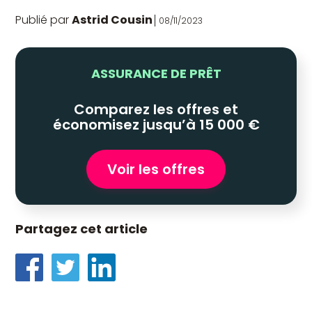
Publié par
Astrid Cousin
08/11/2023
ASSURANCE DE PRÊT
Comparez les offres et
économisez jusqu’à 15 000 €
Voir les offres
Partagez cet article