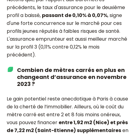
précédents, le taux d'assurance pour le deuxième
profil a baissé,
passant de 0,10% à 0,07%
, signe
d'une forte concurrence sur le marché pour ces
profils jeunes réputés à faibles risques de santé.
L'assurance emprunteur est aussi meilleur marché
sur la profil 3 (0,11% contre 0,12% le mois
précédent).
Combien de mètres carrés en plus en
changeant d’assurance en novembre
2023 ?
Le gain potentiel reste anecdotique à Paris à cause
de la cherté de l’immobilier. Ailleurs, où le coût du
mètre carré est entre 2 et 8 fois moins onéreux,
vous pouvez financer
entre 1,92 m2 (Nice) et près
de 7,22 m2 (Saint-Etienne) supplémentaires
en