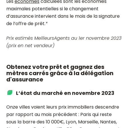
Les
économies
calculées sont les économies
maximales potentielles si le changement
d’assurance intervient dans le mois de la signature
de l’offre de prêt.
*
Prix estimés MeilleursAgents au 1er novembre 2023
(prix en net vendeur)
Obtenez votre prêt et gagnez des
mètres carrés grâce à la délégation
d'assurance
L’état du marché en novembre 2023
Onze villes voient leurs prix immobiliers descendre
par rapport au mois précédent : Paris qui reste
sous la barre des 10 000€, Lyon, Marseille, Nantes,