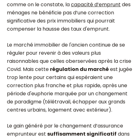
comme on le constate, la
capacité d’emprunt
des
ménages ne bénéficie pas d’une correction
significative des prix immobiliers qui pourrait
compenser la hausse des taux d'emprunt.
Le marché immobilier de l'ancien continue de se
réguler pour revenir à des valeurs plus
raisonnables que celles oberservées après la crise
Covid. Mais cette
régulation du marché
est jugée
trop lente pour certains qui espéraient une
correction plus franche et plus rapide, après une
période d'euphorie marquée par un changement
de paradigme (télétravail, échapper aux grands
centres urbains, logement avec extérieur).
Le gain généré par le changement d’assurance
emprunteur est
suffisamment significatif
dans