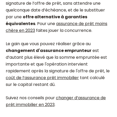
signature de l’offre de prêt, sans attendre une
quelconque date d’échéance, et de le substituer
par une
offre alternative à garanties
équivalentes
. Pour une
assurance de prêt moins
chère en 2023
faites jouer la concurrence.
Le gain que vous pouvez réaliser grâce au
changement d'assurance emprunteur
est
d’autant plus élevé que la somme empruntée est
importante et que l'opération intervient
rapidement après la signature de l'offre de prêt, le
coût de l’assurance prêt immobilier
tant calculé
sur le capital restant dû.
Suivez nos conseils pour
changer d’assurance de
prêt immobilier en 2023
.