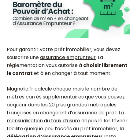
Pour garantir votre prêt immobilier, vous devez
souscrire une
assurance emprunteur
. La
réglementation vous autorise à
choisir librement
le contrat
et à en changer à tout moment.
Magnolia.fr calcule chaque mois le nombre de
mètres carrés supplémentaires que vous pouvez
acquérir dans les 20 plus grandes métropoles
françaises en
changeant d’assurance de prêt
. La
mensualisation du taux d’usure
depuis le 1er février
facilite quelque peu l’accès au prêt immobilier, la
délégation d’assurance emprunteur
reste