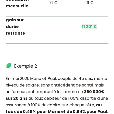
71 €
19 €
mensuelle
gain sur
durée
11 201 €
restante
Exemple 2
En mai 2021, Marie et Paul, couple de 45 ans, même
niveau de salaire, sans antécédent de santé mais
un fumeur, ont emprunté la somme de
350 000€
sur 20 ans
au taux débiteur de 1,05%, assortie d’une
assurance à 100% du capital sur chaque tête,
au
taux de 0,46% pour Marie et de 0,54% pour Paul
.