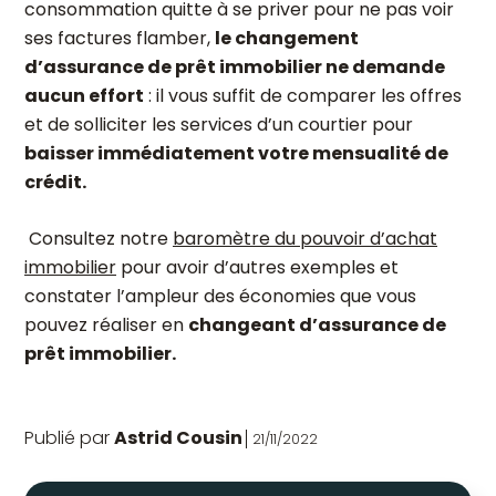
consommation quitte à se priver pour ne pas voir
ses factures flamber,
le changement
d’assurance de prêt immobilier ne demande
aucun effort
: il vous suffit de comparer les offres
et de solliciter les services d’un courtier pour
baisser immédiatement votre mensualité de
crédit.
Consultez notre
baromètre du pouvoir d’achat
immobilier
pour avoir d’autres exemples et
constater l’ampleur des économies que vous
pouvez réaliser en
changeant d’assurance de
prêt immobilier.
Publié par
Astrid Cousin
21/11/2022