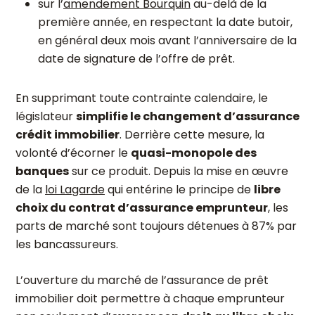
sur l’
amendement Bourquin
au-delà de la
première année, en respectant la date butoir,
en général deux mois avant l’anniversaire de la
date de signature de l’offre de prêt.
En supprimant toute contrainte calendaire, le
législateur
simplifie le changement d’assurance
crédit immobilier
. Derrière cette mesure, la
volonté d’écorner le
quasi-monopole des
banques
sur ce produit. Depuis la mise en œuvre
de la
loi Lagarde
qui entérine le principe de
libre
choix du contrat d’assurance emprunteur
, les
parts de marché sont toujours détenues à 87% par
les bancassureurs.
L’ouverture du marché de l’assurance de prêt
immobilier doit permettre à chaque emprunteur