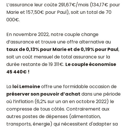
L’assurance leur coûte 291,67€/mois (134,17€ pour
Marie et 157,50€ pour Paul), soit un total de 70
000€.
En novembre 2022, notre couple change
d’assurance et trouve une offre alternative au
taux de 0,13% pour Marie et de 0,19% pour Paul
,
soit un coût mensuel de total assurance sur la
durée restante de 19 311€.
Le couple économise
45 440€ !
La
loi Lemoine
offre une formidable occasion de
préserver son pouvoir d’achat
dans une période
où l’inflation (6,2% sur un an en octobre 2022) le
compresse de tous côtés. Contrairement aux
autres postes de dépenses (alimentation,
transports, énergie) qui nécessitent d'adapter sa