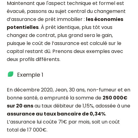
Maintenant que l'aspect technique et formel est
évacué, passons au sujet central du changement
d’assurance de prêt immobilier :
les économies
potentielles
. À prêt identique, plus tôt vous
changez de contrat, plus grand sera le gain,
puisque le coût de l’assurance est calculé sur le
capital restant dû. Prenons deux exemples avec
deux profils différents.
Exemple 1
En décembre 2020, Jean, 30 ans, non-fumeur et en
bonne santé, a emprunté la somme de
250 000€
sur 20 ans
au taux débiteur de 1,15%, adossée à une
assurance au taux bancaire de 0,34%
.
L’assurance lui coûte 71€ par mois, soit un coût
total de 17 000€.