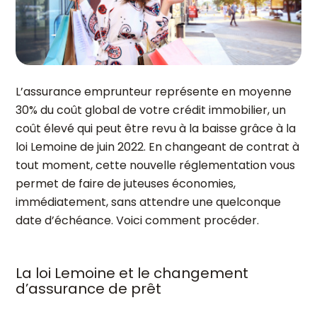
L’assurance emprunteur représente en moyenne
30% du coût global de votre crédit immobilier, un
coût élevé qui peut être revu à la baisse grâce à la
loi Lemoine de juin 2022. En changeant de contrat à
tout moment, cette nouvelle réglementation vous
permet de faire de juteuses économies,
immédiatement, sans attendre une quelconque
date d’échéance. Voici comment procéder.
La loi Lemoine et le changement
d’assurance de prêt