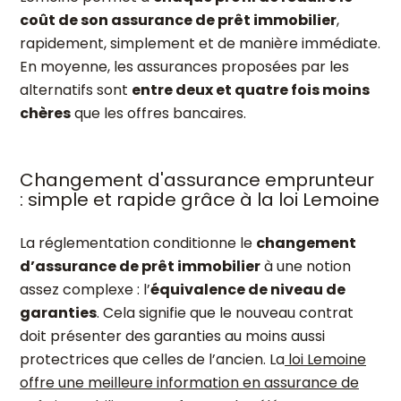
coût de son assurance de prêt immobilier
,
rapidement, simplement et de manière immédiate.
En moyenne, les assurances proposées par les
alternatifs sont
entre deux et quatre fois moins
chères
que les offres bancaires.
Changement d'assurance emprunteur
: simple et rapide grâce à la loi Lemoine
La réglementation conditionne le
changement
d’assurance de prêt immobilier
à une notion
assez complexe : l’
équivalence de niveau de
garanties
. Cela signifie que le nouveau contrat
doit présenter des garanties au moins aussi
protectrices que celles de l’ancien. La
loi Lemoine
offre une meilleure information en assurance de