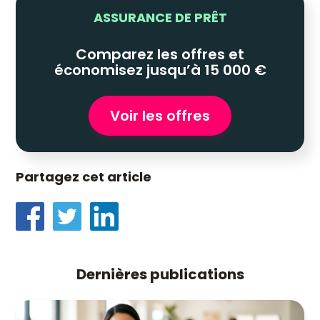
ASSURANCE DE PRÊT
Comparez les offres et
économisez jusqu’à 15 000 €
Voir les offres
Partagez cet article
Dernières publications