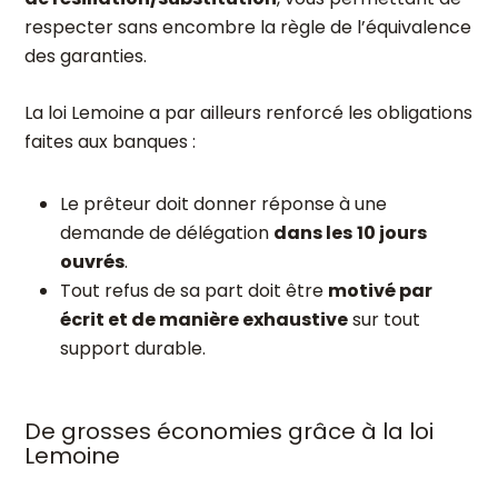
respecter sans encombre la règle de l’équivalence
des garanties.
La loi Lemoine a par ailleurs renforcé les obligations
faites aux banques :
Le prêteur doit donner réponse à une
demande de délégation
dans les
10 jours
ouvrés
.
Tout refus de sa part doit être
motivé par
écrit et de manière exhaustive
sur tout
support durable.
De grosses économies grâce à la loi
Lemoine