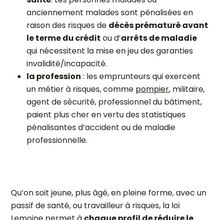
anciennement malades sont pénalisées en
raison des risques de
décès prématuré avant
le terme du crédit
ou d’
arrêts de maladie
qui nécessitent la mise en jeu des garanties
invalidité/incapacité.
la profession
: les emprunteurs qui exercent
un métier à risques, comme
pompier
, militaire,
agent de sécurité, professionnel du bâtiment,
paient plus cher en vertu des statistiques
pénalisantes d’accident ou de maladie
professionnelle.
Qu’on soit jeune, plus âgé, en pleine forme, avec un
passif de santé, ou travailleur à risques, la loi
Lemoine permet à
chaque profil de réduire le