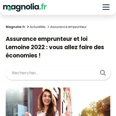
Magnolia.fr
Actualités
Assurance emprunteur
Assurance emprunteur et loi
Lemoine 2022 : vous allez faire des
économies !