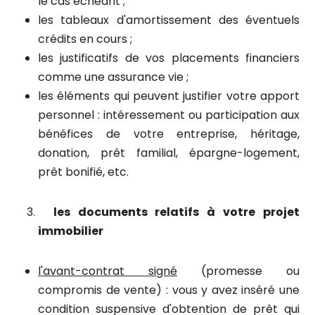
le cas échéant ;
les tableaux d'amortissement des éventuels
crédits en cours ;
les justificatifs de vos placements financiers
comme une assurance vie ;
les éléments qui peuvent justifier votre apport
personnel : intéressement ou participation aux
bénéfices de votre entreprise, héritage,
donation, prêt familial, épargne-logement,
prêt bonifié, etc.
les documents relatifs à votre projet
immobilier
l'avant-contrat signé
(promesse ou
compromis de vente) : vous y avez inséré une
condition suspensive d'obtention de prêt qui