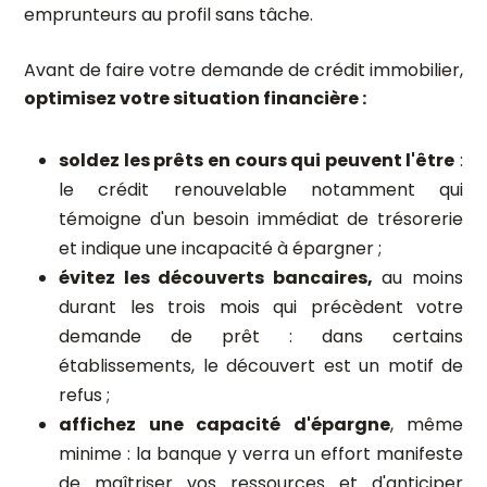
emprunteurs au profil sans tâche.
Avant de faire votre demande de crédit immobilier,
optimisez votre situation financière :
soldez les prêts en cours qui peuvent l'être
:
le crédit renouvelable notamment qui
témoigne d'un besoin immédiat de trésorerie
et indique une incapacité à épargner ;
évitez les découverts bancaires,
au moins
durant les trois mois qui précèdent votre
demande de prêt : dans certains
établissements, le découvert est un motif de
refus ;
affichez une capacité d'épargne
, même
minime : la banque y verra un effort manifeste
de maîtriser vos ressources et d'anticiper