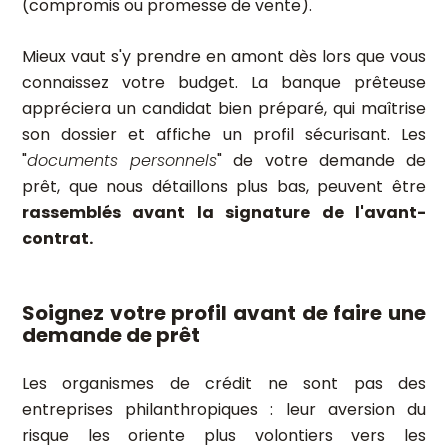
(compromis ou promesse de vente).
Mieux vaut s'y prendre en amont dès lors que vous
connaissez votre budget. La banque prêteuse
appréciera un candidat bien préparé, qui maîtrise
son dossier et affiche un profil sécurisant. Les
"
documents personnels
" de votre demande de
prêt, que nous détaillons plus bas, peuvent être
rassemblés avant la signature de l'avant-
contrat.
Soignez votre profil avant de faire une
demande de prêt
Les organismes de crédit ne sont pas des
entreprises philanthropiques : leur aversion du
risque les oriente plus volontiers vers les