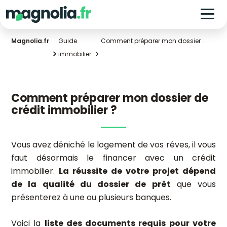
Magnolia.fr
Guide
Comment préparer mon dossier de crédit immobilier ?
immobilier
Comment préparer mon dossier de
crédit immobilier ?
Vous avez déniché le logement de vos rêves, il vous
faut désormais le financer avec un crédit
immobilier.
La réussite de votre projet dépend
de la qualité du dossier de prêt
que vous
présenterez à une ou plusieurs banques.
Voici la
liste des documents requis pour votre