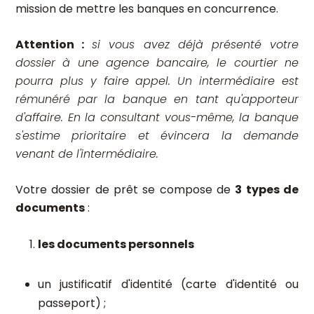
mission de mettre les banques en concurrence.
Attention :
si vous avez déjà présenté votre
dossier à une agence bancaire, le courtier ne
pourra plus y faire appel. Un intermédiaire est
rémunéré par la banque en tant qu'apporteur
d'affaire. En la consultant vous-même, la banque
s'estime prioritaire et évincera la demande
venant de l'intermédiaire.
Votre dossier de prêt se compose de
3 types de
documents
:
les documents personnels
un justificatif d'identité (carte d'identité ou
passeport) ;