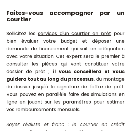
Faites-vous accompagner par un
courtier
Sollicitez les
services d'un courtier en prêt
pour
bien évaluer votre budget et déposer une
demande de financement qui soit en adéquation
avec votre situation. Cet expert sera le premier à
consulter les pièces qui vont constituer votre
dossier de prêt ;
il vous conseillera et vous
guidera tout au long du processus,
du montage
du dossier jusqu'à la signature de l'offre de prêt.
Vous pouvez en parallèle faire des simulations en
ligne en jouant sur les paramètres pour estimer
vos remboursements mensuels.
Soyez réaliste et franc : le courtier en crédit