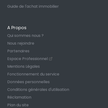
Guide de l'achat immobilier
A Propos
Qui sommes nous ?
Nous rejoindre
Partenaires
Espace Professionnel
Mentions Légales
Fonctionnement du service
Données personnelles
Conditions générales d'utilisation
Réclamation
Plan du site