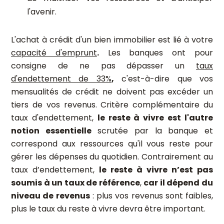
l'avenir.
L'achat à crédit d'un bien immobilier est lié à votre
capacité d'emprunt
.
Les banques ont pour
consigne de ne pas dépasser un
taux
d'endettement de 33%
,
c'est-à-dire que vos
mensualités de crédit ne doivent pas excéder un
tiers de vos revenus. Critère complémentaire du
taux d'endettement,
le reste à vivre est l'autre
notion essentielle
scrutée par la banque et
correspond aux ressources qu'il vous reste pour
gérer les dépenses du quotidien. Contrairement au
taux d’endettement,
le reste à vivre n’est pas
soumis à un taux de référence
,
car il dépend du
niveau de revenus
: plus vos revenus sont faibles,
plus le taux du reste à vivre devra être important.