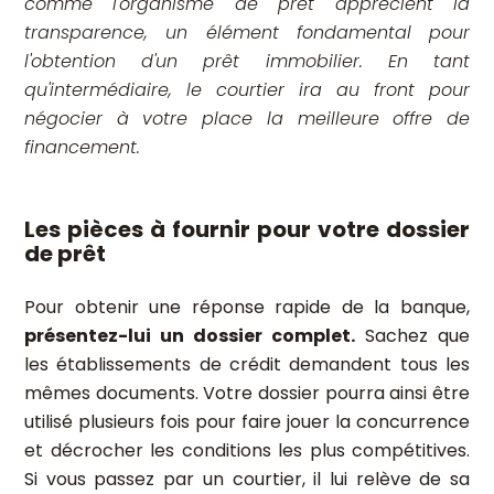
comme l'organisme de prêt apprécient la
transparence, un élément fondamental pour
l'obtention d'un prêt immobilier. En tant
qu'intermédiaire, le courtier ira au front pour
négocier à votre place la meilleure offre de
financement.
Les pièces à fournir pour votre dossier
de prêt
Pour obtenir une réponse rapide de la banque,
présentez-lui un dossier complet.
Sachez que
les établissements de crédit demandent tous les
mêmes documents. Votre dossier pourra ainsi être
utilisé plusieurs fois pour faire jouer la concurrence
et décrocher les conditions les plus compétitives.
Si vous passez par un courtier, il lui relève de sa