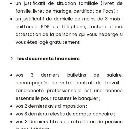
un justificatif de situation familiale (livret de
famille, livret de mariage, certificat de Pacs) ;
un justificatif de domicile de moins de 3 mois :
quittance EDF ou téléphone, facture d'eau,
attestation de la personne qui vous héberge si
vous êtes logé gratuitement.
les documents financiers
vos 3 derniers bulletins de salaire,
accompagnés de votre contrat de travail :
l’ancienneté professionnelle est une donnée
essentielle pour rassurer le banquier ;
vos 2 derniers avis d'imposition ;
vos 3 derniers relevés de compte bancaire ;
vos 3 derniers titres de retraite ou de pension