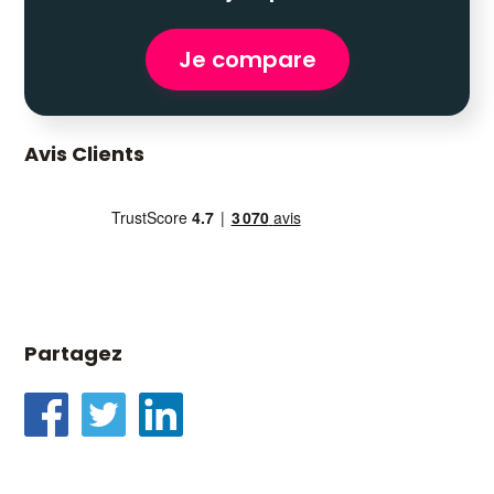
Je compare
Avis Clients
Partagez