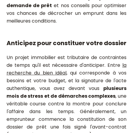
demande de prêt
et nos conseils pour optimiser
vos chances de décrocher un emprunt dans les
meilleures conditions.
Anticipez pour constituer votre dossier
Un projet immobilier est tributaire de contraintes
de temps qu'il est nécessaire d'anticiper. Entre
la
recherche du bien idéal
, qui corresponde à vos
besoins et votre budget, et la signature de l'acte
authentique, vous avez devant vous
plusieurs
mois de stress et de démarches complexes
, une
véritable course contre la montre pour conclure
l'affaire dans les temps. Généralement, un
emprunteur commence la constitution de son
dossier de prêt une fois signé l'avant-contrat