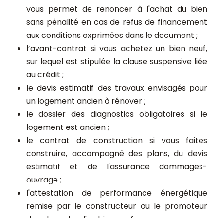
vous permet de renoncer à l'achat du bien
sans pénalité en cas de refus de financement
aux conditions exprimées dans le document ;
l’avant-contrat si vous achetez un bien neuf,
sur lequel est stipulée la clause suspensive liée
au crédit ;
le devis estimatif des travaux envisagés pour
un logement ancien à rénover ;
le dossier des diagnostics obligatoires si le
logement est ancien ;
le contrat de construction si vous faites
construire, accompagné des plans, du devis
estimatif et de l'assurance dommages-
ouvrage ;
l'attestation de performance énergétique
remise par le constructeur ou le promoteur