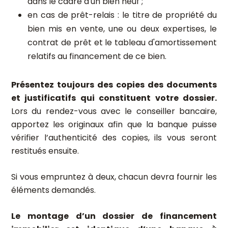
dans le cadre d'un bien neuf ;
en cas de prêt-relais : le titre de propriété du
bien mis en vente, une ou deux expertises, le
contrat de prêt et le tableau d'amortissement
relatifs au financement de ce bien.
Présentez toujours des copies des documents
et justificatifs qui constituent votre dossier.
Lors du rendez-vous avec le conseiller bancaire,
apportez les originaux afin que la banque puisse
vérifier l’authenticité des copies, ils vous seront
restitués ensuite.
Si vous empruntez à deux, chacun devra fournir les
éléments demandés.
Le montage d’un dossier de financement