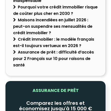
indispensable
Pourquoi votre crédit immobilier risque
de coûter plus cher en 2030 ?
Maisons incendiées en juillet 2026 :
peut-on suspendre ses mensualités de
crédit immobilier ?
Crédit immobilier : le modèle français
est-il toujours vertueux en 2026 ?
Assurance de prêt : difficulté d’accès
pour 2 Français sur 10 pour raisons de
santé
ASSURANCE DE PRÊT
Comparez les offres et
économisez jusqu'à 15 000 €