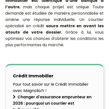
immobilier est identique d’une banque à
l’autre
, mais chaque projet est unique. Toute
demande est étudiée de manière personnalisée et
amène une réponse individuelle.
Un courtier
spécialisé en crédit
saura mettre en avant les
atouts de votre dossier.
Grâce à lui, vous
optimisez vos chances d’obtenir les conditions les
plus performantes du marché.
Crédit Immobilier
Pour tout savoir sur le Crédit Immobilier
avec Magnolia.fr !
Changer d'assurance emprunteur en
2026 : pourquoi un courtier est