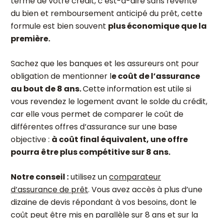
terme de votre crédit, c’est-à-dire sans revente
du bien et remboursement anticipé du prêt, cette
formule est bien souvent
plus économique que la
première.
Sachez que les banques et les assureurs ont pour
obligation de mentionner l
e coût de l’assurance
au bout de 8 ans.
Cette information est utile si
vous revendez le logement avant le solde du crédit,
car elle vous permet de comparer le coût de
différentes offres d’assurance sur une base
objective :
à coût final équivalent, une offre
pourra être plus compétitive sur 8 ans.
Notre conseil :
utilisez un
comparateur
d’assurance de prêt
. Vous avez accès à plus d’une
dizaine de devis répondant à vos besoins, dont le
coût peut être mis en parallèle sur 8 ans et sur la