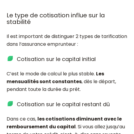
Le type de cotisation influe sur la
stabilité
Il est important de distinguer 2 types de tarification
dans l’assurance emprunteur :
Cotisation sur le capital initial
C’est le mode de calcul le plus stable.
Les
mensualités sont constantes
, dès le départ,
pendant toute la durée du prêt.
Cotisation sur le capital restant dû
Dans ce cas,
les cotisations diminuent avec le
remboursement du capital
. Si vous allez jusqu’au