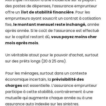
des postes de dépenses, l’assurance emprunteur
offre un
îlot de stabilité financière
. Pour les
emprunteurs ayant souscrit un contrat à cotisation
fixe,
le montant mensuel reste inchangé,
année
après année. Si le coût de l’assurance est effectué
sur le capital restant dû,
vous payez moins cher
mois après mois
.
Un véritable atout pour le pouvoir d’achat, surtout
sur des prêts longs (20 à 25 ans).
Pour les ménages, surtout dans un contexte
économique incertain, la
prévisibilité des
charges
est essentielle. L’assurance emprunteur
participe à cette stabilité, contrairement à une
mutuelle qui augmente chaque année ou à une
assurance auto indexée sur les sinistres.