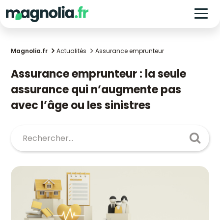
Magnolia.fr
Actualités
Assurance emprunteur
Assurance emprunteur : la seule
assurance qui n’augmente pas
avec l’âge ou les sinistres