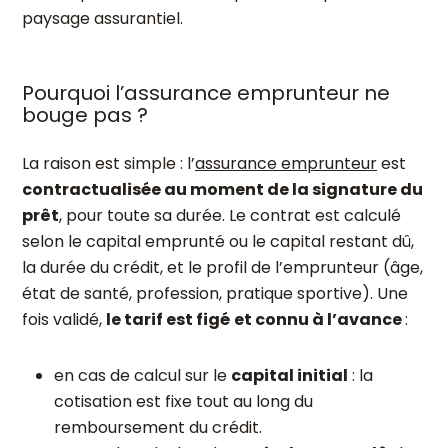
paysage assurantiel.
Pourquoi l’assurance emprunteur ne
bouge pas ?
La raison est simple : l’
assurance emprunteur
est
contractualisée au moment de la signature du
prêt
, pour toute sa durée. Le contrat est calculé
selon le capital emprunté ou le capital restant dû,
la durée du crédit, et le profil de l’emprunteur (âge,
état de santé, profession, pratique sportive). Une
fois validé,
le tarif est figé
et connu à l’avance
:
en cas de calcul sur le
capital initial
: la
cotisation est fixe tout au long du
remboursement du crédit.