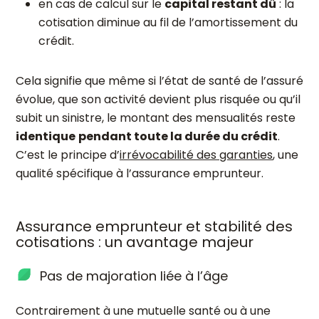
en cas de calcul sur le
capital restant dû
: la
cotisation diminue au fil de l’amortissement du
crédit.
Cela signifie que même si l’état de santé de l’assuré
évolue, que son activité devient plus risquée ou qu’il
subit un sinistre, le montant des mensualités reste
identique
pendant toute la durée du crédit
.
C’est le principe d’
irrévocabilité des garanties
, une
qualité spécifique à l’assurance emprunteur.
Assurance emprunteur et stabilité des
cotisations : un avantage majeur
Pas de majoration liée à l’âge
Contrairement à une mutuelle santé ou à une