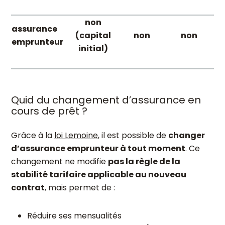
non
assurance
(capital
non
non
emprunteur
initial)
Quid du changement d’assurance en
cours de prêt ?
Grâce à la
loi Lemoine
, il est possible de
changer
d’assurance emprunteur à tout moment
. Ce
changement ne modifie
pas la règle de la
stabilité tarifaire applicable au nouveau
contrat
, mais permet de :
Réduire ses mensualités