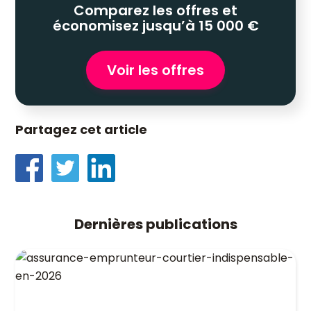
Comparez les offres et
économisez jusqu’à 15 000 €
Voir les offres
Partagez cet article
Dernières publications