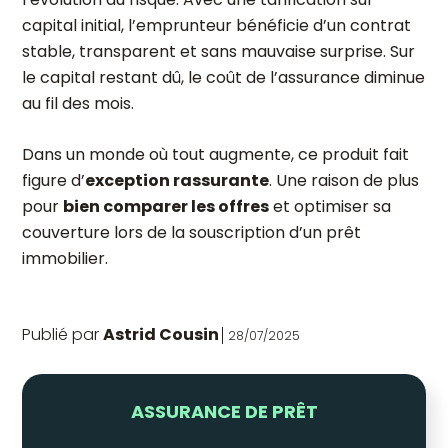
capital initial, l’emprunteur bénéficie d’un contrat
stable, transparent et sans mauvaise surprise. Sur
le capital restant dû, le coût de l’assurance diminue
au fil des mois.
Dans un monde où tout augmente, ce produit fait
figure d’
exception rassurante
. Une raison de plus
pour
bien comparer les offres
et optimiser sa
couverture lors de la souscription d’un prêt
immobilier.
Publié par
Astrid Cousin
28/07/2025
ASSURANCE DE PRÊT