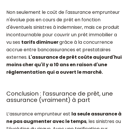
Non seulement le coût de l'assurance emprunteur
n'évolue pas en cours de prêt en fonction
d'éventuels sinistres à indemniser, mais ce produit
incontournable pour couvrir un prêt immobilier a
vu ses
tarifs diminuer
grâce à la concurrence
accrue entre bancassurances et prestataires
externes.
L'assurance de prêt coûte aujourd'hui
moins cher qu'il y a 10 ans en raison d'une
réglementation qui a ouvert le marché.
Conclusion : l’assurance de prêt, une
assurance (vraiment) à part
L’assurance emprunteur est
la seule assurance à
ne pas augmenter avec le temps
, les sinistres ou
l’évolution du risque. Avec une tarification sur