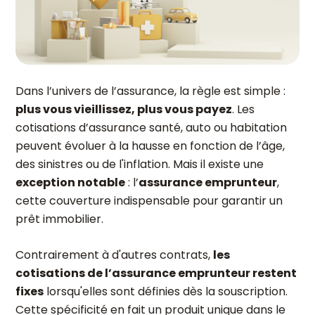
Dans l’univers de l’assurance, la règle est simple :
plus vous vieillissez, plus vous payez
. Les
cotisations d’assurance santé, auto ou habitation
peuvent évoluer à la hausse en fonction de l’âge,
des sinistres ou de l'inflation. Mais il existe une
exception notable
: l’
assurance emprunteur
,
cette couverture indispensable pour garantir un
prêt immobilier.
Contrairement à d'autres contrats,
les
cotisations de l’assurance emprunteur restent
fixes
lorsqu'elles sont définies dès la souscription.
Cette spécificité en fait un produit unique dans le