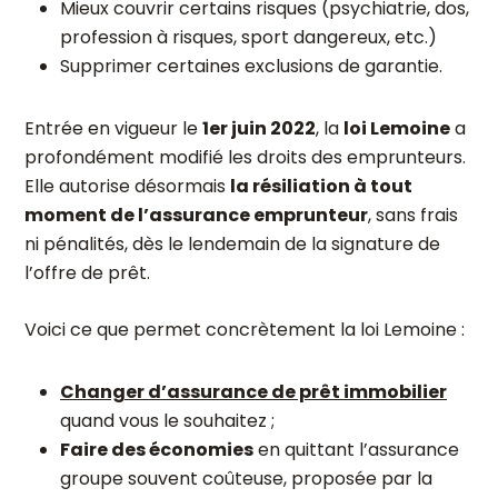
Mieux couvrir certains risques (psychiatrie, dos,
profession à risques, sport dangereux, etc.)
Supprimer certaines exclusions de garantie.
Entrée en vigueur le
1er juin 2022
, la
loi Lemoine
a
profondément modifié les droits des emprunteurs.
Elle autorise désormais
la résiliation à tout
moment de l’assurance emprunteur
, sans frais
ni pénalités, dès le lendemain de la signature de
l’offre de prêt.
Voici ce que permet concrètement la loi Lemoine :
Changer d’assurance de prêt immobilier
quand vous le souhaitez ;
Faire des économies
en quittant l’assurance
groupe souvent coûteuse, proposée par la