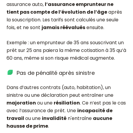
assurance auto,
l’assurance emprunteur ne
tient pas compte de l’évolution de l’âge
après
la souscription. Les tarifs sont calculés une seule
fois, et ne sont
jamais réévalués
ensuite.
Exemple : un emprunteur de 35 ans souscrivant un
prêt sur 25 ans paiera la même cotisation à 35 qu’à
60 ans, même si son risque médical augmente.
Pas de pénalité après sinistre
Dans d’autres contrats (auto, habitation), un
sinistre ou une déclaration peut entraîner une
majoration
ou une
résiliation
. Ce n’est pas le cas
avec l’assurance de prêt. Une
incapacité de
travail
ou une
invalidité
n'entraîne
aucune
hausse de prime
.