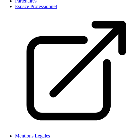
Partenaires
Espace Professionnel
Mentions Légales