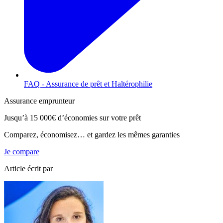
FAQ - Assurance de prêt et Haltérophilie
Assurance emprunteur
Jusqu’à
15 000€
d’économies sur votre prêt
Comparez, économisez… et gardez les mêmes garanties
Je compare
Article écrit par