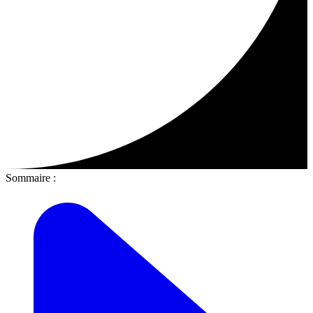
Sommaire :