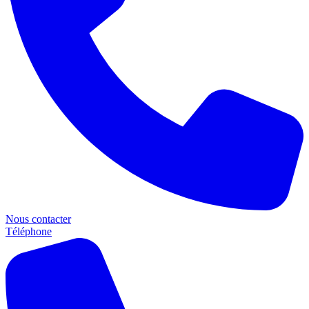
Nous contacter
Téléphone