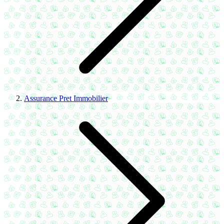
Assurance Pret Immobilier