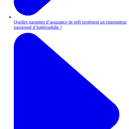
Quelles garanties d’assurance de prêt protègent un emprunteur
passionné d’haltérophilie ?