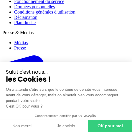
Fonctionnement du service
Données personnelles
Conditions générales d'utilisation
Réclamation
Plan du site
Presse & Médias
Médias
Presse
Salut c'est nous...
les Cookies !
On a attendu d'être sûrs que le contenu de ce site vous intéresse
avant de vous déranger, mais on aimerait bien vous accompagner
pendant votre visite...
C'est OK pour vous ?
Consentements certifiés par
Non merci
Je choisis
OK pour moi