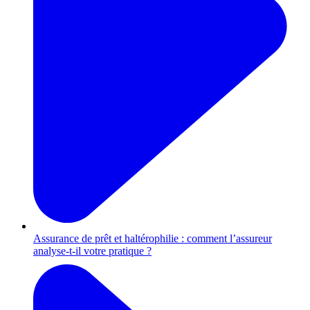
Assurance de prêt et haltérophilie : comment l’assureur
analyse-t-il votre pratique ?