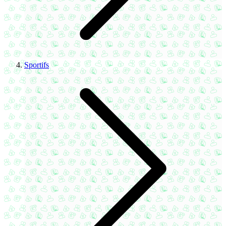
Sportifs