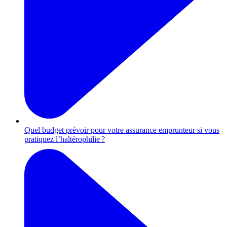
Quel budget prévoir pour votre assurance emprunteur si vous
pratiquez l’haltérophilie ?