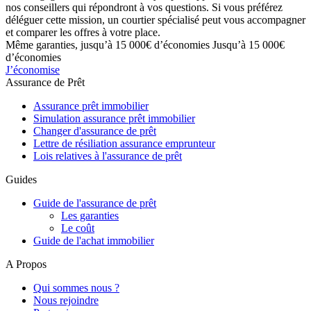
nos conseillers qui répondront à vos questions. Si vous préférez
déléguer cette mission, un courtier spécialisé peut vous accompagner
et comparer les offres à votre place.
Même garanties, jusqu’à 15 000€ d’économies
Jusqu’à 15 000€
d’économies
J’économise
Assurance de Prêt
Assurance prêt immobilier
Simulation assurance prêt immobilier
Changer d'assurance de prêt
Lettre de résiliation assurance emprunteur
Lois relatives à l'assurance de prêt
Guides
Guide de l'assurance de prêt
Les garanties
Le coût
Guide de l'achat immobilier
A Propos
Qui sommes nous ?
Nous rejoindre