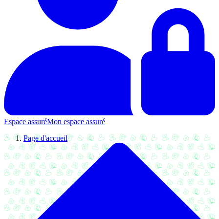
Espace assuré
Mon espace assuré
Page d'accueil