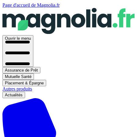
Page d'accueil de Magnolia.fr
Ouvrir le menu
Assurance de Prêt
Mutuelle Santé
Placement & Épargne
Autres produits
Actualités