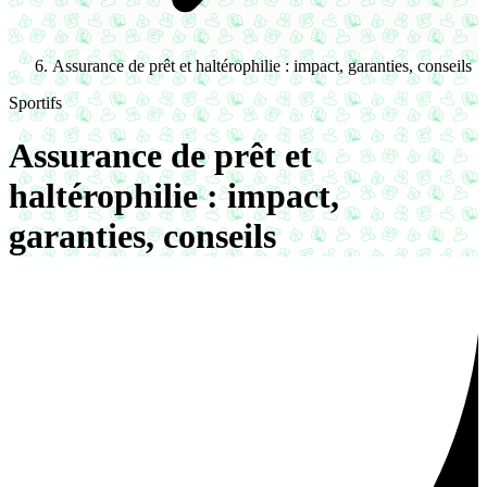
Assurance de prêt et haltérophilie : impact, garanties, conseils
Sportifs
Assurance de prêt et
haltérophilie : impact,
garanties, conseils