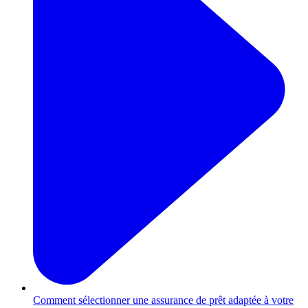
Comment sélectionner une assurance de prêt adaptée à votre