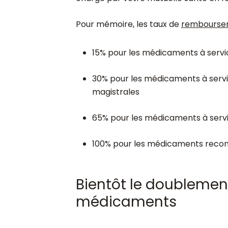
Pour mémoire, les taux de
rembourse
15% pour les médicaments à servi
30% pour les médicaments à serv
magistrales
65% pour les médicaments à serv
100% pour les médicaments recon
Bientôt le doublement
médicaments