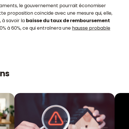
icaments, le gouvernement pourrait économiser
tte proposition coïncide avec une mesure qui, elle,
 à savoir la
baisse du taux de remboursement
0% à 60%, ce qui entraînera une
hausse probable
ons