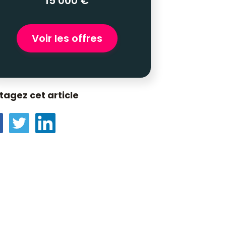
15 000 €
Voir les offres
tagez cet article