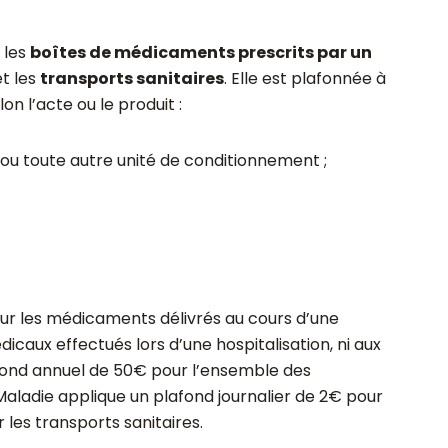
 les
boîtes de médicaments prescrits par un
t les
transports sanitaires
. Elle est plafonnée à
n l’acte ou le produit :
u toute autre unité de conditionnement ;
ur les médicaments délivrés au cours d’une
dicaux effectués lors d’une hospitalisation, ni aux
fond annuel de 50€ pour l’ensemble des
aladie applique un plafond journalier de 2€ pour
les transports sanitaires.