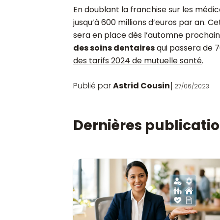
En doublant la franchise sur les méd
jusqu’à 600 millions d’euros par an. Ce
sera en place dès l’automne prochain,
des soins dentaires
qui passera de 7
des tarifs 2024 de mutuelle santé
.
Publié par
Astrid Cousin
27/06/2023
Dernières publicati