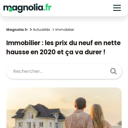
Magnolia.fr
Actualités
Immobilier
Immobilier : les prix du neuf en nette
hausse en 2020 et ça va durer !