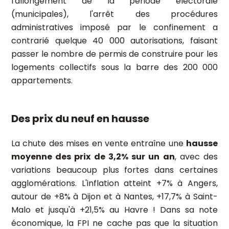
l'allongement de la période électorale
(municipales), l'arrêt des procédures
administratives imposé par le confinement a
contrarié quelque 40 000 autorisations, faisant
passer le nombre de permis de construire pour les
logements collectifs sous la barre des 200 000
appartements.
Des prix du neuf en hausse
La chute des mises en vente entraîne une
hausse
moyenne des prix de 3,2% sur un an
, avec des
variations beaucoup plus fortes dans certaines
agglomérations. L'inflation atteint +7% à Angers,
autour de +8% à Dijon et à Nantes, +17,7% à Saint-
Malo et jusqu'à +21,5% au Havre ! Dans sa note
économique, la FPI ne cache pas que la situation