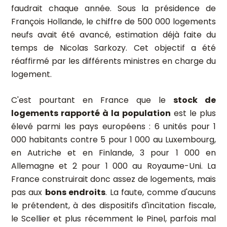
faudrait chaque année. Sous la présidence de
François Hollande, le chiffre de 500 000 logements
neufs avait été avancé, estimation déjà faite du
temps de Nicolas Sarkozy. Cet objectif a été
réaffirmé par les différents ministres en charge du
logement.
C'est pourtant en France que le
stock de
logements rapporté à la population
est le plus
élevé parmi les pays européens : 6 unités pour 1
000 habitants contre 5 pour 1 000 au Luxembourg,
en Autriche et en Finlande, 3 pour 1 000 en
Allemagne et 2 pour 1 000 au Royaume-Uni. La
France construirait donc assez de logements, mais
pas aux
bons endroits
. La faute, comme d'aucuns
le prétendent, à des dispositifs d'incitation fiscale,
le Scellier et plus récemment le Pinel, parfois mal