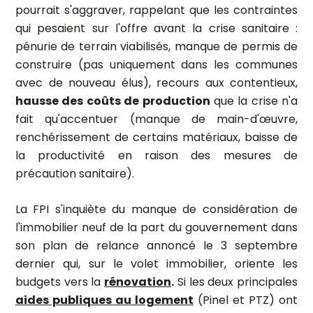
pourrait s'aggraver, rappelant que les contraintes
qui pesaient sur l'offre avant la crise sanitaire :
pénurie de terrain viabilisés, manque de permis de
construire (pas uniquement dans les communes
avec de nouveau élus), recours aux contentieux,
hausse des coûts de production
que la crise n'a
fait qu'accentuer (manque de main-d'œuvre,
renchérissement de certains matériaux, baisse de
la productivité en raison des mesures de
précaution sanitaire).
La FPI s'inquiète du manque de considération de
l'immobilier neuf de la part du gouvernement dans
son plan de relance annoncé le 3 septembre
dernier qui, sur le volet immobilier, oriente les
budgets vers la
rénovation
.
Si les deux principales
aides publiques au logement
(Pinel et PTZ) ont