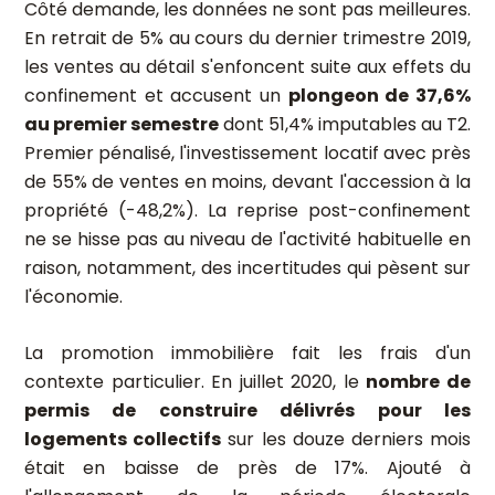
Côté demande, les données ne sont pas meilleures.
En retrait de 5% au cours du dernier trimestre 2019,
les ventes au détail s'enfoncent suite aux effets du
confinement et accusent un
plongeon de 37,6%
au premier semestre
dont 51,4% imputables au T2.
Premier pénalisé, l'investissement locatif avec près
de 55% de ventes en moins, devant l'accession à la
propriété (-48,2%). La reprise post-confinement
ne se hisse pas au niveau de l'activité habituelle en
raison, notamment, des incertitudes qui pèsent sur
l'économie.
La promotion immobilière fait les frais d'un
contexte particulier. En juillet 2020, le
nombre de
permis de construire délivrés pour les
logements collectifs
sur les douze derniers mois
était en baisse de près de 17%. Ajouté à