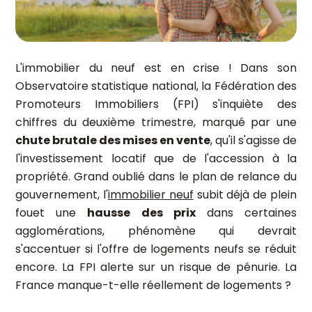
L'immobilier du neuf est en crise ! Dans son
Observatoire statistique national, la Fédération des
Promoteurs Immobiliers (FPI) s'inquiète des
chiffres du deuxième trimestre, marqué par une
chute brutale des mises en vente
, qu'il s'agisse de
l'investissement locatif que de l'accession à la
propriété. Grand oublié dans le plan de relance du
gouvernement, l'
immobilier neuf
subit déjà de plein
fouet une
hausse des prix
dans certaines
agglomérations, phénomène qui devrait
s'accentuer si l'offre de logements neufs se réduit
encore. La FPI alerte sur un risque de pénurie. La
France manque-t-elle réellement de logements ?