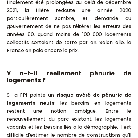
finalement été prolongées au-delà de décembre
2021, la filière redoute une année 2020
particulièrement sombre, et demande au
gouvernement de ne pas réitérer les erreurs des
années 80, quand moins de 100 000 logements
collectifs sortaient de terre par an. Selon elle, la
France en paie encore le prix.
Y a-t-il réellement pénurie de
logements ?
Si la FPI pointe un
risque avéré de pénurie de
logements neufs
, les besoins en logements
restent une notion ambiguë. Entre le
renouvellement du parc existant, les logements
vacants et les besoins liés à la démographie, il est
difficile d'estimer le nombre de constructions qu'il