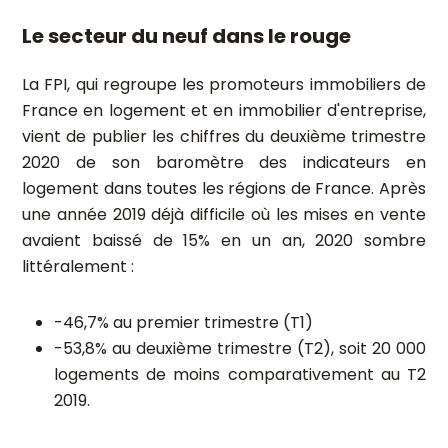
Le secteur du neuf dans le rouge
La FPI, qui regroupe les promoteurs immobiliers de
France en logement et en immobilier d'entreprise,
vient de publier les chiffres du deuxième trimestre
2020 de son baromètre des indicateurs en
logement dans toutes les régions de France. Après
une année 2019 déjà difficile où les mises en vente
avaient baissé de 15% en un an, 2020 sombre
littéralement :
-46,7% au premier trimestre (T1)
-53,8% au deuxième trimestre (T2), soit 20 000
logements de moins comparativement au T2
2019.