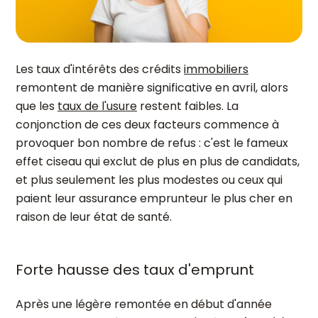
Les taux d'intérêts des crédits
immobiliers
remontent de manière significative en avril, alors
que les
taux de l'usure
restent faibles. La
conjonction de ces deux facteurs commence à
provoquer bon nombre de refus : c'est le fameux
effet ciseau qui exclut de plus en plus de candidats,
et plus seulement les plus modestes ou ceux qui
paient leur assurance emprunteur le plus cher en
raison de leur état de santé.
Forte hausse des taux d'emprunt
Après une légère remontée en début d'année