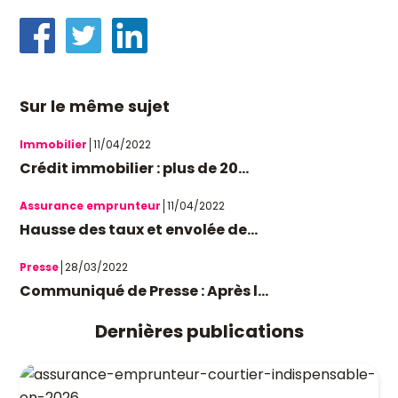
Sur le même sujet
Immobilier
11/04/2022
Crédit immobilier : plus de 20...
Assurance emprunteur
11/04/2022
Hausse des taux et envolée de...
Presse
28/03/2022
Communiqué de Presse : Après l...
Dernières publications