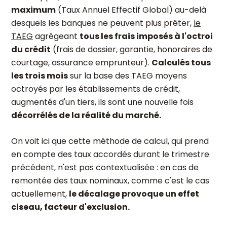
maximum
(Taux Annuel Effectif Global) au-delà
desquels les banques ne peuvent plus prêter,
le
TAEG
agrégeant
tous les frais imposés à l'octroi
du crédit
(frais de dossier, garantie, honoraires de
courtage, assurance emprunteur).
Calculés tous
les trois mois
sur la base des TAEG moyens
octroyés par les établissements de crédit,
augmentés d'un tiers, ils sont une nouvelle fois
décorrélés de la réalité du marché.
On voit ici que cette méthode de calcul, qui prend
en compte des taux accordés durant le trimestre
précédent, n'est pas contextualisée : en cas de
remontée des taux nominaux, comme c'est le cas
actuellement,
le décalage provoque un effet
ciseau, facteur d'exclusion.