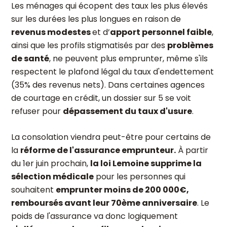
Les ménages qui écopent des taux les plus élevés
sur les durées les plus longues en raison de
revenus modestes
et d’
apport personnel faible
,
ainsi que les profils stigmatisés par des
problèmes
de santé
, ne peuvent plus emprunter, même s'ils
respectent le plafond légal du taux d'endettement
(35% des revenus nets). Dans certaines agences
de courtage en crédit, un dossier sur 5 se voit
refuser pour
dépassement du taux d'usure
.
La consolation viendra peut-être pour certains de
la
réforme de l'assurance emprunteur.
À partir
du 1er juin prochain,
la loi Lemoine supprime la
sélection médicale
pour les personnes qui
souhaitent
emprunter moins de 200 000€,
remboursés avant leur 70ème anniversaire
. Le
poids de l'assurance va donc logiquement