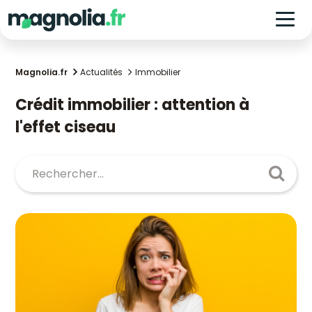
Magnolia.fr
Actualités
Immobilier
Crédit immobilier : attention à
l'effet ciseau