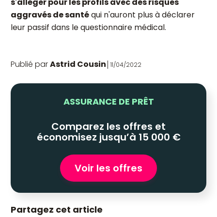
s'alléger pour les profils avec des risques
aggravés de santé
qui n'auront plus à déclarer
leur passif dans le questionnaire médical.
Publié par
Astrid Cousin
11/04/2022
ASSURANCE DE PRÊT
Comparez les offres et
économisez jusqu’à 15 000 €
Voir les offres
Partagez cet article