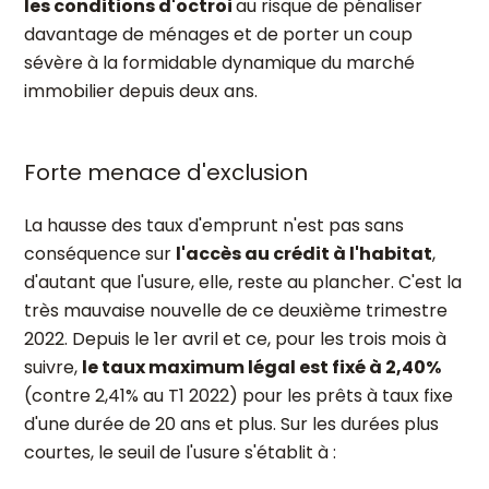
les conditions d'octroi
au risque de pénaliser
davantage de ménages et de porter un coup
sévère à la formidable dynamique du marché
immobilier depuis deux ans.
Forte menace d'exclusion
La hausse des taux d'emprunt n'est pas sans
conséquence sur
l'accès au crédit à l'habitat
,
d'autant que l'usure, elle, reste au plancher. C'est la
très mauvaise nouvelle de ce deuxième trimestre
2022. Depuis le 1er avril et ce, pour les trois mois à
suivre,
le taux maximum légal est fixé à 2,40%
(contre 2,41% au T1 2022) pour les prêts à taux fixe
d'une durée de 20 ans et plus. Sur les durées plus
courtes, le seuil de l'usure s'établit à :