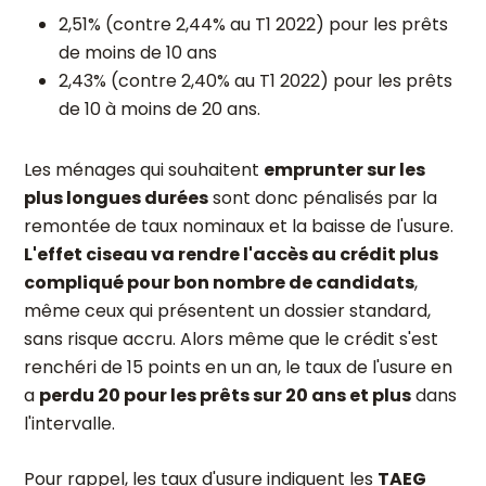
2,51% (contre 2,44% au T1 2022) pour les prêts
de moins de 10 ans
2,43% (contre 2,40% au T1 2022) pour les prêts
de 10 à moins de 20 ans.
Les ménages qui souhaitent
emprunter sur les
plus longues durées
sont donc pénalisés par la
remontée de taux nominaux et la baisse de l'usure.
L'effet ciseau va rendre l'accès au crédit plus
compliqué pour bon nombre de candidats
,
même ceux qui présentent un dossier standard,
sans risque accru. Alors même que le crédit s'est
renchéri de 15 points en un an, le taux de l'usure en
a
perdu 20 pour les prêts sur 20 ans et plus
dans
l'intervalle.
Pour rappel, les taux d'usure indiquent les
TAEG