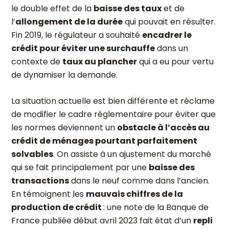
le double effet de la
baisse des taux
et de
l’
allongement de la durée
qui pouvait en résulter.
Fin 2019, le régulateur a souhaité
encadrer le
crédit pour éviter une surchauffe
dans un
contexte de
taux au plancher
qui a eu pour vertu
de dynamiser la demande.
La situation actuelle est bien différente et réclame
de modifier le cadre réglementaire pour éviter que
les normes deviennent un
obstacle à l’accès au
crédit de ménages pourtant parfaitement
solvables
. On assiste à un ajustement du marché
qui se fait principalement par une
baisse des
transactions
dans le neuf comme dans l’ancien.
En témoignent les
mauvais chiffres de la
production de crédit
: une note de la Banque de
France publiée début avril 2023 fait état d’un
repli