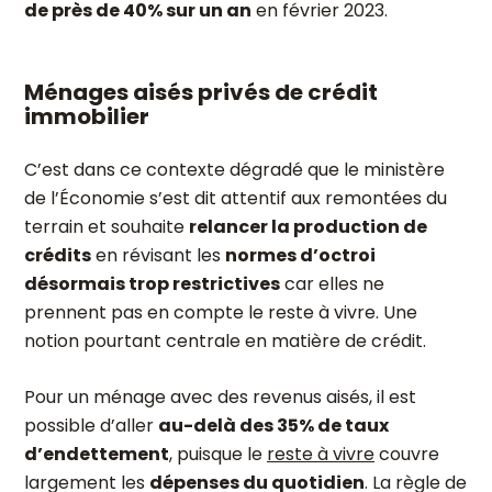
de près de 40% sur un an
en février 2023.
Ménages aisés privés de crédit
immobilier
C’est dans ce contexte dégradé que le ministère
de l’Économie s’est dit attentif aux remontées du
terrain et souhaite
relancer la production de
crédits
en révisant les
normes d’octroi
désormais trop restrictives
car elles ne
prennent pas en compte le reste à vivre. Une
notion pourtant centrale en matière de crédit.
Pour un ménage avec des revenus aisés, il est
possible d’aller
au-delà des 35% de taux
d’endettement
, puisque le
reste à vivre
couvre
largement les
dépenses du quotidien
. La règle de