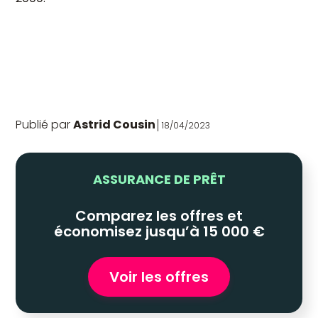
Publié par
Astrid Cousin
18/04/2023
ASSURANCE DE PRÊT
Comparez les offres et
économisez jusqu’à 15 000 €
Voir les offres