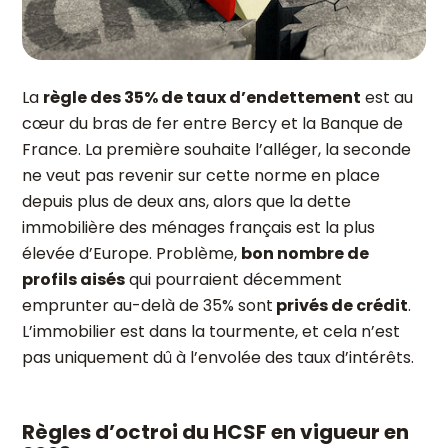
La
règle des 35% de taux d’endettement
est au
cœur du bras de fer entre Bercy et la Banque de
France. La première souhaite l’alléger, la seconde
ne veut pas revenir sur cette norme en place
depuis plus de deux ans, alors que la dette
immobilière des ménages français est la plus
élevée d’Europe. Problème,
bon nombre de
profils aisés
qui pourraient décemment
emprunter au-delà de 35% sont
privés de crédit
.
L’immobilier est dans la tourmente, et cela n’est
pas uniquement dû à l’envolée des taux d’intérêts.
Règles d’octroi du HCSF en vigueur en