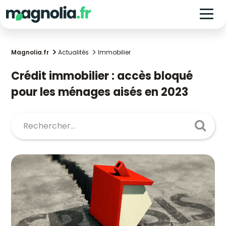
Magnolia.fr
Actualités
Immobilier
Crédit immobilier : accès bloqué
pour les ménages aisés en 2023