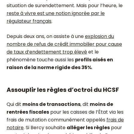
situation de surendettement. Mais pour l’heure, le
reste à vivre est une notion ignorée par le
régulateur français
.
Depuis deux ans, on assiste à une
explosion du
nombre de refus de crédit immobilier pour cause
de taux d’endettement trop élevé
et le
phénomène touche aussi les
profils aisés en
raison de la norme rigide des 35%
.
Assouplir les règles d’octroi du HCSF
Qui dit
moins de transactions
, dit
moins de
rentrées fiscales
pour les caisses de l’État via les
frais de mutation communément appelés
frais de
notaire
. Si Bercy souhaite
alléger les règles
pour