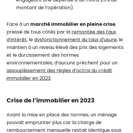
montant de l’opération).
Face à un
marché immobilier en pleine crise
,
pressé de tous côtés par la
remontée des taux
d’intérêt
, le
dysfonctionnement du taux d’usure
, le
maintien à un niveau élevé des prix des logements
et le durcissement des normes
environnementales, d’aucuns prêchent pour un
assouplissement des règles d’octroi du crédit
immobilier en 2023
.
Crise de l’immobilier en 2023
Avant la mise en place des normes, un ménage
pouvait emprunter plus car la charge de
remboursement mensuelle restait identique sous