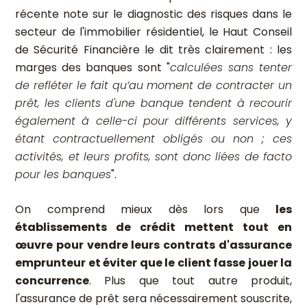
récente note sur le diagnostic des risques dans le
secteur de l'immobilier résidentiel, le Haut Conseil
de Sécurité Financière le dit très clairement : les
marges des banques sont "
calculées sans tenter
de refléter le fait qu’au moment de contracter un
prêt, les clients d'une banque tendent à recourir
également à celle-ci pour différents services, y
étant contractuellement obligés ou non ; ces
activités, et leurs profits, sont donc liées de facto
pour les banques
".
On comprend mieux dès lors que
les
établissements de crédit mettent tout en
œuvre pour vendre leurs contrats d'assurance
emprunteur et éviter que le client fasse jouer la
concurrence
. Plus que tout autre produit,
l'assurance de prêt sera nécessairement souscrite,