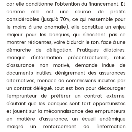
car elle conditionne l'obtention du financement. Et
comme elle est une source de profits
considérables (jusqu'à 70%, ce qui ressemble pour
le moins à une anomalie), elle constitue un enjeu
majeur pour les banques, qui n'hésitent pas se
montrer réticentes, voire à durcir le ton, face à une
démarche de délégation. Pratiques dilatoires,
manque d'information précontractuelle, refus
d'assurance non motivé, demande indue de
documents inutiles, dénigrement des assurances
alternatives, menace de commissions induites par
un contrat délégué, tout est bon pour décourager
l'emprunteur de préférer un contrat externe,
d'autant que les banques sont fort opportunistes
et jouent sur la méconnaissance des emprunteurs
en matière d'assurance, un écueil endémique
malgré un renforcement de l'information