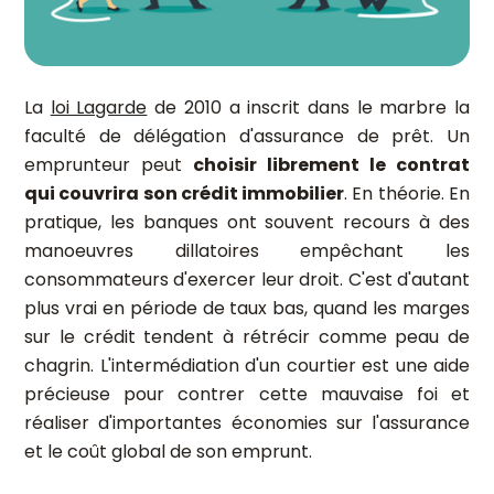
La
loi Lagarde
de 2010 a inscrit dans le marbre la
faculté de délégation d'assurance de prêt. Un
emprunteur peut
choisir librement le contrat
qui couvrira son crédit immobilier
. En théorie. En
pratique, les banques ont souvent recours à des
manoeuvres dillatoires empêchant les
consommateurs d'exercer leur droit. C'est d'autant
plus vrai en période de taux bas, quand les marges
sur le crédit tendent à rétrécir comme peau de
chagrin. L'intermédiation d'un courtier est une aide
précieuse pour contrer cette mauvaise foi et
réaliser d'importantes économies sur l'assurance
et le coût global de son emprunt.