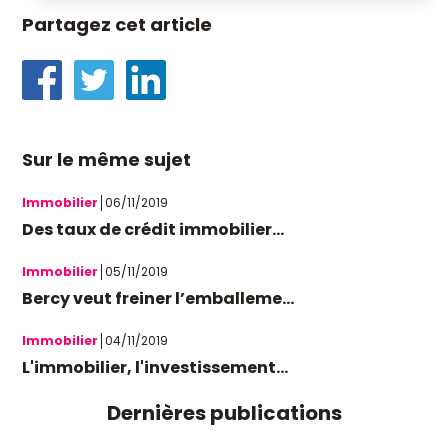
Partagez cet article
Sur le même sujet
Immobilier
06/11/2019
Des taux de crédit immobilier...
Immobilier
05/11/2019
Bercy veut freiner l’emballeme...
Immobilier
04/11/2019
L'immobilier, l'investissement...
Dernières publications