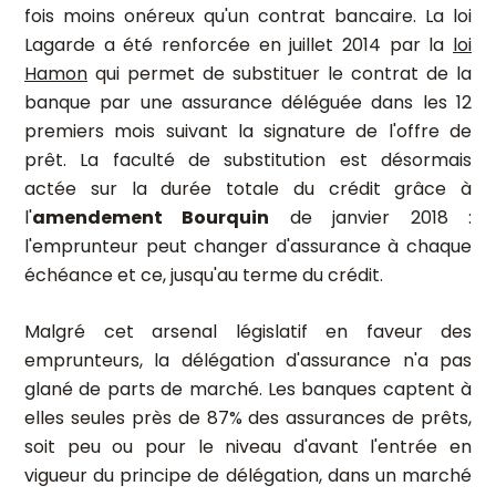
fois moins onéreux qu'un contrat bancaire. La loi
Lagarde a été renforcée en juillet 2014 par la
loi
Hamon
qui permet de substituer le contrat de la
banque par une assurance déléguée dans les 12
premiers mois suivant la signature de l'offre de
prêt. La faculté de substitution est désormais
actée sur la durée totale du crédit grâce à
l'
amendement Bourquin
de janvier 2018 :
l'emprunteur peut changer d'assurance à chaque
échéance et ce, jusqu'au terme du crédit.
Malgré cet arsenal législatif en faveur des
emprunteurs, la délégation d'assurance n'a pas
glané de parts de marché. Les banques captent à
elles seules près de 87% des assurances de prêts,
soit peu ou pour le niveau d'avant l'entrée en
vigueur du principe de délégation, dans un marché