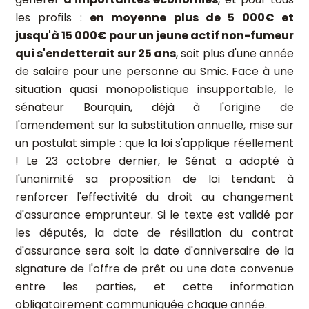
les profils :
en moyenne plus de 5 000€ et
jusqu'à 15 000€ pour un jeune actif non-fumeur
qui s'endetterait sur 25 ans
, soit plus d'une année
de salaire pour une personne au Smic. Face à une
situation quasi monopolistique insupportable, le
sénateur Bourquin, déjà à l'origine de
l'amendement sur la substitution annuelle, mise sur
un postulat simple : que la loi s'applique réellement
! Le 23 octobre dernier, le Sénat a adopté à
l'unanimité sa proposition de loi tendant à
renforcer l'effectivité du droit au changement
d'assurance emprunteur. Si le texte est validé par
les députés, la date de résiliation du contrat
d'assurance sera soit la date d'anniversaire de la
signature de l'offre de prêt ou une date convenue
entre les parties, et cette information
obligatoirement communiquée chaque année.