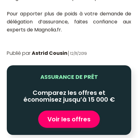
Pour apporter plus de poids à votre demande de
délégation d’assurance, faites confiance aux
experts de Magnolia.fr.
Publié par
Astrid Cousin
12/11/2019
ASSURANCE DE PRÊT
Comparez les offres et
économisez jusqu’à 15 000 €
Voir les offres