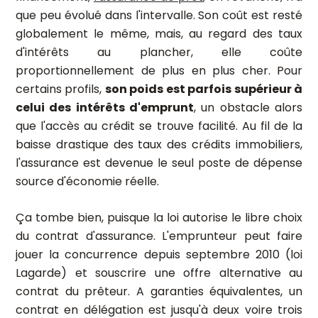
que peu évolué dans l'intervalle. Son coût est resté
globalement le même, mais, au regard des taux
d'intérêts au plancher, elle coûte
proportionnellement de plus en plus cher. Pour
certains profils,
son poids est parfois supérieur à
celui des intérêts d'emprunt
, un obstacle alors
que l'accès au crédit se trouve facilité. Au fil de la
baisse drastique des taux des crédits immobiliers,
l'assurance est devenue le seul poste de dépense
source d'économie réelle.
Ça tombe bien, puisque la loi autorise le libre choix
du contrat d'assurance. L'emprunteur peut faire
jouer la concurrence depuis septembre 2010 (loi
Lagarde) et souscrire une offre alternative au
contrat du prêteur. A garanties équivalentes, un
contrat en délégation est jusqu'à deux voire trois