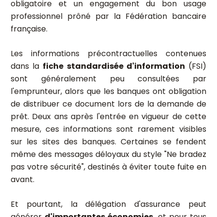
obligatoire et un engagement du bon usage
professionnel prôné par la Fédération bancaire
française.
Les informations précontractuelles contenues
dans la
fiche standardisée d'information
(FSI)
sont généralement peu consultées par
l'emprunteur, alors que les banques ont obligation
de distribuer ce document lors de la demande de
prêt. Deux ans après l'entrée en vigueur de cette
mesure, ces informations sont rarement visibles
sur les sites des banques. Certaines se fendent
même des messages déloyaux du style "Ne bradez
pas votre sécurité", destinés à éviter toute fuite en
avant.
Et pourtant, la délégation d'assurance peut
générer
d'importantes économies
, et pour tous