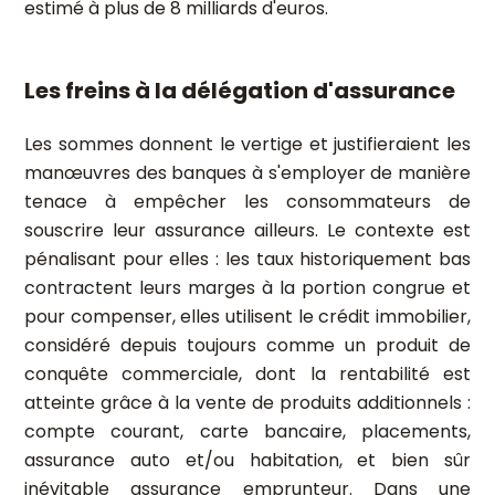
estimé à plus de 8 milliards d'euros.
Les freins à la délégation d'assurance
Les sommes donnent le vertige et justifieraient les
manœuvres des banques à s'employer de manière
tenace à empêcher les consommateurs de
souscrire leur assurance ailleurs. Le contexte est
pénalisant pour elles : les taux historiquement bas
contractent leurs marges à la portion congrue et
pour compenser, elles utilisent le crédit immobilier,
considéré depuis toujours comme un produit de
conquête commerciale, dont la rentabilité est
atteinte grâce à la vente de produits additionnels :
compte courant, carte bancaire, placements,
assurance auto et/ou habitation, et bien sûr
inévitable assurance emprunteur. Dans une