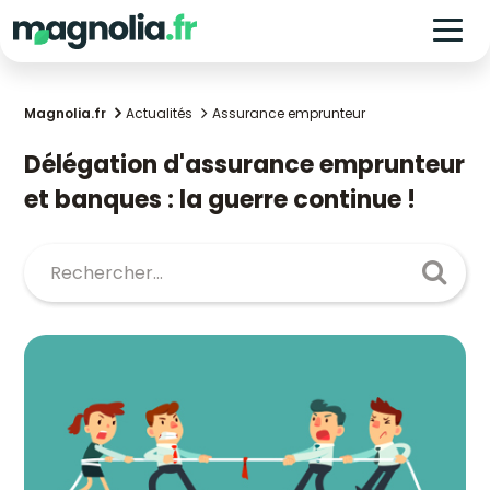
Magnolia.fr
Actualités
Assurance emprunteur
Délégation d'assurance emprunteur
et banques : la guerre continue !