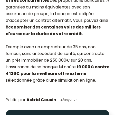
offres concurrentes
des propositions bancaires. À
garanties au moins équivalentes avec son
assurance de groupe, la banque est obligée
d’accepter un contrat alternatif. Vous pouvez ainsi
économiser des centaines voire des milliers
d’euros sur la durée de votre crédit.
Exemple avec un emprunteur de 35 ans, non
fumeur, sans antécédent de santé, qui contracte
un prêt immobilier de 250 000€ sur 20 ans.
L’assurance de sa banque lui coûte
19 000€ contre
4 136€ pour la meilleure offre externe
sélectionnée grâce à une simulation en ligne.
Publié par
Astrid Cousin
04/09/2025