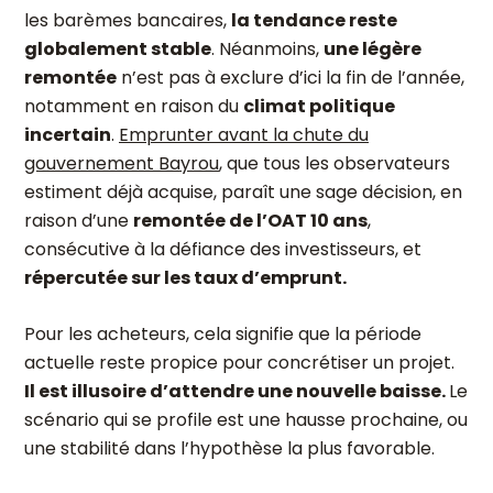
les barèmes bancaires,
la tendance reste
globalement stable
. Néanmoins,
une légère
remontée
n’est pas à exclure d’ici la fin de l’année,
notamment en raison du
climat politique
incertain
.
Emprunter avant la chute du
gouvernement Bayrou
, que tous les observateurs
estiment déjà acquise, paraît une sage décision, en
raison d’une
remontée de l’OAT 10 ans
,
consécutive à la défiance des investisseurs, et
répercutée sur les taux d’emprunt.
Pour les acheteurs, cela signifie que la période
actuelle reste propice pour concrétiser un projet.
Il est illusoire d’attendre une nouvelle baisse.
Le
scénario qui se profile est une hausse prochaine, ou
une stabilité dans l’hypothèse la plus favorable.