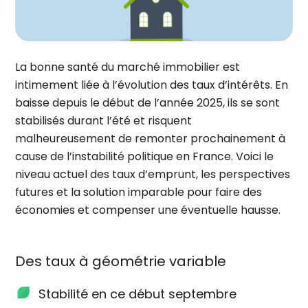
La bonne santé du marché immobilier est
intimement liée à l’évolution des taux d’intérêts. En
baisse depuis le début de l’année 2025, ils se sont
stabilisés durant l’été et risquent
malheureusement de remonter prochainement à
cause de l’instabilité politique en France. Voici le
niveau actuel des taux d’emprunt, les perspectives
futures et la solution imparable pour faire des
économies et compenser une éventuelle hausse.
Des taux à géométrie variable
Stabilité en ce début septembre