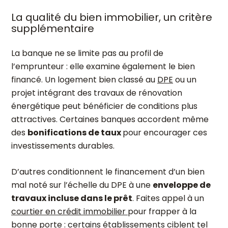
La qualité du bien immobilier, un critère
supplémentaire
La banque ne se limite pas au profil de
l’emprunteur : elle examine également le bien
financé. Un logement bien classé au
DPE
ou un
projet intégrant des travaux de rénovation
énergétique peut bénéficier de conditions plus
attractives. Certaines banques accordent même
des
bonifications de taux
pour encourager ces
investissements durables.
D’autres conditionnent le financement d’un bien
mal noté sur l’échelle du DPE à une
enveloppe de
travaux incluse dans le prêt
. Faites appel à un
courtier en crédit immobilier
pour frapper à la
bonne porte : certains établissements ciblent tel