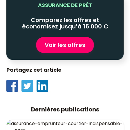
ASSURANCE DE PRÊT
Comparez les offres et
économisez jusqu’à 15 000 €
Voir les offres
Partagez cet article
Dernières publications