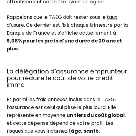
attentivement ce chiffre avant de signer.
Rappelons que le TAEG doit rester sous le
taux
d’usure
. Ce dernier est fixé chaque trimestre par la
Banque de France et s’affiche actuellement à
5,08% pour les prêts d’une durée de 20 ans et
plus.
La délégation d’assurance emprunteur
pour réduire le coût de votre crédit
immo
Et parmi les frais annexes inclus dans le TAEG,
l’assurance est celui qui pèse le plus lourd. Elle
représente en moyenne
un tiers du coût global
,
et cette dépense dépend de votre profil. Les
risques que vous incarnez (
âge, santé,