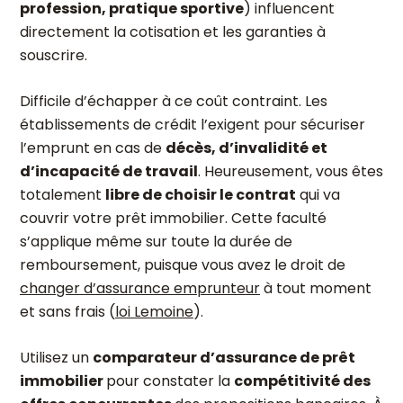
profession, pratique sportive
) influencent
directement la cotisation et les garanties à
souscrire.
Difficile d’échapper à ce coût contraint. Les
établissements de crédit l’exigent pour sécuriser
l’emprunt en cas de
décès, d’invalidité et
d’incapacité de travail
. Heureusement, vous êtes
totalement
libre de choisir le contrat
qui va
couvrir votre prêt immobilier. Cette faculté
s’applique même sur toute la durée de
remboursement, puisque vous avez le droit de
changer d’assurance emprunteur
à tout moment
et sans frais (
loi Lemoine
).
Utilisez un
comparateur d’assurance de prêt
immobilier
pour constater la
compétitivité des