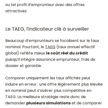
ou tel profil d’emprunteur avec des offres
attractives.
Le TAEG, l’indicateur clé à surveiller
Beaucoup d’emprunteurs se focalisent sur le taux
nominal. Pourtant, le
TAEG
(taux annuel effectif
global) reflète mieux
le coût réel du crédit
puisqu’il intègre assurance emprunteur, frais de
dossier et garantie.
Comparer uniquement les taux affichés peut
induire en erreur : une offre légèrement plus élevée
en nominal peut s’avérer plus compétitive en
TAEG. La meilleure stratégie reste donc de
demander
plusieurs simulations
et de comparer