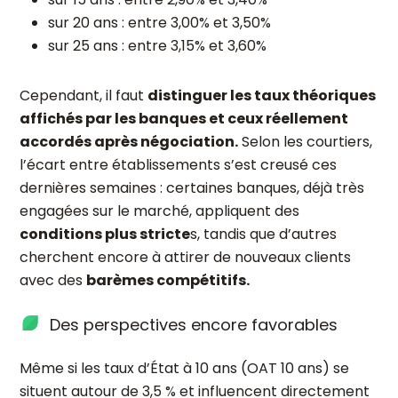
sur 20 ans : entre 3,00% et 3,50%
sur 25 ans : entre 3,15% et 3,60%
Cependant, il faut
distinguer les taux théoriques
affichés par les banques et ceux réellement
accordés après négociation.
Selon les courtiers,
l’écart entre établissements s’est creusé ces
dernières semaines : certaines banques, déjà très
engagées sur le marché, appliquent des
conditions plus stricte
s, tandis que d’autres
cherchent encore à attirer de nouveaux clients
avec des
barèmes compétitifs.
Des perspectives encore favorables
Même si les taux d’État à 10 ans (OAT 10 ans) se
situent autour de 3,5 % et influencent directement