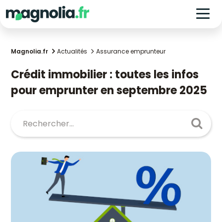
Magnolia.fr
Actualités
Assurance emprunteur
Crédit immobilier : toutes les infos
pour emprunter en septembre 2025