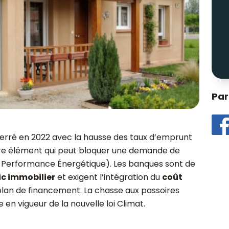
Par
sserré en 2022 avec la hausse des taux d’emprunt
autre élément qui peut bloquer une demande de
 Performance Énergétique). Les banques sont de
ic immobilier
et exigent l’intégration du
coût
plan de financement. La chasse aux passoires
 en vigueur de la nouvelle loi Climat.