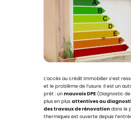
L’accès au crédit immobilier s’est re
et le problème de l’usure. Il est un 
prêt : un
mauvais DPE
(Diagnostic de
plus en plus
attentives au diagnost
des travaux de rénovation
dans le 
thermiques est ouverte depuis l’entrée