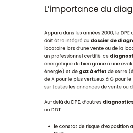
L’importance du diag
Apparu dans les années 2000, le DPE 
doit être intégré au
dossier de diagn
locataire lors d’une vente ou de la lo
un professionnel certifié, ce
diagnost
énergétique du bien grâce à une évalu
énergie) et de
gaz à effet
de serre (é
de A pour le plus vertueux à G pour le p
sur toutes les annonces de vente ou d
Au-delà du DPE, d’autres
diagnostics
au DDT :
le constat de risque d’exposition 