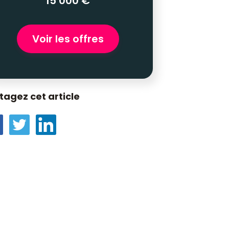
15 000 €
Voir les offres
tagez cet article