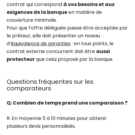
contrat qui correspond
à vos besoins et aux
exigences de la banque
en matière de
couverture minimale.
Pour que l’offre déléguée puisse être acceptée par
le prêteur, elle doit présenter un niveau
d’
équivalence de garanties
: en tous points, le
contrat externe concurrent doit être
aussi
protecteur
que celui proposé par la banque.
Questions fréquentes sur les
comparateurs
Q: Combien de temps prend une comparaison ?
R: En moyenne 5 à 10 minutes pour obtenir
plusieurs devis personnalisés.