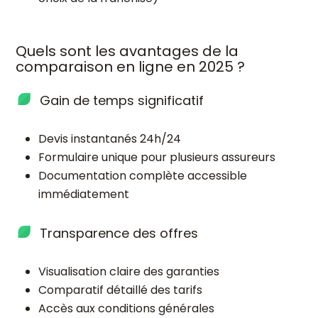
Quels sont les avantages de la
comparaison en ligne en 2025 ?
Gain de temps significatif
Devis instantanés 24h/24
Formulaire unique pour plusieurs assureurs
Documentation complète accessible
immédiatement
Transparence des offres
Visualisation claire des garanties
Comparatif détaillé des tarifs
Accès aux conditions générales