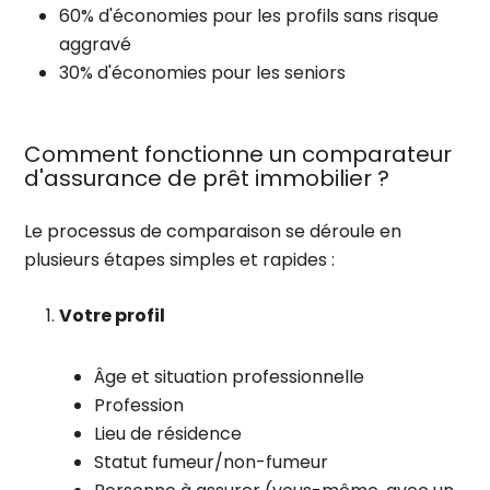
60% d'économies pour les profils sans risque
aggravé
30% d'économies pour les seniors
Comment fonctionne un comparateur
d'assurance de prêt immobilier ?
Le processus de comparaison se déroule en
plusieurs étapes simples et rapides :
Votre profil
Âge et situation professionnelle
Profession
Lieu de résidence
Statut fumeur/non-fumeur