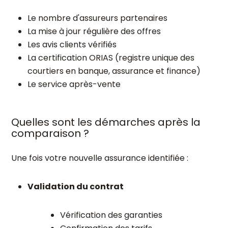
Le nombre d'assureurs partenaires
La mise à jour régulière des offres
Les avis clients vérifiés
La certification ORIAS (registre unique des
courtiers en banque, assurance et finance)
Le service après-vente
Quelles sont les démarches après la
comparaison ?
Une fois votre nouvelle assurance identifiée :
Validation du contrat
Vérification des garanties