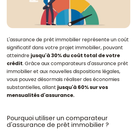
L'assurance de prêt immobilier représente un coût
significatif dans votre projet immobilier, pouvant
atteindre
jusqu'à 30% du coût total de votre
crédit
. Grâce aux comparateurs d'assurance prêt
immobilier et aux nouvelles dispositions légales,
vous pouvez désormais réaliser des économies
substantielles, allant
jusqu'à 60% sur vos
mensualités d'assurance.
Pourquoi utiliser un comparateur
d'assurance de prêt immobilier ?