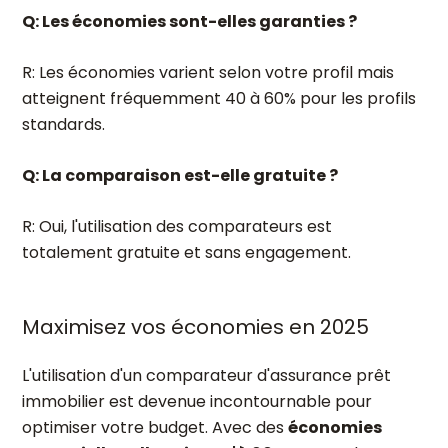
Q: Les économies sont-elles garanties ?
R: Les économies varient selon votre profil mais
atteignent fréquemment 40 à 60% pour les profils
standards.
Q: La comparaison est-elle gratuite ?
R: Oui, l'utilisation des comparateurs est
totalement gratuite et sans engagement.
Maximisez vos économies en 2025
L'utilisation d'un comparateur d'assurance prêt
immobilier est devenue incontournable pour
optimiser votre budget. Avec des
économies