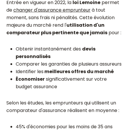
Entrée en vigueur en 2022, la
loi Lemoine
permet
de
changer d'assurance emprunteur
à tout
moment, sans frais ni pénalités. Cette évolution
majeure du marché rend l'
utilisation d'un
comparateur plus pertinente que jamais
pour :
Obtenir instantanément des
devis
personnalisés
Comparer les garanties de plusieurs assureurs
Identifier les
meilleures offres du marché
Économiser
significativement sur votre
budget assurance
Selon les études, les emprunteurs qui utilisent un
comparateur d'assurance réalisent en moyenne :
45% d'économies pour les moins de 35 ans