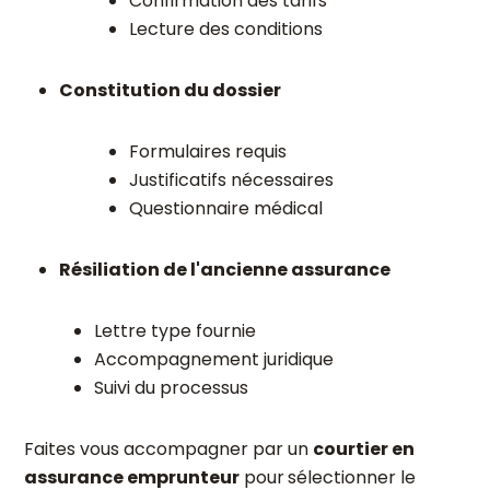
Confirmation des tarifs
Lecture des conditions
Constitution du dossier
Formulaires requis
Justificatifs nécessaires
Questionnaire médical
Résiliation de l'ancienne assurance
Lettre type fournie
Accompagnement juridique
Suivi du processus
Faites vous accompagner par un
courtier en
assurance emprunteur
pour
sélectionner le