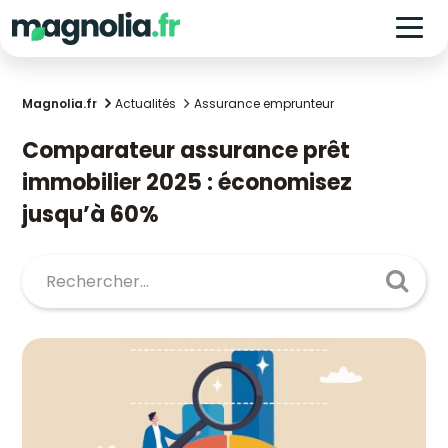
Magnolia.fr
Actualités
Assurance emprunteur
Comparateur assurance prêt
immobilier 2025 : économisez
jusqu’à 60%