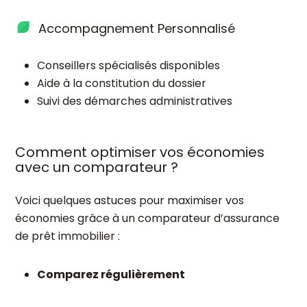
Accompagnement Personnalisé
Conseillers spécialisés disponibles
Aide à la constitution du dossier
Suivi des démarches administratives
Comment optimiser vos économies
avec un comparateur ?
Voici quelques astuces pour maximiser vos
économies grâce à un comparateur d’assurance
de prêt immobilier :
Comparez régulièrement