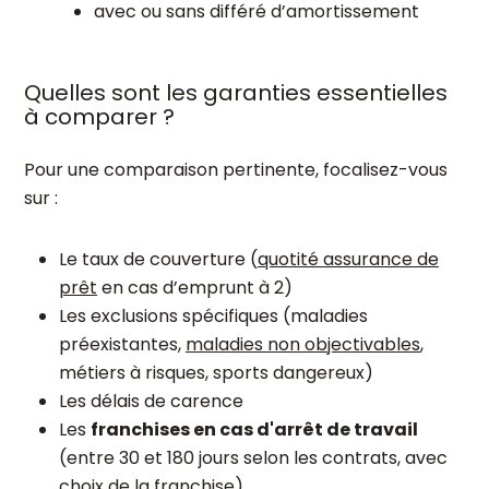
avec ou sans différé d’amortissement
Quelles sont les garanties essentielles
à comparer ?
Pour une comparaison pertinente, focalisez-vous
sur :
Le taux de couverture (
quotité assurance de
prêt
en cas d’emprunt à 2)
Les exclusions spécifiques (maladies
préexistantes,
maladies non objectivables
,
métiers à risques, sports dangereux)
Les délais de carence
Les
franchises en cas d'arrêt de travail
(entre 30 et 180 jours selon les contrats, avec
choix de la franchise)