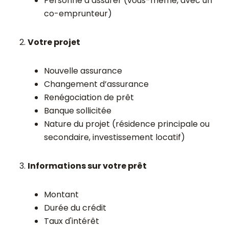
Personne à assurer (vous-même, avec un
co-emprunteur)
Votre projet
Nouvelle assurance
Changement d’assurance
Renégociation de prêt
Banque sollicitée
Nature du projet (résidence principale ou
secondaire, investissement locatif)
Informations sur votre prêt
Montant
Durée du crédit
Taux d'intérêt