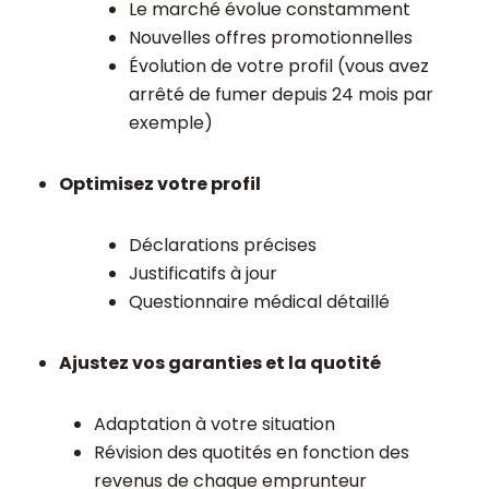
Le marché évolue constamment
Nouvelles offres promotionnelles
Évolution de votre profil (vous avez
arrêté de fumer depuis 24 mois par
exemple)
Optimisez votre profil
Déclarations précises
Justificatifs à jour
Questionnaire médical détaillé
Ajustez vos garanties et la quotité
Adaptation à votre situation
Révision des quotités en fonction des
revenus de chaque emprunteur