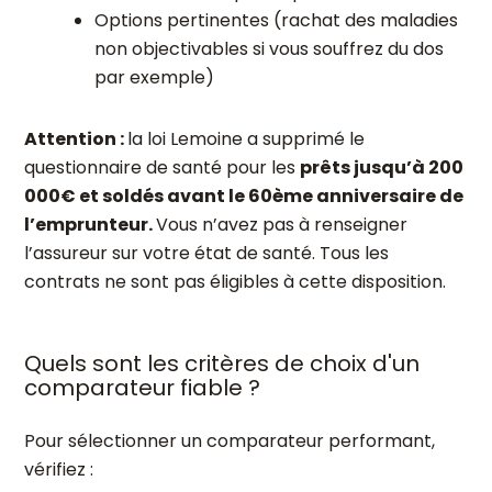
Options pertinentes (rachat des maladies
non objectivables si vous souffrez du dos
par exemple)
Attention :
la loi Lemoine a supprimé le
questionnaire de santé pour les
prêts jusqu’à 200
000€ et soldés avant le 60ème anniversaire de
l’emprunteur.
Vous n’avez pas à renseigner
l’assureur sur votre état de santé. Tous les
contrats ne sont pas éligibles à cette disposition.
Quels sont les critères de choix d'un
comparateur fiable ?
Pour sélectionner un comparateur performant,
vérifiez :