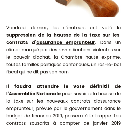
Vendredi dernier, les sénateurs ont voté la
suppression de la hausse de la taxe sur les
contrats d'
assurance emprunteur
. Dans un
climat marqué par des revendications violentes sur
le pouvoir d'achat, la Chambre haute exprime,
toutes familles politiques confondues, un ras-le-bol
fiscal qui ne dit pas son nom.
Il faudra attendre le vote définitif de
l'Assemblée Nationale
pour savoir si la hausse de
la taxe sur les nouveaux contrats d'assurance
emprunteur, prévue par le gouvernement dans le
budget de finances 2019, passera à la trappe. Les
contrats souscrits à compter de janvier 2019