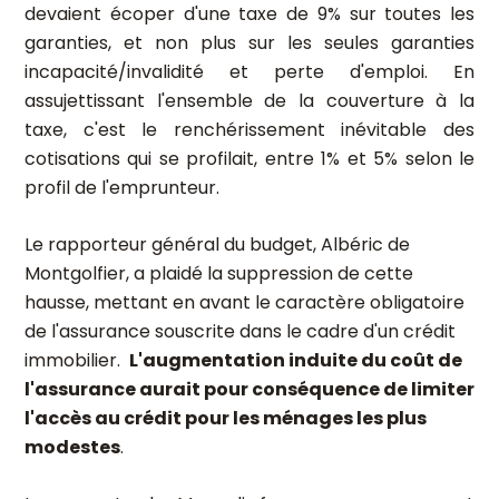
devaient écoper d'une taxe de 9% sur toutes les
garanties, et non plus sur les seules garanties
incapacité/invalidité et perte d'emploi. En
assujettissant l'ensemble de la couverture à la
taxe, c'est le renchérissement inévitable des
cotisations qui se profilait, entre 1% et 5% selon le
profil de l'emprunteur.
Le rapporteur général du budget, Albéric de
Montgolfier, a plaidé la suppression de cette
hausse, mettant en avant le caractère obligatoire
de l'assurance souscrite dans le cadre d'un crédit
immobilier.
L'augmentation induite du coût de
l'assurance aurait pour conséquence de limiter
l'accès au crédit pour les ménages les plus
modestes
.