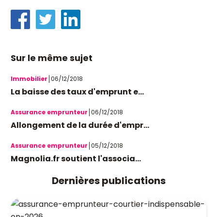
Sur le même sujet
Immobilier
06/12/2018
La baisse des taux d'emprunt e...
Assurance emprunteur
06/12/2018
Allongement de la durée d'empr...
Assurance emprunteur
05/12/2018
Magnolia.fr soutient l'associa...
Dernières publications