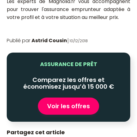
Les experts de Magnolia.fr vous accompagnent
pour trouver l'assurance emprunteur adaptée à
votre profil et à votre situation au meilleur prix.
Publié par
Astrid Cousin
10/12/2018
ASSURANCE DE PRÊT
Comparez les offres et
économisez jusqu’à 15 000 €
Voir les offres
Partagez cet article