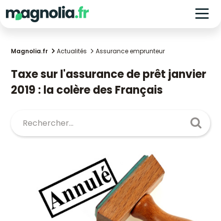
Magnolia.fr
Actualités
Assurance emprunteur
Taxe sur l'assurance de prêt janvier
2019 : la colère des Français