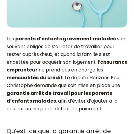
Les
parents d’enfants gravement malades
sont
souvent obligés de s’arrêter de travailler pour
rester auprès d’eux, et quand la famille s’est
endettée pour acquérir son logement, l’
assurance
emprunteur
ne prend pas en charge les
mensualités du crédit
. Le député Horizons Paul
Christophe demande que soit mise en place une
garantie arrêt de travail pour les parents
d’enfants malades
, afin d’éviter d’ajouter à la
douleur un risque de défaut de paiement.
Qu’est-ce que la garantie arrêt de