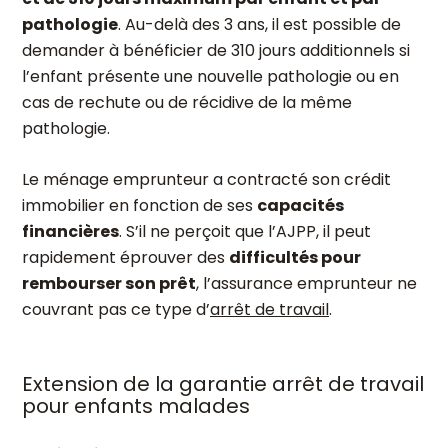
pathologie
. Au-delà des 3 ans, il est possible de
demander à bénéficier de 310 jours additionnels si
l’enfant présente une nouvelle pathologie ou en
cas de rechute ou de récidive de la même
pathologie.
Le ménage emprunteur a contracté son crédit
immobilier en fonction de ses
capacités
financières
. S’il ne perçoit que l’AJPP, il peut
rapidement éprouver des
difficultés pour
rembourser son prêt
, l’assurance emprunteur ne
couvrant pas ce type d’
arrêt de travail
.
Extension de la garantie arrêt de travail
pour enfants malades