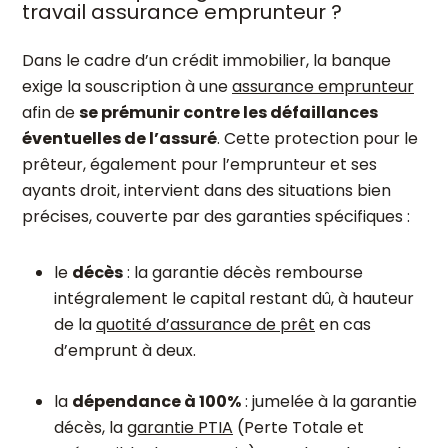
travail assurance emprunteur ?
Dans le cadre d’un crédit immobilier, la banque
exige la souscription à une
assurance emprunteur
afin de
se prémunir contre les défaillances
éventuelles de l’assuré
. Cette protection pour le
prêteur, également pour l’emprunteur et ses
ayants droit, intervient dans des situations bien
précises, couverte par des garanties spécifiques :
le
décès
: la garantie décès rembourse
intégralement le capital restant dû, à hauteur
de la
quotité d’assurance de prêt
en cas
d’emprunt à deux.
la
dépendance à 100%
: jumelée à la garantie
décès, la
garantie PTIA
(Perte Totale et