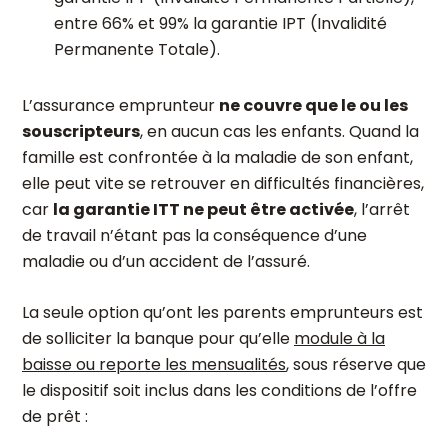
entre 66% et 99% la garantie IPT (Invalidité
Permanente Totale).
L’assurance emprunteur
ne couvre que le ou les
souscripteurs
, en aucun cas les enfants. Quand la
famille est confrontée à la maladie de son enfant,
elle peut vite se retrouver en difficultés financières,
car
la garantie ITT ne peut être activée
, l’arrêt
de travail n’étant pas la conséquence d’une
maladie ou d’un accident de l’assuré.
La seule option qu’ont les parents emprunteurs est
de solliciter la banque pour qu’elle
module à la
baisse ou reporte les mensualités
, sous réserve que
le dispositif soit inclus dans les conditions de l’offre
de prêt :