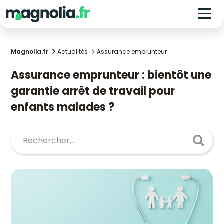
Magnolia.fr
Actualités
Assurance emprunteur
Assurance emprunteur : bientôt une
garantie arrêt de travail pour
enfants malades ?