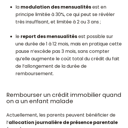
la
modulation des mensualités
est en
principe limitée à 30%, ce qui peut se révéler
très insuffisant, et limitée à 2 ou 3 ans ;
le
report des mensualités
est possible sur
une durée de 1 à 12 mois, mais en pratique cette
pause n’excède pas 3 mois, sans compter
qu’elle augmente le coût total du crédit du fait
de l’allongement de la durée de
remboursement.
Rembourser un crédit immobilier quand
on a un enfant malade
Actuellement, les parents peuvent bénéficier de
l’
allocation journalière de présence parentale