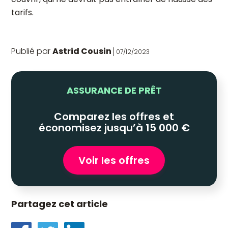
tarifs.
Publié par
Astrid Cousin
07/12/2023
ASSURANCE DE PRÊT
Comparez les offres et
économisez jusqu’à 15 000 €
Voir les offres
Partagez cet article