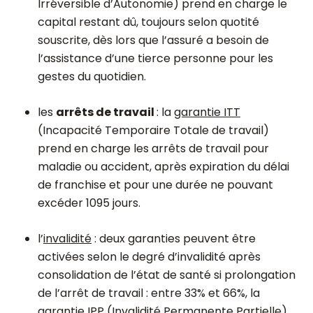
Irréversible d’Autonomie) prend en charge le
capital restant dû, toujours selon quotité
souscrite, dès lors que l’assuré a besoin de
l’assistance d’une tierce personne pour les
gestes du quotidien.
les
arrêts de travail
: la
garantie ITT
(Incapacité Temporaire Totale de travail)
prend en charge les arrêts de travail pour
maladie ou accident, après expiration du délai
de franchise et pour une durée ne pouvant
excéder 1095 jours.
l’
invalidité
: deux garanties peuvent être
activées selon le degré d’invalidité après
consolidation de l’état de santé si prolongation
de l’arrêt de travail : entre 33% et 66%, la
garantie IPP (Invalidité Permanente Partielle),