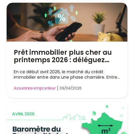
Prêt immobilier plus cher au
printemps 2026 : déléguez
l’assurance emprunteur
En ce début avril 2026, le marché du crédit
immobilier entre dans une phase charnière. Entre...
Assurance emprunteur
09/04/2026