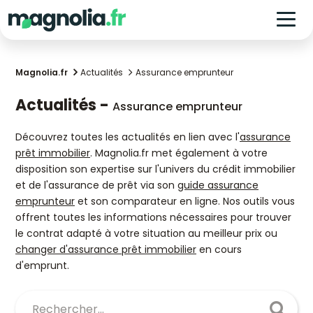
Magnolia.fr
Actualités
Assurance emprunteur
Actualités -
Assurance emprunteur
Découvrez toutes les actualités en lien avec l'
assurance
prêt immobilier
. Magnolia.fr met également à votre
disposition son expertise sur l'univers du crédit immobilier
et de l'assurance de prêt via son
guide assurance
emprunteur
et son comparateur en ligne. Nos outils vous
offrent toutes les informations nécessaires pour trouver
le contrat adapté à votre situation au meilleur prix ou
changer d'assurance prêt immobilier
en cours
d'emprunt.