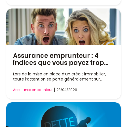
Assurance emprunteur : 4
indices que vous payez trop
cher
Lors de la mise en place d’un crédit immobilier,
toute l’attention se porte généralement sur...
Assurance emprunteur
23/04/2026