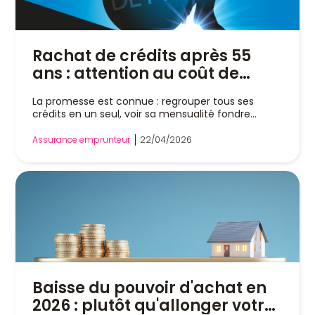
Rachat de crédits après 55
ans : attention au coût de
l’assurance emprunteur
La promesse est connue : regrouper tous ses
crédits en un seul, voir sa mensualité fondre...
Assurance emprunteur
22/04/2026
Baisse du pouvoir d'achat en
2026 : plutôt qu'allonger votre