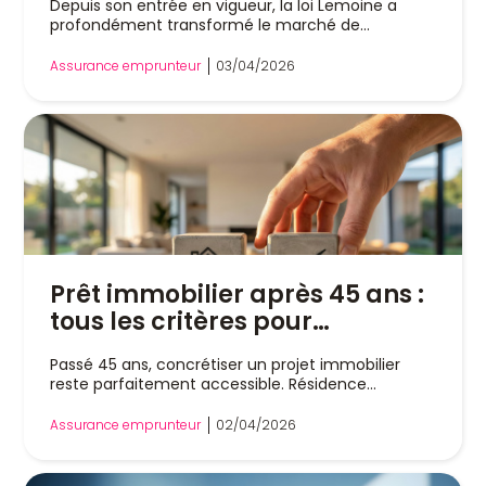
Depuis son entrée en vigueur, la loi Lemoine a
profondément transformé le marché de
l’assurance...
Assurance emprunteur
03/04/2026
Prêt immobilier après 45 ans :
tous les critères pour
emprunter sereinement
Passé 45 ans, concrétiser un projet immobilier
reste parfaitement accessible. Résidence
principale,...
Assurance emprunteur
02/04/2026