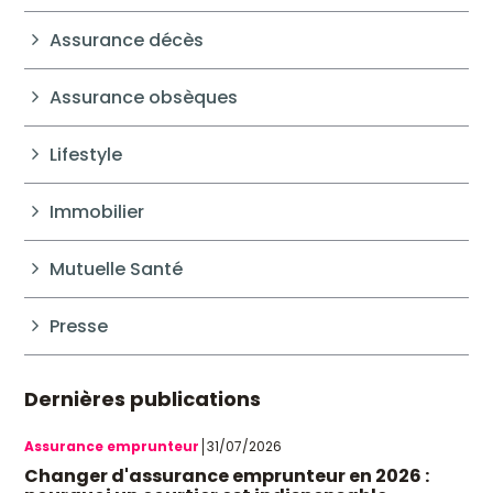
Assurance décès
Assurance obsèques
Lifestyle
Immobilier
Mutuelle Santé
Presse
Dernières publications
Assurance emprunteur
31/07/2026
Changer d'assurance emprunteur en 2026 :