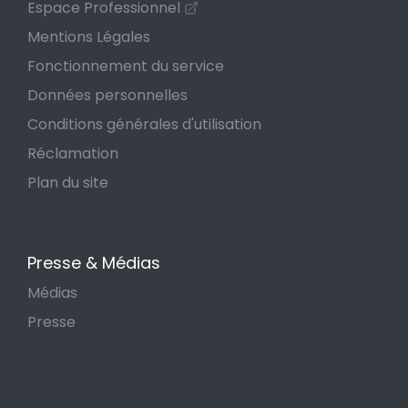
Espace Professionnel
Mentions Légales
Fonctionnement du service
Données personnelles
Conditions générales d'utilisation
Réclamation
Plan du site
Presse & Médias
Médias
Presse