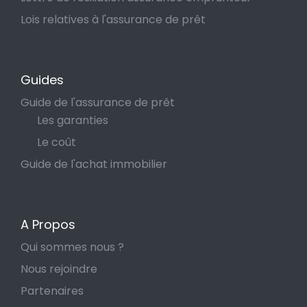
Lois relatives à l'assurance de prêt
Guides
Guide de l'assurance de prêt
Les garanties
Le coût
Guide de l'achat immobilier
A Propos
Qui sommes nous ?
Nous rejoindre
Partenaires