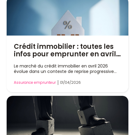
Crédit immobilier : toutes les
infos pour emprunter en avril
2026
Le marché du crédit immobilier en avril 2026
évolue dans un contexte de reprise progressive...
Assurance emprunteur
01/04/2026