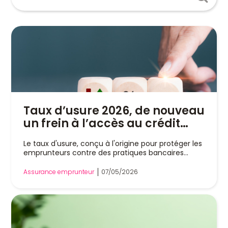
Taux d’usure 2026, de nouveau
un frein à l’accès au crédit
immobilier : raisons et
Le taux d'usure, conçu à l'origine pour protéger les
solutions
emprunteurs contre des pratiques bancaires...
Assurance emprunteur
07/05/2026