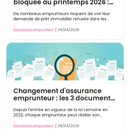
bloquée au printemps 2026 :
déléguez l’assurance
De nombreux emprunteurs risquent de voir leur
emprunteur
demande de prêt immobilier refusée dans les...
Assurance emprunteur
29/04/2026
Changement d'assurance
emprunteur : les 3 documents
indispensables
Depuis l'entrée en vigueur de la loi Lemoine en
2022, chaque emprunteur peut résilier son...
Assurance emprunteur
28/04/2026