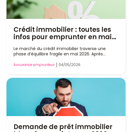
Crédit immobilier : toutes les
infos pour emprunter en mai
2026
Le marché du crédit immobilier traverse une
phase d’équilibre fragile en mai 2026. Après
plusieurs...
Assurance emprunteur
04/05/2026
Demande de prêt immobilier