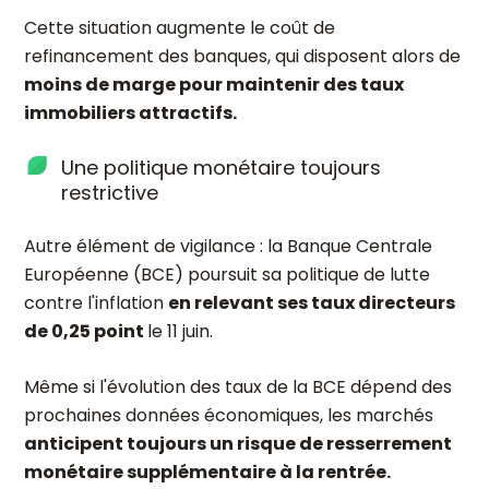
Cette situation augmente le coût de
refinancement des banques, qui disposent alors de
moins de marge pour maintenir des taux
immobiliers attractifs.
Une politique monétaire toujours
restrictive
Autre élément de vigilance : la Banque Centrale
Européenne (BCE) poursuit sa politique de lutte
contre l'inflation
en relevant ses taux directeurs
de 0,25 point
le 11 juin.
Même si l'évolution des taux de la BCE dépend des
prochaines données économiques, les marchés
anticipent toujours un risque de resserrement
monétaire supplémentaire à la rentrée.