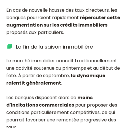
En cas de nouvelle hausse des taux directeurs, les
banques pourraient rapidement
répercuter cette
augmentation sur les crédits immobiliers
proposés aux particuliers.
La fin de la saison immobilière
Le marché immobilier connaît traditionnellement
une activité soutenue au printemps et au début de
l'été. À partir de septembre,
la dynamique
ralentit généralement.
Les banques disposent alors de
moins
d'incitations commerciales
pour proposer des
conditions particulièrement compétitives, ce qui
pourrait favoriser une remontée progressive des
taux.