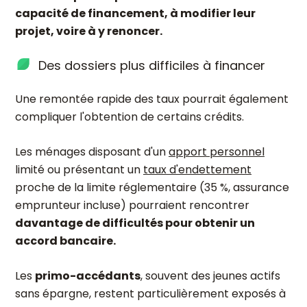
capacité de financement, à modifier leur
projet, voire à y renoncer.
Des dossiers plus difficiles à financer
Une remontée rapide des taux pourrait également
compliquer l'obtention de certains crédits.
Les ménages disposant d'un
apport personnel
limité ou présentant un
taux d'endettement
proche de la limite réglementaire (35 %, assurance
emprunteur incluse) pourraient rencontrer
davantage de difficultés pour obtenir un
accord bancaire.
Les
primo-accédants
, souvent des jeunes actifs
sans épargne, restent particulièrement exposés à