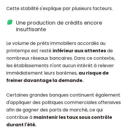
Cette stabilité s'explique par plusieurs facteurs.
Une production de crédits encore
insuffisante
Le volume de prêts immobiliers accordés au
printemps est resté
inférieur aux attentes
de
nombreux réseaux bancaires. Dans ce contexte,
les établissements n'ont aucun intérêt à relever
immédiatement leurs barèmes,
au risque de
freiner davantage la demande.
Certaines grandes banques continuent également
d'appliquer des politiques commerciales offensives
afin de gagner des parts de marché, ce qui
contribue à
maintenir les taux sous contrôle
durant l'été.