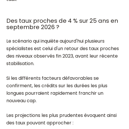
Des taux proches de 4 % sur 25 ans en
septembre 2026 ?
Le scénario qui inquiète aujourd'hui plusieurs
spécialistes est celui d'un retour des taux proches
des niveaux observés fin 2023, avant leur récente
stabilisation.
Si les différents facteurs défavorables se
confirment, les crédits sur les durées les plus
longues pourraient rapidement franchir un
nouveau cap.
Les projections les plus prudentes évoquent ainsi
des taux pouvant approcher :