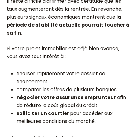
Il reste difficile d'affirmer avec certitude que les
taux augmenteront dès la rentrée. En revanche,
plusieurs signaux économiques montrent que l
a
période de stabilité actuelle pourrait toucher à
sa fin.
Si votre projet immobilier est déjà bien avancé,
vous avez tout intérêt à :
finaliser rapidement votre dossier de
financement
comparer les offres de plusieurs banques
négocier votre assurance emprunteur
afin
de réduire le coût global du crédit
solliciter un courtier
pour accéder aux
meilleures conditions du marché.