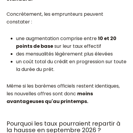
Concrètement, les emprunteurs peuvent
constater :
une augmentation comprise entre
10 et 20
points de base
sur leur taux effectif
des mensualités légèrement plus élevées
un coût total du crédit en progression sur toute
la durée du prêt.
Même si les barèmes officiels restent identiques,
les nouvelles offres sont donc
moins
avantageuses qu'au printemps.
Pourquoi les taux pourraient repartir à
la hausse en septembre 2026 ?