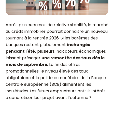
Après plusieurs mois de relative stabilité, le marché
du crédit immobilier pourrait connaître un nouveau
tournant à la rentrée 2026. Si les barèmes des
banques restent globalement
inchangés
pendant l'été,
plusieurs indicateurs économiques
laissent présager
une remontée des taux dès le
mois de septembre.
La fin des offres
promotionnelles, le niveau élevé des taux
obligataires et la politique monétaire de la Banque
centrale européenne (BCE) alimentent les
inquiétudes. Les futurs emprunteurs ont-ils intérêt
à concrétiser leur projet avant l'automne ?