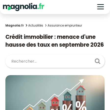
Magnolia.fr
Actualités
Assurance emprunteur
Crédit immobilier : menace d'une
hausse des taux en septembre 2026