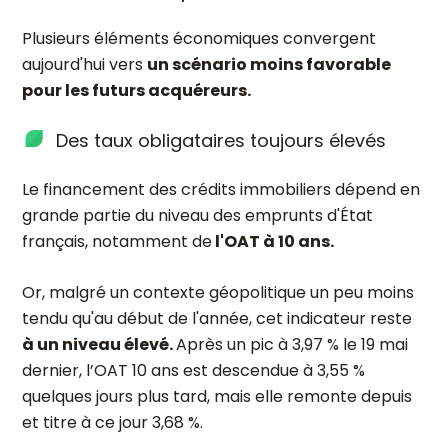
Plusieurs éléments économiques convergent
aujourd'hui vers
un scénario moins favorable
pour les futurs acquéreurs.
Des taux obligataires toujours élevés
Le financement des crédits immobiliers dépend en
grande partie du niveau des emprunts d'État
français, notamment de
l'OAT à 10 ans.
Or, malgré un contexte géopolitique un peu moins
tendu qu'au début de l'année, cet indicateur reste
à un niveau élevé.
Après un pic à 3,97 % le 19 mai
dernier, l’OAT 10 ans est descendue à 3,55 %
quelques jours plus tard, mais elle remonte depuis
et titre à ce jour 3,68 %.