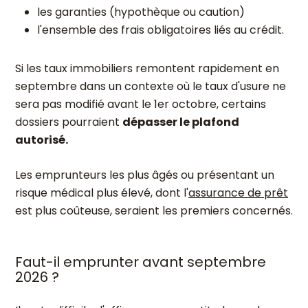
les garanties (hypothèque ou caution)
l'ensemble des frais obligatoires liés au crédit.
Si les taux immobiliers remontent rapidement en
septembre dans un contexte où le taux d'usure ne
sera pas modifié avant le 1er octobre, certains
dossiers pourraient
dépasser le plafond
autorisé.
Les emprunteurs les plus âgés ou présentant un
risque médical plus élevé, dont l'
assurance de prêt
est plus coûteuse, seraient les premiers concernés.
Faut-il emprunter avant septembre
2026 ?