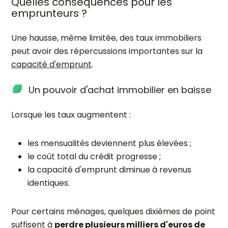
Quelles conséquences pour les
emprunteurs ?
Une hausse, même limitée, des taux immobiliers
peut avoir des répercussions importantes sur la
capacité d'emprunt
.
Un pouvoir d'achat immobilier en baisse
Lorsque les taux augmentent :
les mensualités deviennent plus élevées ;
le coût total du crédit progresse ;
la capacité d'emprunt diminue à revenus
identiques.
Pour certains ménages, quelques dixièmes de point
suffisent à
perdre plusieurs milliers d'euros de