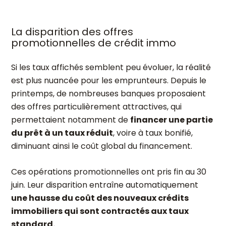
La disparition des offres
promotionnelles de crédit immo
Si les taux affichés semblent peu évoluer, la réalité
est plus nuancée pour les emprunteurs. Depuis le
printemps, de nombreuses banques proposaient
des offres particulièrement attractives, qui
permettaient notamment de
financer une partie
du prêt à un taux réduit
, voire à taux bonifié,
diminuant ainsi le coût global du financement.
Ces opérations promotionnelles ont pris fin au 30
juin. Leur disparition entraîne automatiquement
une hausse du coût des nouveaux crédits
immobiliers qui sont contractés aux taux
standard.