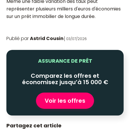
Même une faible variation des taux peut
représenter plusieurs milliers d'euros d'économies
sur un prêt immobilier de longue durée.
Publié par
Astrid Cousin
03/07/2026
ASSURANCE DE PRÊT
Comparez les offres et
économisez jusqu’à 15 000 €
Voir les offres
Partagez cet article