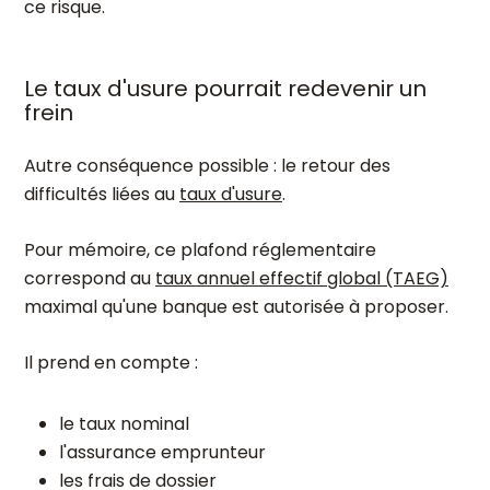
ce risque.
Le taux d'usure pourrait redevenir un
frein
Autre conséquence possible : le retour des
difficultés liées au
taux d'usure
.
Pour mémoire, ce plafond réglementaire
correspond au
taux annuel effectif global (TAEG)
maximal qu'une banque est autorisée à proposer.
Il prend en compte :
le taux nominal
l'assurance emprunteur
les frais de dossier