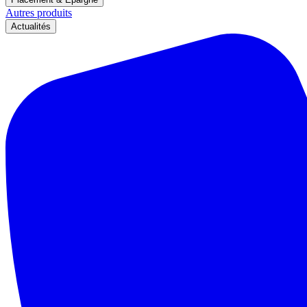
Autres produits
Actualités