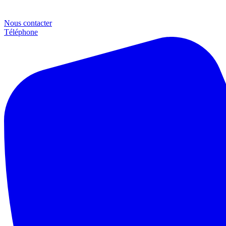
Nous contacter
Téléphone