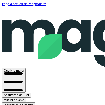
Page d'accueil de Magnolia.fr
Ouvrir le menu
Assurance de Prêt
Mutuelle Santé
Placement & Épargne