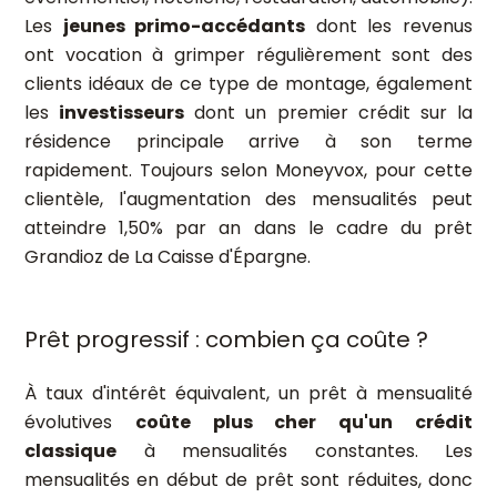
Les
jeunes primo-accédants
dont les revenus
ont vocation à grimper régulièrement sont des
clients idéaux de ce type de montage, également
les
investisseurs
dont un premier crédit sur la
résidence principale arrive à son terme
rapidement. Toujours selon Moneyvox, pour cette
clientèle, l'augmentation des mensualités peut
atteindre 1,50% par an dans le cadre du prêt
Grandioz de La Caisse d'Épargne.
Prêt progressif : combien ça coûte ?
À taux d'intérêt équivalent, un prêt à mensualité
évolutives
coûte plus cher qu'un crédit
classique
à mensualités constantes. Les
mensualités en début de prêt sont réduites, donc