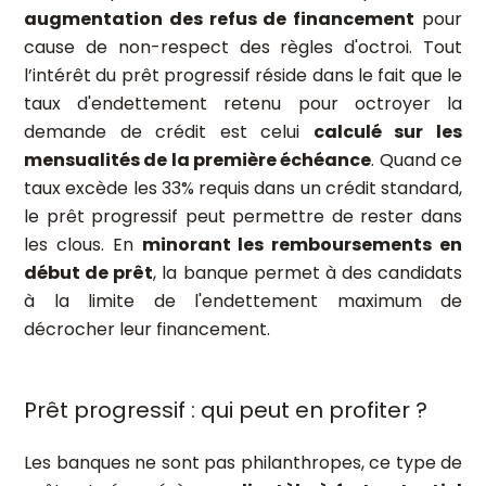
augmentation des refus de financement
pour
cause de non-respect des règles d'octroi. Tout
l’intérêt du prêt progressif réside dans le fait que le
taux d'endettement retenu pour octroyer la
demande de crédit est celui
calculé sur les
mensualités de la première échéance
. Quand ce
taux excède les 33% requis dans un crédit standard,
le prêt progressif peut permettre de rester dans
les clous. En
minorant les remboursements en
début de prêt
, la banque permet à des candidats
à la limite de l'endettement maximum de
décrocher leur financement.
Prêt progressif : qui peut en profiter ?
Les banques ne sont pas philanthropes, ce type de