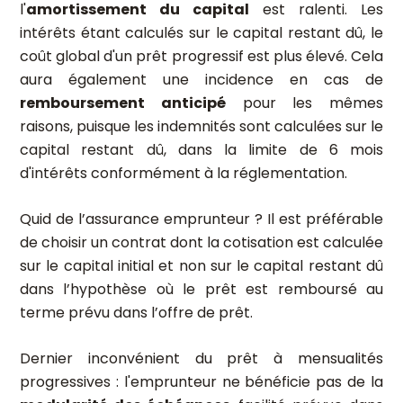
l'
amortissement du capital
est ralenti. Les
intérêts étant calculés sur le capital restant dû, le
coût global d'un prêt progressif est plus élevé. Cela
aura également une incidence en cas de
remboursement anticipé
pour les mêmes
raisons, puisque les indemnités sont calculées sur le
capital restant dû, dans la limite de 6 mois
d'intérêts conformément à la réglementation.
Quid de l’assurance emprunteur ? Il est préférable
de choisir un contrat dont la cotisation est calculée
sur le capital initial et non sur le capital restant dû
dans l’hypothèse où le prêt est remboursé au
terme prévu dans l’offre de prêt.
Dernier inconvénient du prêt à mensualités
progressives : l'emprunteur ne bénéficie pas de la