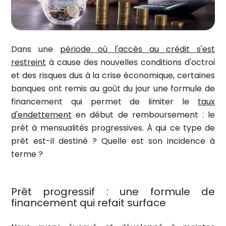
Dans une
période où l'accès au crédit s'est
restreint
à cause des nouvelles conditions d'octroi
et des risques dus à la crise économique, certaines
banques ont remis au goût du jour une formule de
financement qui permet de limiter le
taux
d'endettement
en début de remboursement : le
prêt à mensualités progressives. À qui ce type de
prêt est-il destiné ? Quelle est son incidence à
terme ?
Prêt progressif : une formule de
financement qui refait surface