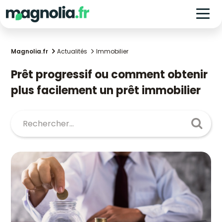
Magnolia.fr
Actualités
Immobilier
Prêt progressif ou comment obtenir
plus facilement un prêt immobilier