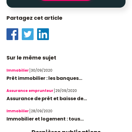
Partagez cet article
Sur le même sujet
Immobilier
30/09/2020
Prêt immobilier : les banques...
Assurance emprunteur
29/09/2020
Assurance de prêt et baisse de...
Immobilier
28/09/2020
Immobilier et logement : tous...