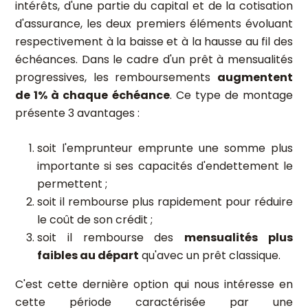
intérêts, d'une partie du capital et de la cotisation
d'assurance, les deux premiers éléments évoluant
respectivement à la baisse et à la hausse au fil des
échéances. Dans le cadre d'un prêt à mensualités
progressives, les remboursements
augmentent
de 1% à chaque échéance
. Ce type de montage
présente 3 avantages :
soit l'emprunteur emprunte une somme plus
importante si ses capacités d'endettement le
permettent ;
soit il rembourse plus rapidement pour réduire
le coût de son crédit ;
soit il rembourse des
mensualités plus
faibles au départ
qu'avec un prêt classique.
C'est cette dernière option qui nous intéresse en
cette période caractérisée par une