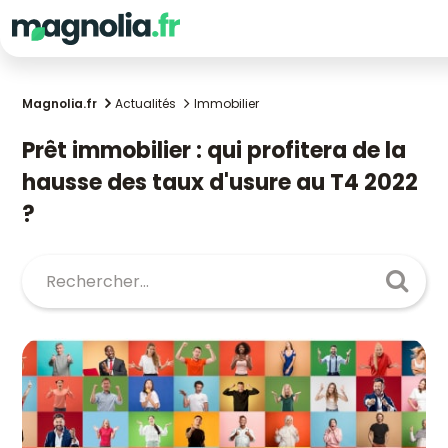
Magnolia.fr
Actualités
Immobilier
Prêt immobilier : qui profitera de la
hausse des taux d'usure au T4 2022
?