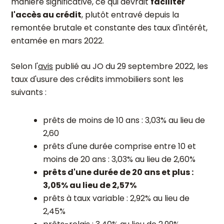
manière significative, ce qui devrait
faciliter
l'accès au crédit
, plutôt entravé depuis la
remontée brutale et constante des taux d'intérêt,
entamée en mars 2022.
Selon l'
avis
publié au JO du 29 septembre 2022, les
taux d'usure des crédits immobiliers sont les
suivants :
prêts de moins de 10 ans : 3,03% au lieu de
2,60
prêts d'une durée comprise entre 10 et
moins de 20 ans : 3,03% au lieu de 2,60%
prêts d'une durée de 20 ans et plus :
3,05% au lieu de 2,57%
prêts à taux variable : 2,92% au lieu de
2,45%