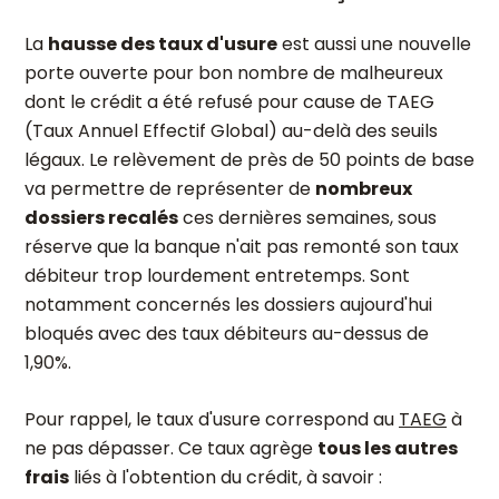
La
hausse des taux d'usure
est aussi une nouvelle
porte ouverte pour bon nombre de malheureux
dont le crédit a été refusé pour cause de TAEG
(Taux Annuel Effectif Global) au-delà des seuils
légaux. Le relèvement de près de 50 points de base
va permettre de représenter de
nombreux
dossiers recalés
ces dernières semaines, sous
réserve que la banque n'ait pas remonté son taux
débiteur trop lourdement entretemps. Sont
notamment concernés les dossiers aujourd'hui
bloqués avec des taux débiteurs au-dessus de
1,90%.
Pour rappel, le taux d'usure correspond au
TAEG
à
ne pas dépasser. Ce taux agrège
tous les autres
frais
liés à l'obtention du crédit, à savoir :