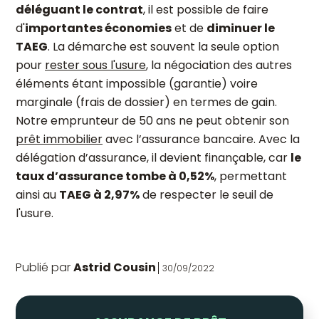
déléguant le contrat
, il est possible de faire
d'
importantes économies
et de
diminuer le
TAEG
. La démarche est souvent la seule option
pour
rester sous l'usure
, la négociation des autres
éléments étant impossible (garantie) voire
marginale (frais de dossier) en termes de gain.
Notre emprunteur de 50 ans ne peut obtenir son
prêt immobilier
avec l’assurance bancaire. Avec la
délégation d’assurance, il devient finançable, car
le
taux d’assurance tombe à 0,52%
, permettant
ainsi au
TAEG à 2,97%
de respecter le seuil de
l'usure.
Publié par
Astrid Cousin
30/09/2022