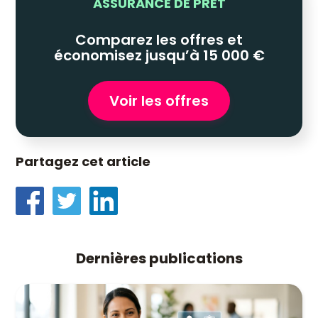
ASSURANCE DE PRÊT
Comparez les offres et
économisez jusqu’à 15 000 €
Voir les offres
Partagez cet article
Dernières publications