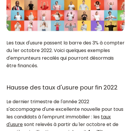
Les taux d'usure passent la barre des 3% à compter
du 1er octobre 2022. Voici quelques exemples
d'emprunteurs recalés qui pourront désormais
être financés.
Hausse des taux d'usure pour fin 2022
Le dernier trimestre de l'année 2022
s'accompagne d'une excellente nouvelle pour tous
les candidats à l'emprunt immobilier : les
taux
d'usure
sont relevés à partir du 1er octobre et de