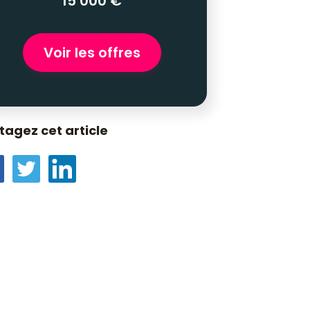
15 000 €
Voir les offres
tagez cet article