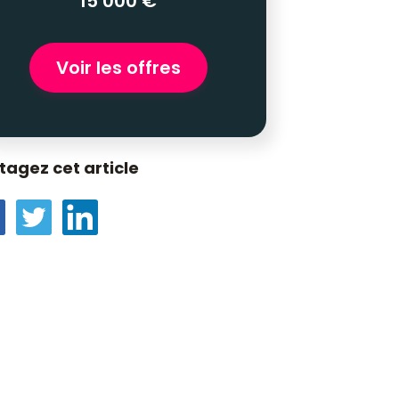
15 000 €
Voir les offres
tagez cet article